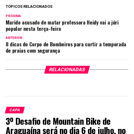
TÓPICOS RELACIONADOS
PRÓXIMA
Marido acusado de matar professora Heidy vai a júri
popular nesta terça-feira
ANTERIOR
8 dicas do Corpo de Bombeiros para curtir a temporada
de praias com segurança
RELACIONADAS
CAPA
3º Desafio de Mountain Bike de
Araguaína será no dia 6 de julho, no