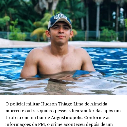
O policial militar Hudson Thiago Lima de Almeida
morreu e outras quatro pessoas ficaram feridas após um
tiroteio em um bar de Augustinópolis. Conforme as
informações da PM, o crime aconteceu depois de um