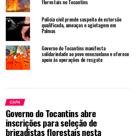
florestais no Tocantins
Polícia civil prende suspeito de extorsão
qualificada, ameaças e agiotagem em
Palmas
Governo do Tocantins manifesta
solidariedade ao povo venezuelano e oferece
apoio às operações de resgate
CAPA
Governo do Tocantins abre
inscrições para seleção de
brigadistas florestais nesta