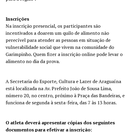
Inscrições
Na inscrição presencial, os participantes são
incentivados a doarem um quilo de alimento não
perecível para atender as pessoas em situação de
vulnerabilidade social que vivem na comunidade do
Garimpinho. Quem fizer a inscrição online pode levar o
alimento no dia da prova.
A Secretaria do Esporte, Cultura e Lazer de Araguaína
está localizada na Av. Prefeito João de Sousa Lima,
número 20, no centro, próximo à Praça das Bandeiras, e
funciona de segunda à sexta-feira, das 7 às 13 horas.
O atleta deverá apresentar cópias dos seguintes
documentos para efetivar a inscrição: