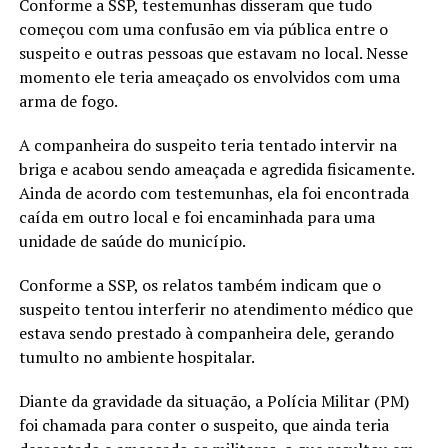
Conforme a SSP, testemunhas disseram que tudo
começou com uma confusão em via pública entre o
suspeito e outras pessoas que estavam no local. Nesse
momento ele teria ameaçado os envolvidos com uma
arma de fogo.
A companheira do suspeito teria tentado intervir na
briga e acabou sendo ameaçada e agredida fisicamente.
Ainda de acordo com testemunhas, ela foi encontrada
caída em outro local e foi encaminhada para uma
unidade de saúde do município.
Conforme a SSP, os relatos também indicam que o
suspeito tentou interferir no atendimento médico que
estava sendo prestado à companheira dele, gerando
tumulto no ambiente hospitalar.
Diante da gravidade da situação, a Polícia Militar (PM)
foi chamada para conter o suspeito, que ainda teria