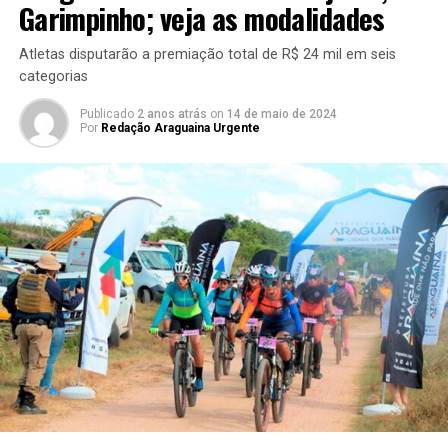
Garimpinho; veja as modalidades
Atletas disputarão a premiação total de R$ 24 mil em seis
categorias
Publicado
2 anos atrás
on
14 de maio de 2024
Por
Redação Araguaina Urgente