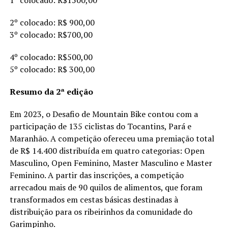
2º colocado: R$ 900,00
3º colocado: R$700,00
4º colocado: R$500,00
5º colocado: R$ 300,00
Resumo da 2ª edição
Em 2023, o Desafio de Mountain Bike contou com a
participação de 135 ciclistas do Tocantins, Pará e
Maranhão. A competição ofereceu uma premiação total
de R$ 14.400 distribuída em quatro categorias: Open
Masculino, Open Feminino, Master Masculino e Master
Feminino. A partir das inscrições, a competição
arrecadou mais de 90 quilos de alimentos, que foram
transformados em cestas básicas destinadas à
distribuição para os ribeirinhos da comunidade do
Garimpinho.