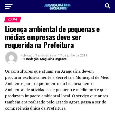
CAPA
Licença ambiental de pequenas e
médias empresas deve ser
requerida na Prefeitura
Publicado
7 anos atrás
on
17 de junho de 2019
Por
Redação Araguaina Urgente
Os consultores que atuam em Araguaína devem
procurar exclusivamente a Secretaria Municipal de Meio
Ambiente para requerimento do Licenciamento
Ambiental de atividades de pequeno e médio porte que
produzam impacto ambiental local. O serviço que antes
também era realizado pelo Estado agora passa a ser de
competência única da Prefeitura.