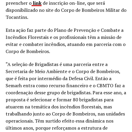
preencher o
link
de inscrição on-line, que será
disponibilizado no site do Corpo de Bombeiros Militar do
Tocantins.
Esta ação faz parte do Plano de Prevenção e Combate a
Incêndios Florestais e os profissionais têm a missão de
evitar e combater incêndios, atuando em parceria com o
Corpo de Bombeiros.
“A seleção de Brigadistas é uma parceria entre a
Secretaria de Meio Ambiente e o Corpo de Bombeiros,
que é feita por intermédio da Defesa Civil. Então a
Semarh entra como recurso financeiro e o CBMTO faz a
coordenação desse grupo de brigadistas. Para esse ano, a
proposta é selecionar e formar 80 brigadistas para
atuarem na temática dos incêndios florestais, mas
trabalhando junto ao Corpo de Bombeiros, nas unidades
operacionais. Têm surtido efeito essa dinâmica nos
últimos anos, porque reforçamos a estrutura de