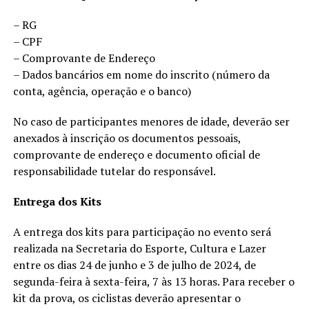
– RG
– CPF
– Comprovante de Endereço
– Dados bancários em nome do inscrito (número da
conta, agência, operação e o banco)
No caso de participantes menores de idade, deverão ser
anexados à inscrição os documentos pessoais,
comprovante de endereço e documento oficial de
responsabilidade tutelar do responsável.
Entrega dos Kits
A entrega dos kits para participação no evento será
realizada na Secretaria do Esporte, Cultura e Lazer
entre os dias 24 de junho e 3 de julho de 2024, de
segunda-feira à sexta-feira, 7 às 13 horas. Para receber o
kit da prova, os ciclistas deverão apresentar o