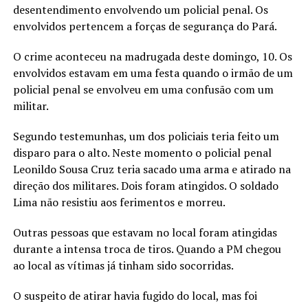
desentendimento envolvendo um policial penal. Os
envolvidos pertencem a forças de segurança do Pará.
O crime aconteceu na madrugada deste domingo, 10. Os
envolvidos estavam em uma festa quando o irmão de um
policial penal se envolveu em uma confusão com um
militar.
Segundo testemunhas, um dos policiais teria feito um
disparo para o alto. Neste momento o policial penal
Leonildo Sousa Cruz teria sacado uma arma e atirado na
direção dos militares. Dois foram atingidos. O soldado
Lima não resistiu aos ferimentos e morreu.
Outras pessoas que estavam no local foram atingidas
durante a intensa troca de tiros. Quando a PM chegou
ao local as vítimas já tinham sido socorridas.
O suspeito de atirar havia fugido do local, mas foi