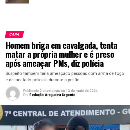
CAPA
Homem briga em cavalgada, tenta
matar a própria mulher e é preso
após ameaçar PMs, diz polícia
Suspeito também teria ameaçado pessoas com arma de fogo
e desacatado policiais durante a prisão
Publicado
2 anos atrás
on
13 de maio de 2024
Por
Redação Araguaina Urgente