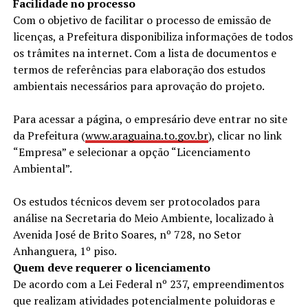
Facilidade no processo
Com o objetivo de facilitar o processo de emissão de
licenças, a Prefeitura disponibiliza informações de todos
os trâmites na internet. Com a lista de documentos e
termos de referências para elaboração dos estudos
ambientais necessários para aprovação do projeto.
Para acessar a página, o empresário deve entrar no site
da Prefeitura (
www.araguaina.to.gov.br
), clicar no link
“Empresa” e selecionar a opção “Licenciamento
Ambiental”.
Os estudos técnicos devem ser protocolados para
análise na Secretaria do Meio Ambiente, localizado à
Avenida José de Brito Soares, nº 728, no Setor
Anhanguera, 1º piso.
Quem deve requerer o licenciamento
De acordo com a Lei Federal nº 237, empreendimentos
que realizam atividades potencialmente poluidoras e