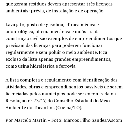
que geram resíduos devem apresentar três licenças
ambientais: prévia, de instalação e de operação.
Lava jato, posto de gasolina, clínica médica e
odontológica, oficina mecânica e indústria da
construção civil são exemplos de empreendimentos que
precisam das licenças para poderem funcionar
regularmente e sem poluir o meio ambiente. Fica
excluso da lista apenas grandes empreendimentos,
como usina hidrelétrica e ferrovia.
A lista completa e regulamento com identificação das
atividades, obras e empreendimentos passíveis de serem
licenciadas pelos municípios pode ser encontrada na
Resolução nº 73/17, do Conselho Estadual do Meio
Ambiente do Tocantins (Coema/TO).
Por Marcelo Martin – Foto: Marcos Filho Sandes/Ascom