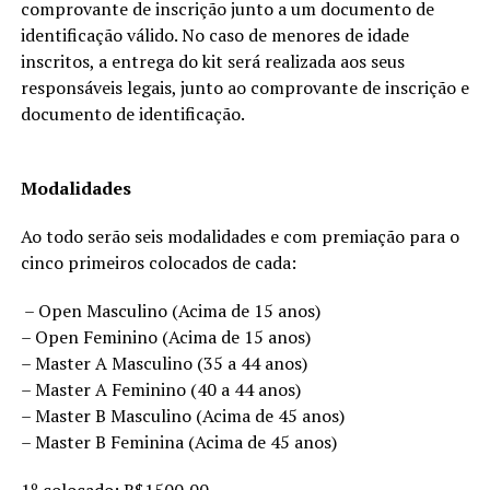
comprovante de inscrição junto a um documento de
identificação válido. No caso de menores de idade
inscritos, a entrega do kit será realizada aos seus
responsáveis legais, junto ao comprovante de inscrição e
documento de identificação.
Modalidades
Ao todo serão seis modalidades e com premiação para o
cinco primeiros colocados de cada:
– Open Masculino (Acima de 15 anos)
– Open Feminino (Acima de 15 anos)
– Master A Masculino (35 a 44 anos)
– Master A Feminino (40 a 44 anos)
– Master B Masculino (Acima de 45 anos)
– Master B Feminina (Acima de 45 anos)
1º colocado: R$1500,00