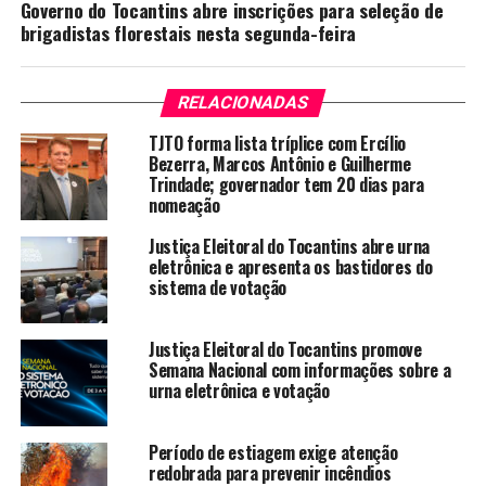
Governo do Tocantins abre inscrições para seleção de
brigadistas florestais nesta segunda-feira
RELACIONADAS
TJTO forma lista tríplice com Ercílio
Bezerra, Marcos Antônio e Guilherme
Trindade; governador tem 20 dias para
nomeação
Justiça Eleitoral do Tocantins abre urna
eletrônica e apresenta os bastidores do
sistema de votação
Justiça Eleitoral do Tocantins promove
Semana Nacional com informações sobre a
urna eletrônica e votação
Período de estiagem exige atenção
redobrada para prevenir incêndios