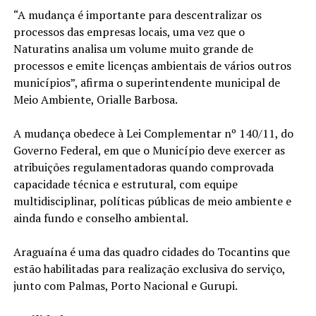
“A mudança é importante para descentralizar os
processos das empresas locais, uma vez que o
Naturatins analisa um volume muito grande de
processos e emite licenças ambientais de vários outros
municípios”, afirma o superintendente municipal de
Meio Ambiente, Orialle Barbosa.
A mudança obedece à Lei Complementar nº 140/11, do
Governo Federal, em que o Município deve exercer as
atribuições regulamentadoras quando comprovada
capacidade técnica e estrutural, com equipe
multidisciplinar, políticas públicas de meio ambiente e
ainda fundo e conselho ambiental.
Araguaína é uma das quadro cidades do Tocantins que
estão habilitadas para realização exclusiva do serviço,
junto com Palmas, Porto Nacional e Gurupi.