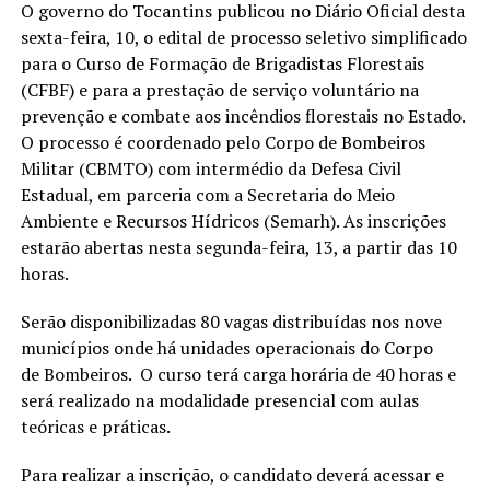
O governo do Tocantins publicou no Diário Oficial desta
sexta-feira, 10, o edital de processo seletivo simplificado
para o Curso de Formação de Brigadistas Florestais
(CFBF) e para a prestação de serviço voluntário na
prevenção e combate aos incêndios florestais no Estado.
O processo é coordenado pelo Corpo de Bombeiros
Militar (CBMTO) com intermédio da Defesa Civil
Estadual, em parceria com a Secretaria do Meio
Ambiente e Recursos Hídricos (Semarh). As inscrições
estarão abertas nesta segunda-feira, 13, a partir das 10
horas.
Serão disponibilizadas 80 vagas distribuídas nos nove
municípios onde há unidades operacionais do Corpo
de Bombeiros. O curso terá carga horária de 40 horas e
será realizado na modalidade presencial com aulas
teóricas e práticas.
Para realizar a inscrição, o candidato deverá acessar e