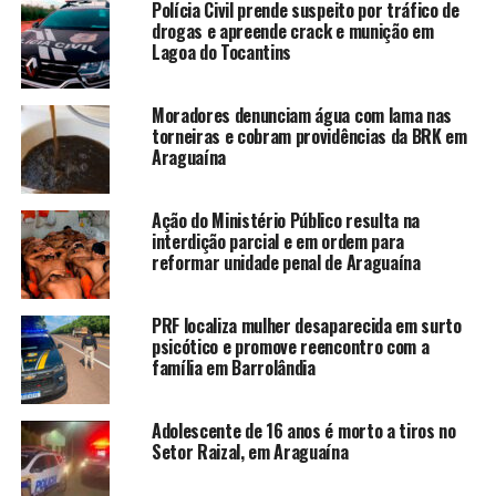
Polícia Civil prende suspeito por tráfico de
drogas e apreende crack e munição em
Lagoa do Tocantins
Moradores denunciam água com lama nas
torneiras e cobram providências da BRK em
Araguaína
Ação do Ministério Público resulta na
interdição parcial e em ordem para
reformar unidade penal de Araguaína
PRF localiza mulher desaparecida em surto
psicótico e promove reencontro com a
família em Barrolândia
Adolescente de 16 anos é morto a tiros no
Setor Raizal, em Araguaína