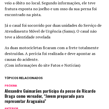
veio a óbito no local. Segundo informações, ele teve
fratura exposta no joelho e um osso da sua perna foi
encontrado na pista.
Já o casal foi socorrido por duas unidades do Serviço de
Atendimento Móvel de Urgência (Samu). O casal não
teve a identidade revelada
As duas motocicletas ficaram com a frete totalmente
destruídas. A perícia foi realizada e deve apontar as
causas do acidente.
(Com informações do site Fatos e Notícias)
TÓPICOS RELACIONADOS
PRÓXIMA
Alexandre Guimarães participa da posse de Ricardo
Braga como vereador, “Jovem preparado para
representar Araguaína”
ANTERIOR