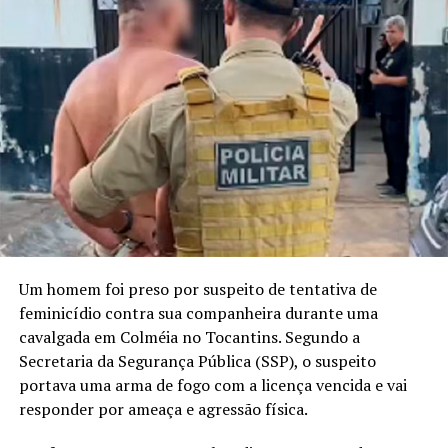
Um homem foi preso por suspeito de tentativa de
feminicídio contra sua companheira durante uma
cavalgada em Colméia no Tocantins. Segundo a
Secretaria da Segurança Pública (SSP), o suspeito
portava uma arma de fogo com a licença vencida e vai
responder por ameaça e agressão física.