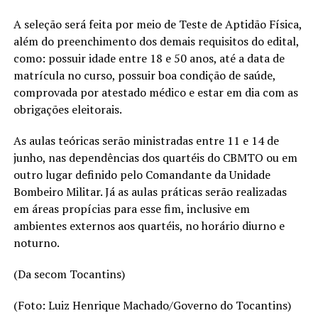
A seleção será feita por meio de Teste de Aptidão Física,
além do preenchimento dos demais requisitos do edital,
como: possuir idade entre 18 e 50 anos, até a data de
matrícula no curso, possuir boa condição de saúde,
comprovada por atestado médico e estar em dia com as
obrigações eleitorais.
As aulas teóricas serão ministradas entre 11 e 14 de
junho, nas dependências dos quartéis do CBMTO ou em
outro lugar definido pelo Comandante da Unidade
Bombeiro Militar. Já as aulas práticas serão realizadas
em áreas propícias para esse fim, inclusive em
ambientes externos aos quartéis, no horário diurno e
noturno.
(Da secom Tocantins)
(Foto: Luiz Henrique Machado/Governo do Tocantins)