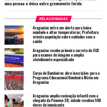
uma pessoa e deixa outra gravemente ferida
RELACIONADAS
Araguaína entra em alerta para baixa
umidade e altas temperaturas; Prefeitura
orienta população sobre cuidados com a
saúde
Araguaína recebe primeira carreta do SUS
para exames de imagem e amplia
atendimento especializado
Corpo de Bombeiros abre inscrições para o
Programa Educacional Bombeiro Mirim em
Araguaína
Araguaína amplia vacinação infantil com a
chegada da Pneumo 20; cidade recebeu 500
doses do imunizante