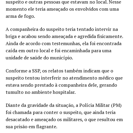
suspeito e outras pessoas que estavam no local. Nesse
momento ele teria ameaçado os envolvidos com uma
arma de fogo.
A companheira do suspeito teria tentado intervir na
briga e acabou sendo ameaçada e agredida fisicamente.
Ainda de acordo com testemunhas, ela foi encontrada
caída em outro local e foi encaminhada para uma
unidade de saúde do município.
Conforme a SSP, os relatos também indicam que o
suspeito tentou interferir no atendimento médico que
estava sendo prestado à companheira dele, gerando
tumulto no ambiente hospitalar.
Diante da gravidade da situação, a Polícia Militar (PM)
foi chamada para conter o suspeito, que ainda teria
desacatado e ameaçado os militares, o que resultou em
sua prisão em flagrante.