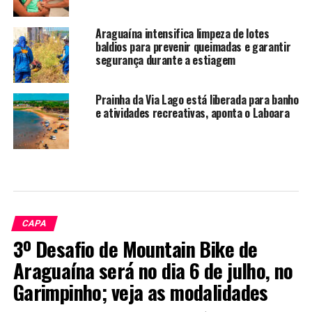
Araguaína intensifica limpeza de lotes
baldios para prevenir queimadas e garantir
segurança durante a estiagem
Prainha da Via Lago está liberada para banho
e atividades recreativas, aponta o Laboara
CAPA
3º Desafio de Mountain Bike de
Araguaína será no dia 6 de julho, no
Garimpinho; veja as modalidades