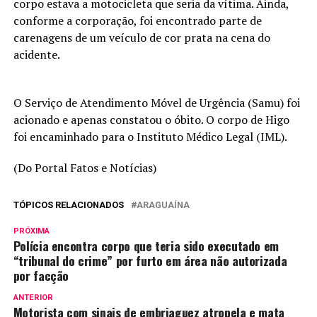
corpo estava a motocicleta que seria da vítima. Ainda,
conforme a corporação, foi encontrado parte de
carenagens de um veículo de cor prata na cena do
acidente.
O Serviço de Atendimento Móvel de Urgência (Samu) foi
acionado e apenas constatou o óbito. O corpo de Higo
foi encaminhado para o Instituto Médico Legal (IML).
(Do Portal Fatos e Notícias)
TÓPICOS RELACIONADOS
ARAGUAÍNA
PRÓXIMA
Polícia encontra corpo que teria sido executado em
“tribunal do crime” por furto em área não autorizada
por facção
ANTERIOR
Motorista com sinais de embriaguez atropela e mata