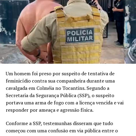
Um homem foi preso por suspeito de tentativa de
feminicídio contra sua companheira durante uma
cavalgada em Colméia no Tocantins. Segundo a
Secretaria da Segurança Pública (SSP), o suspeito
portava uma arma de fogo com a licença vencida e vai
responder por ameaça e agressão física.
Conforme a SSP, testemunhas disseram que tudo
começou com uma confusão em via pública entre o