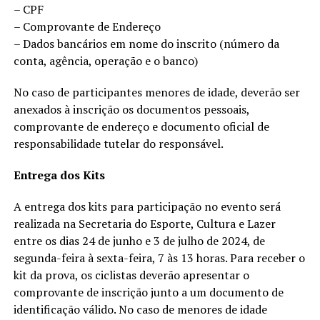
– CPF
– Comprovante de Endereço
– Dados bancários em nome do inscrito (número da
conta, agência, operação e o banco)
No caso de participantes menores de idade, deverão ser
anexados à inscrição os documentos pessoais,
comprovante de endereço e documento oficial de
responsabilidade tutelar do responsável.
Entrega dos Kits
A entrega dos kits para participação no evento será
realizada na Secretaria do Esporte, Cultura e Lazer
entre os dias 24 de junho e 3 de julho de 2024, de
segunda-feira à sexta-feira, 7 às 13 horas. Para receber o
kit da prova, os ciclistas deverão apresentar o
comprovante de inscrição junto a um documento de
identificação válido. No caso de menores de idade