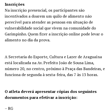
Inscrições
Na inscrição presencial, os participantes são
incentivados a doarem um quilo de alimento não
perecível para atender as pessoas em situação de
vulnerabilidade social que vivem na comunidade do
Garimpinho. Quem fizer a inscrição online pode levar o
alimento no dia da prova.
A Secretaria do Esporte, Cultura e Lazer de Araguaína
está localizada na Av. Prefeito João de Sousa Lima,
número 20, no centro, próximo à Praça das Bandeiras, e
funciona de segunda à sexta-feira, das 7 às 13 horas.
O atleta deverá apresentar cópias dos seguintes
documentos para efetivar a inscrição:
– RG