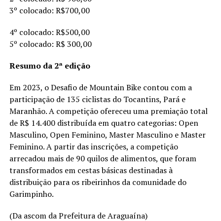
3º colocado: R$700,00
4º colocado: R$500,00
5º colocado: R$ 300,00
Resumo da 2ª edição
Em 2023, o Desafio de Mountain Bike contou com a
participação de 135 ciclistas do Tocantins, Pará e
Maranhão. A competição ofereceu uma premiação total
de R$ 14.400 distribuída em quatro categorias: Open
Masculino, Open Feminino, Master Masculino e Master
Feminino. A partir das inscrições, a competição
arrecadou mais de 90 quilos de alimentos, que foram
transformados em cestas básicas destinadas à
distribuição para os ribeirinhos da comunidade do
Garimpinho.
(Da ascom da Prefeitura de Araguaína)