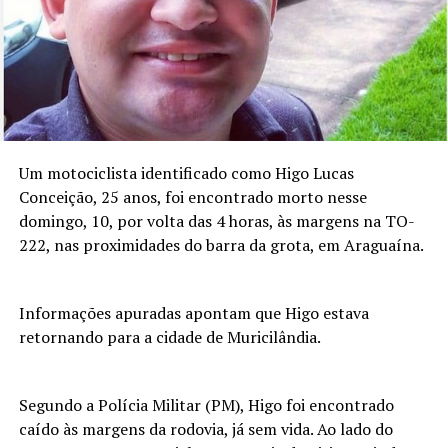
Um motociclista identificado como Higo Lucas
Conceição, 25 anos, foi encontrado morto nesse
domingo, 10, por volta das 4 horas, às margens na TO-
222, nas proximidades do barra da grota, em Araguaína.
Informações apuradas apontam que Higo estava
retornando para a cidade de Muricilândia.
Segundo a Polícia Militar (PM), Higo foi encontrado
caído às margens da rodovia, já sem vida. Ao lado do