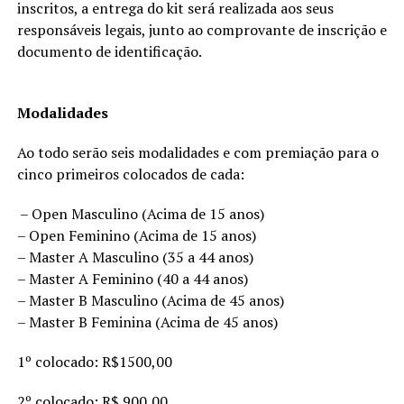
inscritos, a entrega do kit será realizada aos seus
responsáveis legais, junto ao comprovante de inscrição e
documento de identificação.
Modalidades
Ao todo serão seis modalidades e com premiação para o
cinco primeiros colocados de cada:
– Open Masculino (Acima de 15 anos)
– Open Feminino (Acima de 15 anos)
– Master A Masculino (35 a 44 anos)
– Master A Feminino (40 a 44 anos)
– Master B Masculino (Acima de 45 anos)
– Master B Feminina (Acima de 45 anos)
1º colocado: R$1500,00
2º colocado: R$ 900,00