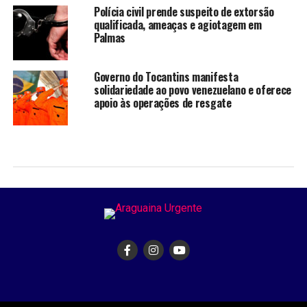
Polícia civil prende suspeito de extorsão
qualificada, ameaças e agiotagem em
Palmas
Governo do Tocantins manifesta
solidariedade ao povo venezuelano e oferece
apoio às operações de resgate