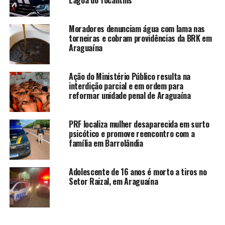
Moradores denunciam água com lama nas
torneiras e cobram providências da BRK em
Araguaína
Ação do Ministério Público resulta na
interdição parcial e em ordem para
reformar unidade penal de Araguaína
PRF localiza mulher desaparecida em surto
psicótico e promove reencontro com a
família em Barrolândia
Adolescente de 16 anos é morto a tiros no
Setor Raizal, em Araguaína