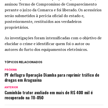
assinou Termo de Compromisso de Comparecimento
perante o juízo da Comarca e foi liberado. Os acessórios
serão submetidos à perícia oficial do estado e,
posteriormente, restituídos aos verdadeiros
proprietários.
As investigações foram intensificadas com o objetivo de
elucidar o crime e identificar quem foi o autor ou
autores do furto dos equipamentos eletrônicos.
TÓPICOS RELACIONADOS
PRÓXIMA
PF deflagra Operação Diamba para reprimir tráfico de
drogas em Araguaína
ANTERIOR
Caminhão trator avaliado em mais de R$ 400 mil é
recuperado na TO-050