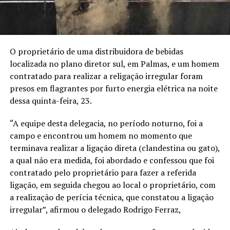
O proprietário de uma distribuidora de bebidas
localizada no plano diretor sul, em Palmas, e um homem
contratado para realizar a religação irregular foram
presos em flagrantes por furto energia elétrica na noite
dessa quinta-feira, 23.
“A equipe desta delegacia, no período noturno, foi a
campo e encontrou um homem no momento que
terminava realizar a ligação direta (clandestina ou gato),
a qual não era medida, foi abordado e confessou que foi
contratado pelo proprietário para fazer a referida
ligação, em seguida chegou ao local o proprietário, com
a realização de perícia técnica, que constatou a ligação
irregular”, afirmou o delegado Rodrigo Ferraz,