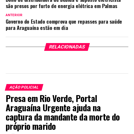
são presos por furto de energia elétrica em Palmas
ANTERIOR
Governo do Estado comprova que repasses para saúde
para Araguaína estão em dia
RELACIONADAS
AÇÃO POLICIAL
Presa em Rio Verde, Portal
Araguaína Urgente ajuda na
captura da mandante da morte do
próprio marido