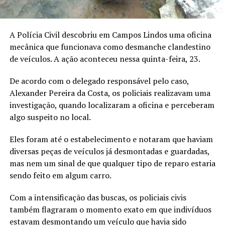
A Polícia Civil descobriu em Campos Lindos uma oficina
mecânica que funcionava como desmanche clandestino
de veículos. A ação aconteceu nessa quinta-feira, 23.
De acordo com o delegado responsável pelo caso,
Alexander Pereira da Costa, os policiais realizavam uma
investigação, quando localizaram a oficina e perceberam
algo suspeito no local.
Eles foram até o estabelecimento e notaram que haviam
diversas peças de veículos já desmontadas e guardadas,
mas nem um sinal de que qualquer tipo de reparo estaria
sendo feito em algum carro.
Com a intensificação das buscas, os policiais civis
também flagraram o momento exato em que indivíduos
estavam desmontando um veículo que havia sido