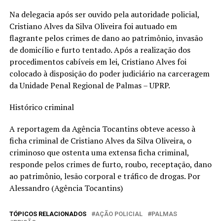
Na delegacia após ser ouvido pela autoridade policial,
Cristiano Alves da Silva Oliveira foi autuado em
flagrante pelos crimes de dano ao patrimônio, invasão
de domicílio e furto tentado. Após a realização dos
procedimentos cabíveis em lei, Cristiano Alves foi
colocado à disposição do poder judiciário na carceragem
da Unidade Penal Regional de Palmas – UPRP.
Histórico criminal
A reportagem da Agência Tocantins obteve acesso à
ficha criminal de Cristiano Alves da Silva Oliveira, o
criminoso que ostenta uma extensa ficha criminal,
responde pelos crimes de furto, roubo, receptação, dano
ao patrimônio, lesão corporal e tráfico de drogas. Por
Alessandro (Agência Tocantins)
TÓPICOS RELACIONADOS
AÇÃO POLICIAL
PALMAS