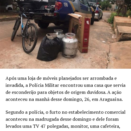
Após uma loja de móveis planejados ser arrombada e
invadida, a Polícia Militar encontrou uma casa que servia
de esconderijo para objetos de origem duvidosa. A ação
aconteceu na manhã desse domingo, 26, em Araguaína.
Segundo a polícia, o furto no estabelecimento comercial
aconteceu na madrugada desse domingo e dele foram
levados uma TV 47 polegadas, monitor, uma cafeteira,