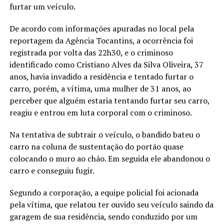
furtar um veículo.
De acordo com informações apuradas no local pela
reportagem da Agência Tocantins, a ocorrência foi
registrada por volta das 22h30, e o criminoso
identificado como Cristiano Alves da Silva Oliveira, 37
anos, havia invadido a residência e tentado furtar o
carro, porém, a vítima, uma mulher de 31 anos, ao
perceber que alguém estaria tentando furtar seu carro,
reagiu e entrou em luta corporal com o criminoso.
Na tentativa de subtrair o veículo, o bandido bateu o
carro na coluna de sustentação do portão quase
colocando o muro ao chão. Em seguida ele abandonou o
carro e conseguiu fugir.
Segundo a corporação, a equipe policial foi acionada
pela vítima, que relatou ter ouvido seu veículo saindo da
garagem de sua residência, sendo conduzido por um