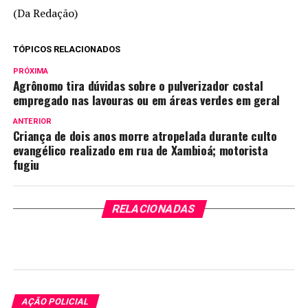
(Da Redação)
TÓPICOS RELACIONADOS
PRÓXIMA
Agrônomo tira dúvidas sobre o pulverizador costal
empregado nas lavouras ou em áreas verdes em geral
ANTERIOR
Criança de dois anos morre atropelada durante culto
evangélico realizado em rua de Xambioá; motorista
fugiu
RELACIONADAS
AÇÃO POLICIAL