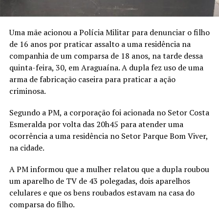
Uma mãe acionou a Polícia Militar para denunciar o filho
de 16 anos por praticar assalto a uma residência na
companhia de um comparsa de 18 anos, na tarde dessa
quinta-feira, 30, em Araguaína. A dupla fez uso de uma
arma de fabricação caseira para praticar a ação
criminosa.
Segundo a PM, a corporação foi acionada no Setor Costa
Esmeralda por volta das 20h45 para atender uma
ocorrência a uma residência no Setor Parque Bom Viver,
na cidade.
A PM informou que a mulher relatou que a dupla roubou
um aparelho de TV de 43 polegadas, dois aparelhos
celulares e que os bens roubados estavam na casa do
comparsa do filho.