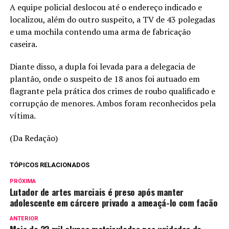
A equipe policial deslocou até o endereço indicado e
localizou, além do outro suspeito, a TV de 43 polegadas
e uma mochila contendo uma arma de fabricação
caseira.
Diante disso, a dupla foi levada para a delegacia de
plantão, onde o suspeito de 18 anos foi autuado em
flagrante pela prática dos crimes de roubo qualificado e
corrupção de menores. Ambos foram reconhecidos pela
vítima.
(Da Redação)
TÓPICOS RELACIONADOS
PRÓXIMA
Lutador de artes marciais é preso após manter
adolescente em cárcere privado a ameaçá-lo com facão
ANTERIOR