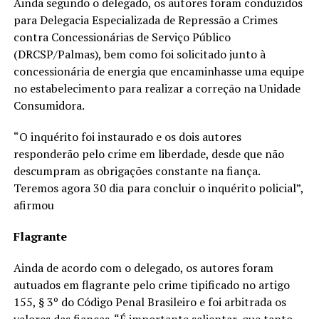
Ainda segundo o delegado, os autores foram conduzidos
para Delegacia Especializada de Repressão a Crimes
contra Concessionárias de Serviço Público
(DRCSP/Palmas), bem como foi solicitado junto à
concessionária de energia que encaminhasse uma equipe
no estabelecimento para realizar a correção na Unidade
Consumidora.
“O inquérito foi instaurado e os dois autores
responderão pelo crime em liberdade, desde que não
descumpram as obrigações constante na fiança.
Teremos agora 30 dia para concluir o inquérito policial”,
afirmou
Flagrante
Ainda de acordo com o delegado, os autores foram
autuados em flagrante pelo crime tipificado no artigo
155, § 3º do Código Penal Brasileiro e foi arbitrada os