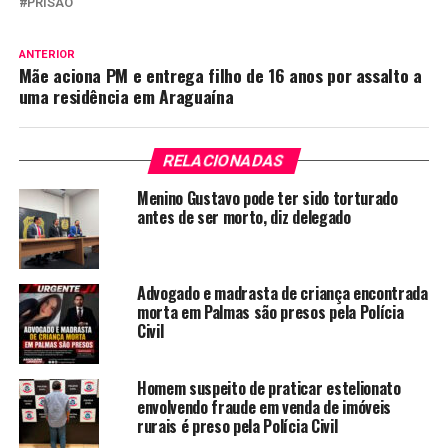
PRISÃO
ANTERIOR
Mãe aciona PM e entrega filho de 16 anos por assalto a
uma residência em Araguaína
RELACIONADAS
Menino Gustavo pode ter sido torturado
antes de ser morto, diz delegado
Advogado e madrasta de criança encontrada
morta em Palmas são presos pela Polícia
Civil
Homem suspeito de praticar estelionato
envolvendo fraude em venda de imóveis
rurais é preso pela Polícia Civil