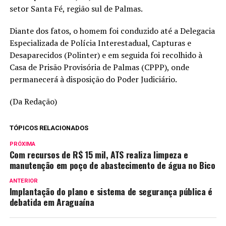
setor Santa Fé, região sul de Palmas.
Diante dos fatos, o homem foi conduzido até a Delegacia
Especializada de Polícia Interestadual, Capturas e
Desaparecidos (Polinter) e em seguida foi recolhido à
Casa de Prisão Provisória de Palmas (CPPP), onde
permanecerá à disposição do Poder Judiciário.
(Da Redação)
TÓPICOS RELACIONADOS
PRÓXIMA
Com recursos de R$ 15 mil, ATS realiza limpeza e
manutenção em poço de abastecimento de água no Bico
ANTERIOR
Implantação do plano e sistema de segurança pública é
debatida em Araguaína