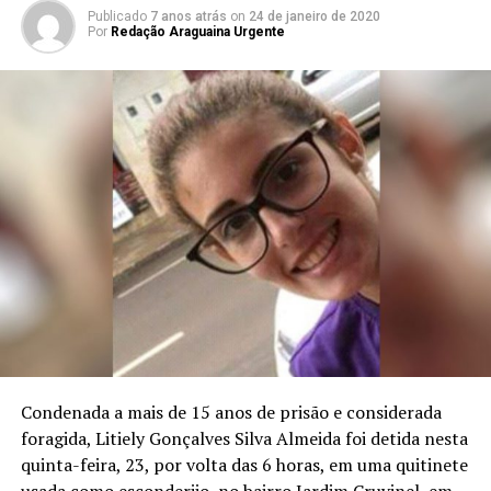
Publicado
7 anos atrás
on
24 de janeiro de 2020
Por
Redação Araguaina Urgente
Condenada a mais de 15 anos de prisão e considerada
foragida, Litiely Gonçalves Silva Almeida foi detida nesta
quinta-feira, 23, por volta das 6 horas, em uma quitinete