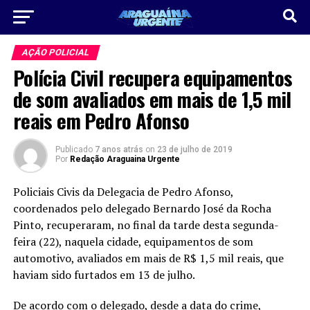
AÇÃO POLICIAL
Polícia Civil recupera equipamentos
de som avaliados em mais de 1,5 mil
reais em Pedro Afonso
Publicado
7 anos atrás
on
23 de julho de 2019
Por
Redação Araguaina Urgente
Policiais Civis da Delegacia de Pedro Afonso,
coordenados pelo delegado Bernardo José da Rocha
Pinto, recuperaram, no final da tarde desta segunda-
feira (22), naquela cidade, equipamentos de som
automotivo, avaliados em mais de R$ 1,5 mil reais, que
haviam sido furtados em 13 de julho.
De acordo com o delegado, desde a data do crime,