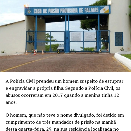
A Polícia Civil prendeu um homem suspeito de estuprar
e engravidar a própria filha. Segundo a Polícia Civil, os
abusos ocorreram em 2017 quando a menina tinha 12
anos.
O homem, que não teve o nome divulgado, foi detido em
cumprimento de três mandados de prisão na manhã
dessa quarta-feira, 29, na sua residência localizada no