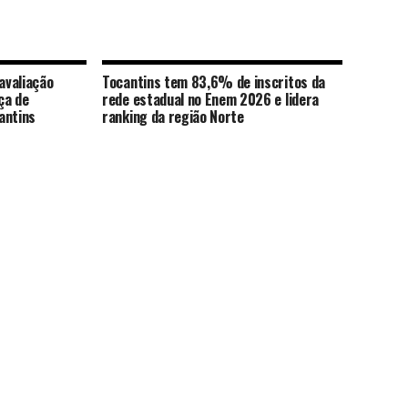
avaliação
Tocantins tem 83,6% de inscritos da
ça de
rede estadual no Enem 2026 e lidera
antins
ranking da região Norte