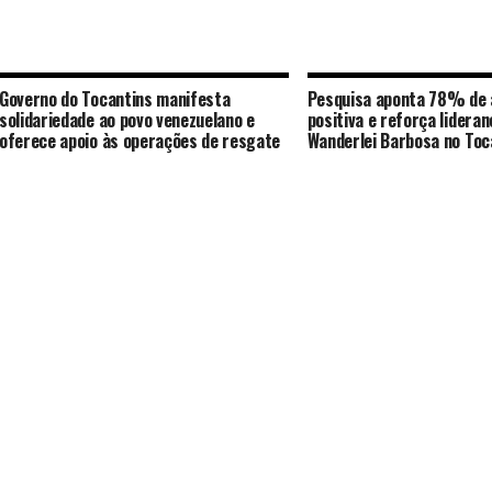
Governo do Tocantins manifesta
Pesquisa aponta 78% de 
solidariedade ao povo venezuelano e
positiva e reforça lideran
oferece apoio às operações de resgate
Wanderlei Barbosa no Toc