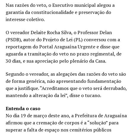
Nas razões do veto, o Executivo municipal alegou a
garantia da constitucionalidade e preservação do
interesse coletivo.
O vereador Delaite Rocha Silva, o Professor Delan
(PSDB), autor do Projeto de Lei (PL) conversou com a
reportagem do Portal Araguaína Urgente e disse que
aguarda a tramitação do veto no prazo regimental, de
30 dias, e sua apreciação pelo plenário da Casa.
Segundo o vereador, as alegações das razões do veto são
de forma genérica, não apresentando fundamentação
que a justifique. “Acreditamos que o veto será derrubado,
mantendo a alteração da lei”, disse o tucano.
Entenda o caso
No dia 19 de março deste ano, a Prefeitura de Araguaína
afirmou que a cremação de corpos é a “solução” para
superar a falta de espaço nos cemitérios públicos