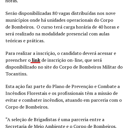
horas.
Serão disponibilizadas 80 vagas distribuídas nos nove
municípios onde há unidades operacionais do Corpo
de Bombeiros. O curso terá carga horária de 40 horas e
será realizado na modalidade presencial com aulas
teóricas e práticas.
Para realizar a inscrição, o candidato deverá acessar e
preencher o
link
de inscrição on-line, que será
disponibilizado no site do Corpo de Bombeiros Militar do
Tocantins.
Esta ação faz parte do Plano de Prevenção e Combate a
Incêndios Florestais e os profissionais têm a missão de
evitar e combater incêndios, atuando em parceria com o
Corpo de Bombeiros.
“A seleção de Brigadistas é uma parceria entre a
Secretaria de Meio Ambiente e o Corpo de Bombeiros,