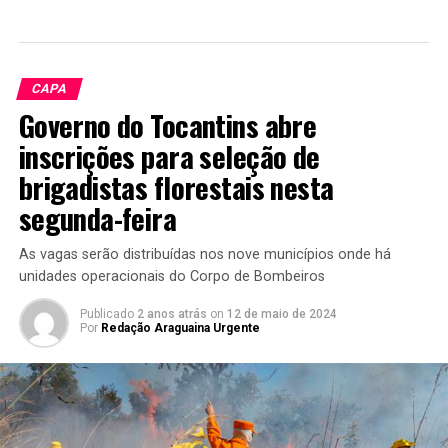
CAPA
Governo do Tocantins abre
inscrições para seleção de
brigadistas florestais nesta
segunda-feira
As vagas serão distribuídas nos nove municípios onde há
unidades operacionais do Corpo de Bombeiros
Publicado
2 anos atrás
on
12 de maio de 2024
Por
Redação Araguaina Urgente