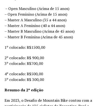
– Open Masculino (Acima de 15 anos)
– Open Feminino (Acima de 15 anos)
– Master A Masculino (35 a 44 anos)
– Master A Feminino (40 a 44 anos)
– Master B Masculino (Acima de 45 anos)
– Master B Feminina (Acima de 45 anos)
1º colocado: R$1500,00
2º colocado: R$ 900,00
3º colocado: R$700,00
4º colocado: R$500,00
5º colocado: R$ 300,00
Resumo da 2ª edição
Em 2023, o Desafio de Mountain Bike contou com a
participação de 135 ciclistas do Tocantins, Pará e