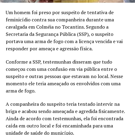
Um homem foi preso por suspeito de tentativa de
feminicídio contra sua companheira durante uma
cavalgada em Colméia no Tocantins. Segundo a
Secretaria da Segurança Pública (SSP), o suspeito
portava uma arma de fogo com a licença vencida e vai
responder por ameaça e agressão física.
Conforme a SSP, testemunhas disseram que tudo
começou com uma confusão em via pública entre o
suspeito e outras pessoas que estavam no local. Nesse
momento ele teria ameaçado os envolvidos com uma
arma de fogo.
A companheira do suspeito teria tentado intervir na
briga e acabou sendo ameaçada e agredida fisicamente.
Ainda de acordo com testemunhas, ela foi encontrada
caída em outro local e foi encaminhada para uma
unidade de saúde do município.