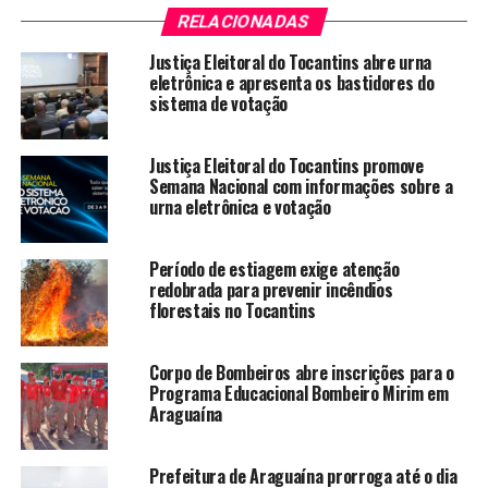
RELACIONADAS
Justiça Eleitoral do Tocantins abre urna
eletrônica e apresenta os bastidores do
sistema de votação
Justiça Eleitoral do Tocantins promove
Semana Nacional com informações sobre a
urna eletrônica e votação
Período de estiagem exige atenção
redobrada para prevenir incêndios
florestais no Tocantins
Corpo de Bombeiros abre inscrições para o
Programa Educacional Bombeiro Mirim em
Araguaína
Prefeitura de Araguaína prorroga até o dia