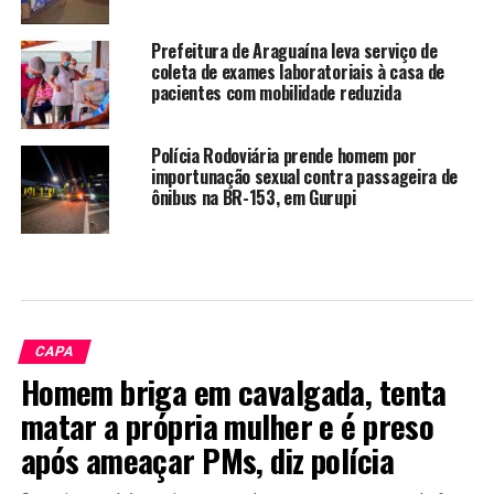
Prefeitura de Araguaína leva serviço de
coleta de exames laboratoriais à casa de
pacientes com mobilidade reduzida
Polícia Rodoviária prende homem por
importunação sexual contra passageira de
ônibus na BR-153, em Gurupi
CAPA
Homem briga em cavalgada, tenta
matar a própria mulher e é preso
após ameaçar PMs, diz polícia