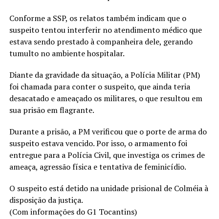
Conforme a SSP, os relatos também indicam que o
suspeito tentou interferir no atendimento médico que
estava sendo prestado à companheira dele, gerando
tumulto no ambiente hospitalar.
Diante da gravidade da situação, a Polícia Militar (PM)
foi chamada para conter o suspeito, que ainda teria
desacatado e ameaçado os militares, o que resultou em
sua prisão em flagrante.
Durante a prisão, a PM verificou que o porte de arma do
suspeito estava vencido. Por isso, o armamento foi
entregue para a Polícia Civil, que investiga os crimes de
ameaça, agressão física e tentativa de feminicídio.
O suspeito está detido na unidade prisional de Colméia à
disposição da justiça.
(Com informações do G1 Tocantins)