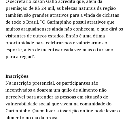
O secretário Edson Gallo acredita que, além da
premiação de R$ 24 mil, as belezas naturais da região
também são grandes atrativos para a vinda de ciclistas
de todo o Brasil. “O Garimpinho possui atrativos que
muitos araguainenses ainda não conhecem, o que dirá os
visitantes de outros estados. Então é uma ótima
oportunidade para celebrarmos e valorizarmos o
esporte, além de incentivar cada vez mais o turismo
para a região”.
Inscrições
Na inscrição presencial, os participantes são
incentivados a doarem um quilo de alimento não
perecível para atender as pessoas em situação de
vulnerabilidade social que vivem na comunidade do
Garimpinho. Quem fizer a inscrição online pode levar o
alimento no dia da prova.