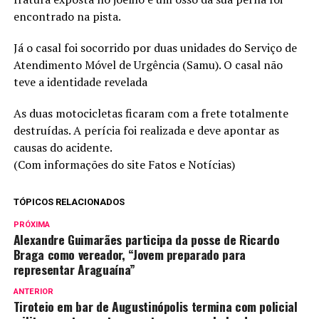
encontrado na pista.
Já o casal foi socorrido por duas unidades do Serviço de
Atendimento Móvel de Urgência (Samu). O casal não
teve a identidade revelada
As duas motocicletas ficaram com a frete totalmente
destruídas. A perícia foi realizada e deve apontar as
causas do acidente.
(Com informações do site Fatos e Notícias)
TÓPICOS RELACIONADOS
PRÓXIMA
Alexandre Guimarães participa da posse de Ricardo
Braga como vereador, “Jovem preparado para
representar Araguaína”
ANTERIOR
Tiroteio em bar de Augustinópolis termina com policial