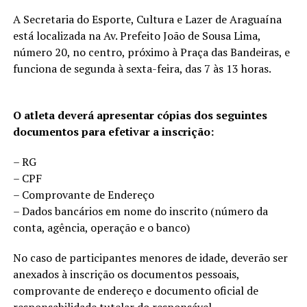
A Secretaria do Esporte, Cultura e Lazer de Araguaína
está localizada na Av. Prefeito João de Sousa Lima,
número 20, no centro, próximo à Praça das Bandeiras, e
funciona de segunda à sexta-feira, das 7 às 13 horas.
O atleta deverá apresentar cópias dos seguintes
documentos para efetivar a inscrição:
– RG
– CPF
– Comprovante de Endereço
– Dados bancários em nome do inscrito (número da
conta, agência, operação e o banco)
No caso de participantes menores de idade, deverão ser
anexados à inscrição os documentos pessoais,
comprovante de endereço e documento oficial de
responsabilidade tutelar do responsável.