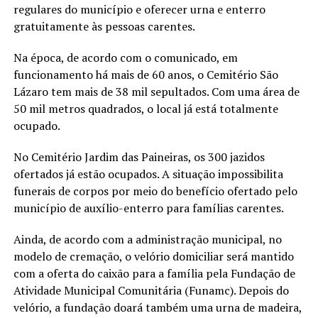
regulares do município e oferecer urna e enterro
gratuitamente às pessoas carentes.
Na época, de acordo com o comunicado, em
funcionamento há mais de 60 anos, o Cemitério São
Lázaro tem mais de 38 mil sepultados. Com uma área de
50 mil metros quadrados, o local já está totalmente
ocupado.
No Cemitério Jardim das Paineiras, os 300 jazidos
ofertados já estão ocupados. A situação impossibilita
funerais de corpos por meio do benefício ofertado pelo
município de auxílio-enterro para famílias carentes.
Ainda, de acordo com a administração municipal, no
modelo de cremação, o velório domiciliar será mantido
com a oferta do caixão para a família pela Fundação de
Atividade Municipal Comunitária (Funamc). Depois do
velório, a fundação doará também uma urna de madeira,