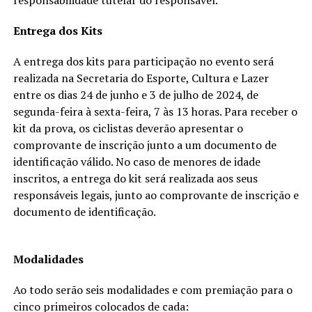
Entrega dos Kits
A entrega dos kits para participação no evento será
realizada na Secretaria do Esporte, Cultura e Lazer
entre os dias 24 de junho e 3 de julho de 2024, de
segunda-feira à sexta-feira, 7 às 13 horas. Para receber o
kit da prova, os ciclistas deverão apresentar o
comprovante de inscrição junto a um documento de
identificação válido. No caso de menores de idade
inscritos, a entrega do kit será realizada aos seus
responsáveis legais, junto ao comprovante de inscrição e
documento de identificação.
Modalidades
Ao todo serão seis modalidades e com premiação para o
cinco primeiros colocados de cada: