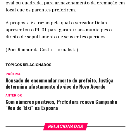
oval ou quadrada, para armazenamento da cremação em
local que os parentes preferirem.
A proposta é a razão pela qual o vereador Delan
apresentou o PL 01 para garantir aos munícipes o
direito de sepultamento de seus entes queridos.
(Por: Raimunda Costa – jornalista)
TÓPICOS RELACIONADOS
PRÓXIMA
Acusado de encomendar morte de prefeito, Justiça
determina afastamento do vice de Novo Acordo
ANTERIOR
Com números positivos, Prefeitura renova Campanha
“Vou de Táxi” na Expoara
RELACIONADAS