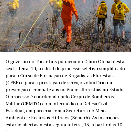
O governo do Tocantins publicou no Diário Oficial desta
sexta-feira, 10, o edital de processo seletivo simplificado
para o Curso de Formação de Brigadistas Florestais
(CFBF) e para a prestação de serviço voluntário na
prevenção e combate aos incêndios florestais no Estado.
O processo é coordenado pelo Corpo de Bombeiros
Militar (CBMTO) com intermédio da Defesa Civil
Estadual, em parceria com a Secretaria do Meio
Ambiente e Recursos Hídricos (Semarh). As inscrições
estarão abertas nesta segunda-feira, 13, a partir das 10