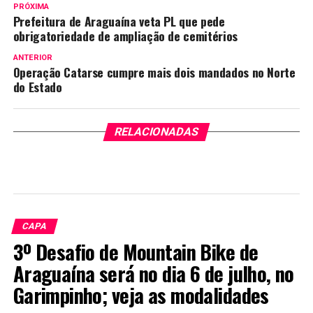
PRÓXIMA
Prefeitura de Araguaína veta PL que pede
obrigatoriedade de ampliação de cemitérios
ANTERIOR
Operação Catarse cumpre mais dois mandados no Norte
do Estado
RELACIONADAS
CAPA
3º Desafio de Mountain Bike de
Araguaína será no dia 6 de julho, no
Garimpinho; veja as modalidades