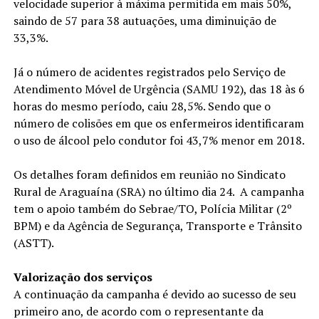
velocidade superior à máxima permitida em mais 50%,
saindo de 57 para 38 autuações, uma diminuição de
33,3%.
Já o número de acidentes registrados pelo Serviço de
Atendimento Móvel de Urgência (SAMU 192), das 18 às 6
horas do mesmo período, caiu 28,5%. Sendo que o
número de colisões em que os enfermeiros identificaram
o uso de álcool pelo condutor foi 43,7% menor em 2018.
Os detalhes foram definidos em reunião no Sindicato
Rural de Araguaína (SRA) no último dia 24. A campanha
tem o apoio também do Sebrae/TO, Polícia Militar (2º
BPM) e da Agência de Segurança, Transporte e Trânsito
(ASTT).
Valorização dos serviços
A continuação da campanha é devido ao sucesso de seu
primeiro ano, de acordo com o representante da