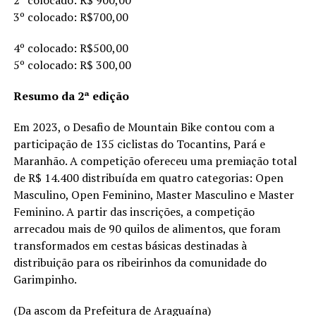
3º colocado: R$700,00
4º colocado: R$500,00
5º colocado: R$ 300,00
Resumo da 2ª edição
Em 2023, o Desafio de Mountain Bike contou com a
participação de 135 ciclistas do Tocantins, Pará e
Maranhão. A competição ofereceu uma premiação total
de R$ 14.400 distribuída em quatro categorias: Open
Masculino, Open Feminino, Master Masculino e Master
Feminino. A partir das inscrições, a competição
arrecadou mais de 90 quilos de alimentos, que foram
transformados em cestas básicas destinadas à
distribuição para os ribeirinhos da comunidade do
Garimpinho.
(Da ascom da Prefeitura de Araguaína)