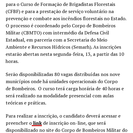
para o Curso de Formação de Brigadistas Florestais
(CFBF) e para a prestação de serviço voluntário na
prevenção e combate aos incêndios florestais no Estado.
O processo é coordenado pelo Corpo de Bombeiros
Militar (CBMTO) com intermédio da Defesa Civil
Estadual, em parceria com a Secretaria do Meio
Ambiente e Recursos Hídricos (Semarh). As inscrições
estarão abertas nesta segunda-feira, 13, a partir das 10
horas.
Serão disponibilizadas 80 vagas distribuídas nos nove
municípios onde há unidades operacionais do Corpo
de Bombeiros. O curso terá carga horária de 40 horas e
será realizado na modalidade presencial com aulas
teóricas e práticas.
Para realizar a inscrição, o candidato deverá acessar e
preencher o
link
de inscrição on-line, que será
disponibilizado no site do Corpo de Bombeiros Militar do