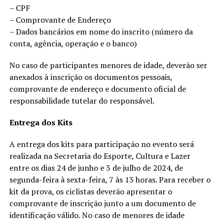
– CPF
– Comprovante de Endereço
– Dados bancários em nome do inscrito (número da
conta, agência, operação e o banco)
No caso de participantes menores de idade, deverão ser
anexados à inscrição os documentos pessoais,
comprovante de endereço e documento oficial de
responsabilidade tutelar do responsável.
Entrega dos Kits
A entrega dos kits para participação no evento será
realizada na Secretaria do Esporte, Cultura e Lazer
entre os dias 24 de junho e 3 de julho de 2024, de
segunda-feira à sexta-feira, 7 às 13 horas. Para receber o
kit da prova, os ciclistas deverão apresentar o
comprovante de inscrição junto a um documento de
identificação válido. No caso de menores de idade