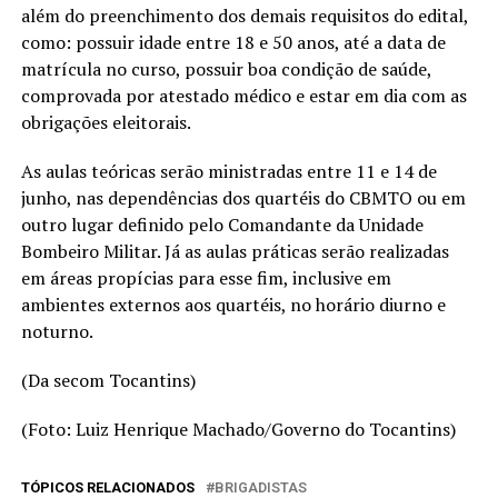
além do preenchimento dos demais requisitos do edital,
como: possuir idade entre 18 e 50 anos, até a data de
matrícula no curso, possuir boa condição de saúde,
comprovada por atestado médico e estar em dia com as
obrigações eleitorais.
As aulas teóricas serão ministradas entre 11 e 14 de
junho, nas dependências dos quartéis do CBMTO ou em
outro lugar definido pelo Comandante da Unidade
Bombeiro Militar. Já as aulas práticas serão realizadas
em áreas propícias para esse fim, inclusive em
ambientes externos aos quartéis, no horário diurno e
noturno.
(Da secom Tocantins)
(Foto: Luiz Henrique Machado/Governo do Tocantins)
TÓPICOS RELACIONADOS
BRIGADISTAS