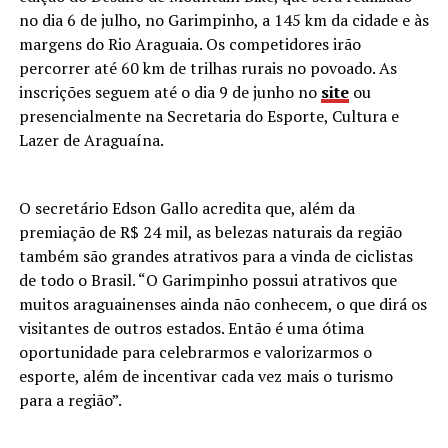
no dia 6 de julho, no Garimpinho, a 145 km da cidade e às
margens do Rio Araguaia. Os competidores irão
percorrer até 60 km de trilhas rurais no povoado. As
inscrições seguem até o dia 9 de junho no
site
ou
presencialmente na Secretaria do Esporte, Cultura e
Lazer de Araguaína.
O secretário Edson Gallo acredita que, além da
premiação de R$ 24 mil, as belezas naturais da região
também são grandes atrativos para a vinda de ciclistas
de todo o Brasil. “O Garimpinho possui atrativos que
muitos araguainenses ainda não conhecem, o que dirá os
visitantes de outros estados. Então é uma ótima
oportunidade para celebrarmos e valorizarmos o
esporte, além de incentivar cada vez mais o turismo
para a região”.