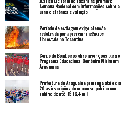
Justiça Eleitoral do Tocantins promove
Semana Nacional com informações sobre a
urna eletrônica e votação
Período de estiagem exige atenção
redobrada para prevenir incêndios
florestais no Tocantins
Corpo de Bombeiros abre inscrições para o
Programa Educacional Bombeiro Mirim em
Araguaína
Prefeitura de Araguaína prorroga até o dia
20 as inscrições do concurso público com
salário de até R$ 16,4 mil