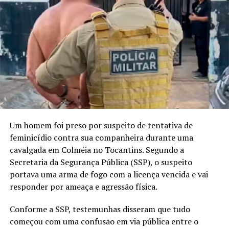
Um homem foi preso por suspeito de tentativa de
feminicídio contra sua companheira durante uma
cavalgada em Colméia no Tocantins. Segundo a
Secretaria da Segurança Pública (SSP), o suspeito
portava uma arma de fogo com a licença vencida e vai
responder por ameaça e agressão física.
Conforme a SSP, testemunhas disseram que tudo
começou com uma confusão em via pública entre o