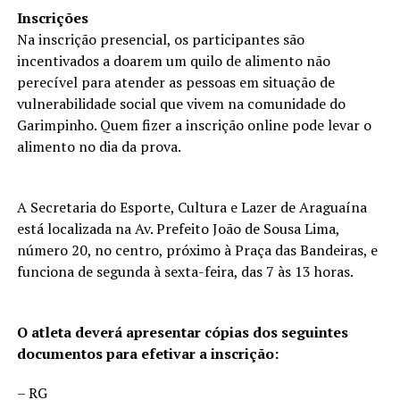
Inscrições
Na inscrição presencial, os participantes são
incentivados a doarem um quilo de alimento não
perecível para atender as pessoas em situação de
vulnerabilidade social que vivem na comunidade do
Garimpinho. Quem fizer a inscrição online pode levar o
alimento no dia da prova.
A Secretaria do Esporte, Cultura e Lazer de Araguaína
está localizada na Av. Prefeito João de Sousa Lima,
número 20, no centro, próximo à Praça das Bandeiras, e
funciona de segunda à sexta-feira, das 7 às 13 horas.
O atleta deverá apresentar cópias dos seguintes
documentos para efetivar a inscrição:
– RG