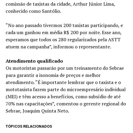
comissão de taxistas da cidade, Arthur Júnior Lima,
conhecido como Santólio.
“No ano passado tivermos 200 taxistas participando, e
cada um ganhou em média R$ 200 por noite. Esse ano,
esperamos que todos os 280 regularizados pela ASTT
atuem na campanha”, informou o representante.
Atendimento qualificado
Os motoristas passarão por um treinamento do Sebrae
para garantir a isonomia de preços e melhor
atendimento. “É importante lembrar que o taxista e o
mototaxista fazem parte do microempresário individual
(MEI) e têm acesso a benefícios, como subsídio de até
70% nas capacitações”, comentou o gerente regional do
Sebrae, Joaquim Quinta Neto.
TÓPICOS RELACIONADOS