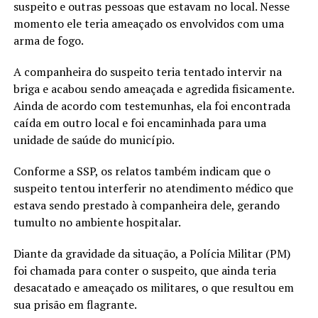
suspeito e outras pessoas que estavam no local. Nesse
momento ele teria ameaçado os envolvidos com uma
arma de fogo.
A companheira do suspeito teria tentado intervir na
briga e acabou sendo ameaçada e agredida fisicamente.
Ainda de acordo com testemunhas, ela foi encontrada
caída em outro local e foi encaminhada para uma
unidade de saúde do município.
Conforme a SSP, os relatos também indicam que o
suspeito tentou interferir no atendimento médico que
estava sendo prestado à companheira dele, gerando
tumulto no ambiente hospitalar.
Diante da gravidade da situação, a Polícia Militar (PM)
foi chamada para conter o suspeito, que ainda teria
desacatado e ameaçado os militares, o que resultou em
sua prisão em flagrante.