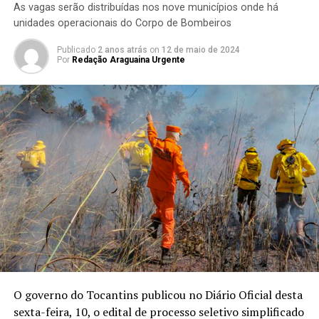
As vagas serão distribuídas nos nove municípios onde há
unidades operacionais do Corpo de Bombeiros
Publicado
2 anos atrás
on
12 de maio de 2024
Por
Redação Araguaina Urgente
O governo do Tocantins publicou no Diário Oficial desta
sexta-feira, 10, o edital de processo seletivo simplificado