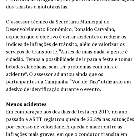
dos taxistas e mototaxistas.
O assessor técnico da Secretaria Municipal do
Desenvolvimento Econômico, Ronaldo Carvalho,
explicou que o objetivo é evitar acidentes e reduzir os
índices de infrações de trânsito, além de valorizar os
serviços de transporte. “Antes de mais nada, a gente é
cidadão. Temos a possibilidade de ir para a festa e tomar
bebidas alcoólicas, sem ter problemas com blitz e
acidente”. O assessor adiantou ainda que os
participantes da Campanha “Vou de Táxi” utilizarão um
adesivo de identificação durante o evento.
Menos acidentes
Em comparação aos dez dias de festa em 2017, no ano
passado a ASTT registrou queda de 23,8% nas autuações
por excesso de velocidade. A queda é maior entre as
infrações mais graves, em que o condutor transita em