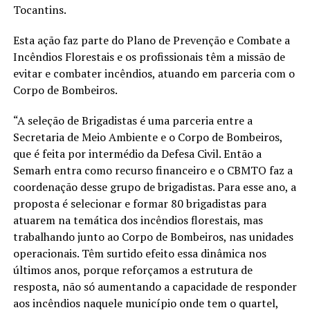
Tocantins.
Esta ação faz parte do Plano de Prevenção e Combate a
Incêndios Florestais e os profissionais têm a missão de
evitar e combater incêndios, atuando em parceria com o
Corpo de Bombeiros.
“A seleção de Brigadistas é uma parceria entre a
Secretaria de Meio Ambiente e o Corpo de Bombeiros,
que é feita por intermédio da Defesa Civil. Então a
Semarh entra como recurso financeiro e o CBMTO faz a
coordenação desse grupo de brigadistas. Para esse ano, a
proposta é selecionar e formar 80 brigadistas para
atuarem na temática dos incêndios florestais, mas
trabalhando junto ao Corpo de Bombeiros, nas unidades
operacionais. Têm surtido efeito essa dinâmica nos
últimos anos, porque reforçamos a estrutura de
resposta, não só aumentando a capacidade de responder
aos incêndios naquele município onde tem o quartel,