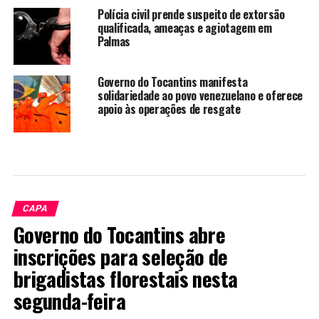
Polícia civil prende suspeito de extorsão
qualificada, ameaças e agiotagem em
Palmas
Governo do Tocantins manifesta
solidariedade ao povo venezuelano e oferece
apoio às operações de resgate
CAPA
Governo do Tocantins abre
inscrições para seleção de
brigadistas florestais nesta
segunda-feira