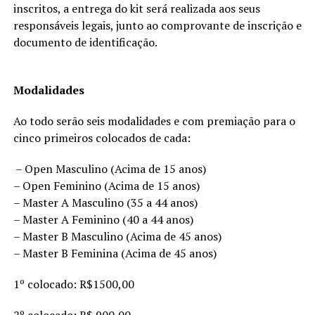
inscritos, a entrega do kit será realizada aos seus
responsáveis legais, junto ao comprovante de inscrição e
documento de identificação.
Modalidades
Ao todo serão seis modalidades e com premiação para o
cinco primeiros colocados de cada:
– Open Masculino (Acima de 15 anos)
– Open Feminino (Acima de 15 anos)
– Master A Masculino (35 a 44 anos)
– Master A Feminino (40 a 44 anos)
– Master B Masculino (Acima de 45 anos)
– Master B Feminina (Acima de 45 anos)
1º colocado: R$1500,00
2º colocado: R$ 900,00