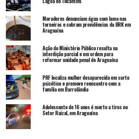
Lagoa do Tocantins
Moradores denunciam água com lama nas
torneiras e cobram providências da BRK em
Araguaína
Ação do Ministério Público resulta na
interdição parcial e em ordem para
reformar unidade penal de Araguaína
PRF localiza mulher desaparecida em surto
psicótico e promove reencontro com a
família em Barrolândia
Adolescente de 16 anos é morto a tiros no
Setor Raizal, em Araguaína