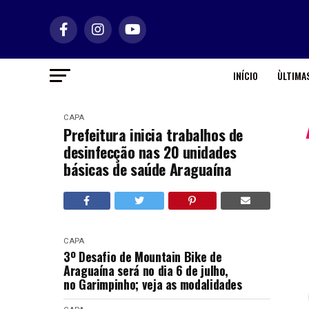
INÍCIO
ÙLTIMAS
CAPA
Prefeitura inicia trabalhos de
desinfecção nas 20 unidades
básicas de saúde Araguaína
CAPA
3º Desafio de Mountain Bike de
Araguaína será no dia 6 de julho,
no Garimpinho; veja as modalidades