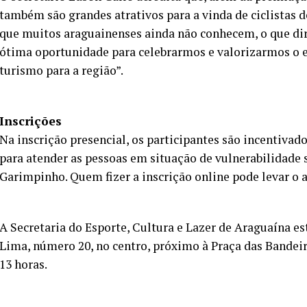
também são grandes atrativos para a vinda de ciclistas d
que muitos araguainenses ainda não conhecem, o que dirá
ótima oportunidade para celebrarmos e valorizarmos o e
turismo para a região”.
Inscrições
Na inscrição presencial, os participantes são incentiva
para atender as pessoas em situação de vulnerabilidade
Garimpinho. Quem fizer a inscrição online pode levar o 
A Secretaria do Esporte, Cultura e Lazer de Araguaína est
Lima, número 20, no centro, próximo à Praça das Bandeira
13 horas.