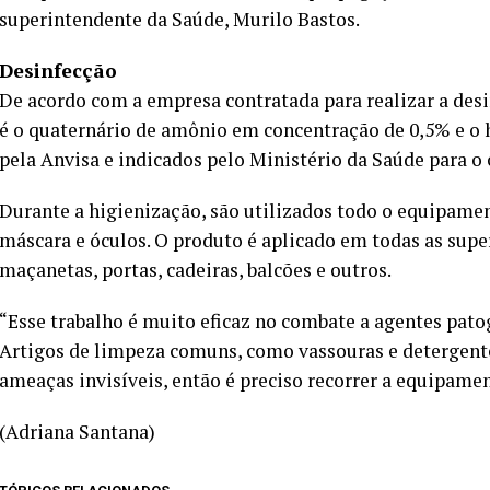
superintendente da Saúde, Murilo Bastos.
Desinfecção
De acordo com a empresa contratada para realizar a desi
é o quaternário de amônio em concentração de 0,5% e o 
pela Anvisa e indicados pelo Ministério da Saúde para o 
Durante a higienização, são utilizados todo o equipamen
máscara e óculos. O produto é aplicado em todas as superf
maçanetas, portas, cadeiras, balcões e outros.
“Esse trabalho é muito eficaz no combate a agentes pato
Artigos de limpeza comuns, como vassouras e detergentes
ameaças invisíveis, então é preciso recorrer a equipamen
(Adriana Santana)