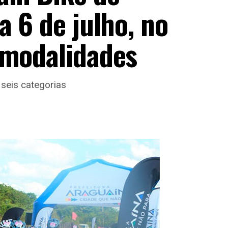
a 6 de julho, no
 modalidades
 seis categorias