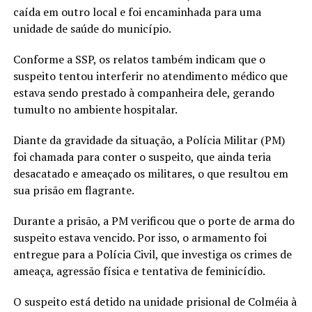
caída em outro local e foi encaminhada para uma
unidade de saúde do município.
Conforme a SSP, os relatos também indicam que o
suspeito tentou interferir no atendimento médico que
estava sendo prestado à companheira dele, gerando
tumulto no ambiente hospitalar.
Diante da gravidade da situação, a Polícia Militar (PM)
foi chamada para conter o suspeito, que ainda teria
desacatado e ameaçado os militares, o que resultou em
sua prisão em flagrante.
Durante a prisão, a PM verificou que o porte de arma do
suspeito estava vencido. Por isso, o armamento foi
entregue para a Polícia Civil, que investiga os crimes de
ameaça, agressão física e tentativa de feminicídio.
O suspeito está detido na unidade prisional de Colméia à