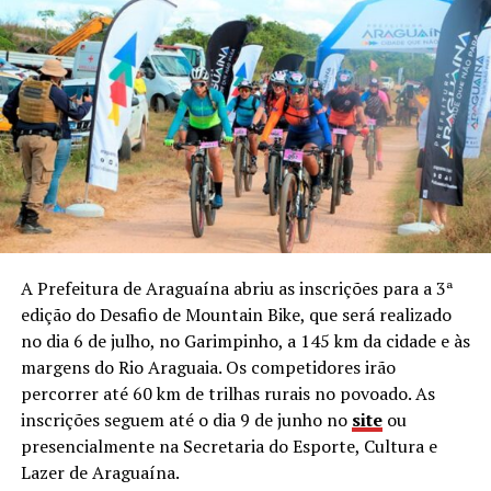
A Prefeitura de Araguaína abriu as inscrições para a 3ª
edição do Desafio de Mountain Bike, que será realizado
no dia 6 de julho, no Garimpinho, a 145 km da cidade e às
margens do Rio Araguaia. Os competidores irão
percorrer até 60 km de trilhas rurais no povoado. As
inscrições seguem até o dia 9 de junho no
site
ou
presencialmente na Secretaria do Esporte, Cultura e
Lazer de Araguaína.