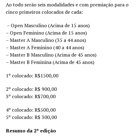
Ao todo serão seis modalidades e com premiação para o
cinco primeiros colocados de cada:
– Open Masculino (Acima de 15 anos)
– Open Feminino (Acima de 15 anos)
– Master A Masculino (35 a 44 anos)
– Master A Feminino (40 a 44 anos)
– Master B Masculino (Acima de 45 anos)
– Master B Feminina (Acima de 45 anos)
1º colocado: R$1500,00
2º colocado: R$ 900,00
3º colocado: R$700,00
4º colocado: R$500,00
5º colocado: R$ 300,00
Resumo da 2ª edição