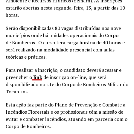
Ambiente e Recursos Hídricos (Semarh). As inscrições
estarão abertas nesta segunda-feira, 13, a partir das 10
horas.
Serão disponibilizadas 80 vagas distribuídas nos nove
municípios onde há unidades operacionais do Corpo
de Bombeiros. O curso terá carga horária de 40 horas e
será realizado na modalidade presencial com aulas
teóricas e práticas.
Para realizar a inscrição, o candidato deverá acessar e
preencher o
link
de inscrição on-line, que será
disponibilizado no site do Corpo de Bombeiros Militar do
Tocantins.
Esta ação faz parte do Plano de Prevenção e Combate a
Incêndios Florestais e os profissionais têm a missão de
evitar e combater incêndios, atuando em parceria com o
Corpo de Bombeiros.