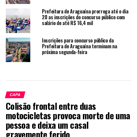
Prefeitura de Araguaína prorroga até o dia
20 as inscrições do concurso público com
salário de até R$ 16,4 mil
Inscrições para concurso público da
Prefeitura de Araguaína terminam na
próxima segunda-feira
CAPA
Colisão frontal entre duas
motocicletas provoca morte de uma
pessoa e deixa um casal
gravemente ferido