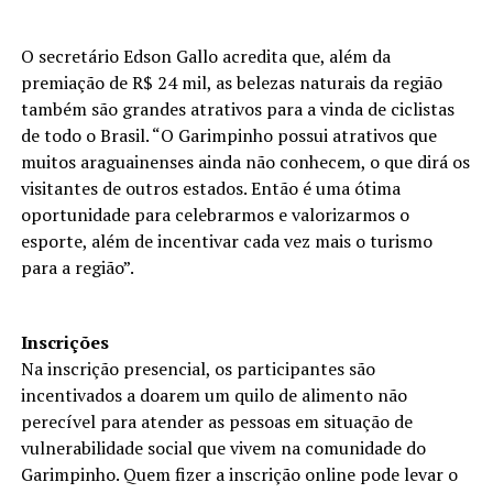
O secretário Edson Gallo acredita que, além da
premiação de R$ 24 mil, as belezas naturais da região
também são grandes atrativos para a vinda de ciclistas
de todo o Brasil. “O Garimpinho possui atrativos que
muitos araguainenses ainda não conhecem, o que dirá os
visitantes de outros estados. Então é uma ótima
oportunidade para celebrarmos e valorizarmos o
esporte, além de incentivar cada vez mais o turismo
para a região”.
Inscrições
Na inscrição presencial, os participantes são
incentivados a doarem um quilo de alimento não
perecível para atender as pessoas em situação de
vulnerabilidade social que vivem na comunidade do
Garimpinho. Quem fizer a inscrição online pode levar o