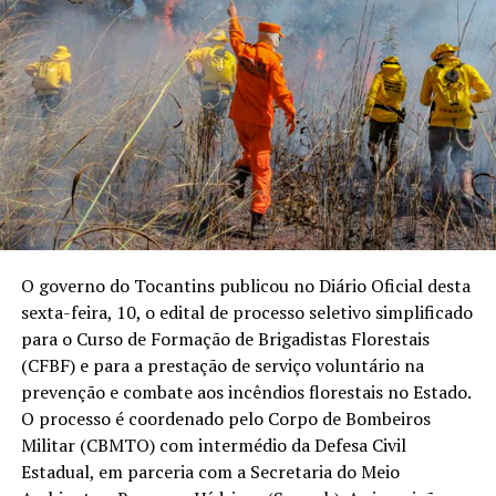
O governo do Tocantins publicou no Diário Oficial desta
sexta-feira, 10, o edital de processo seletivo simplificado
para o Curso de Formação de Brigadistas Florestais
(CFBF) e para a prestação de serviço voluntário na
prevenção e combate aos incêndios florestais no Estado.
O processo é coordenado pelo Corpo de Bombeiros
Militar (CBMTO) com intermédio da Defesa Civil
Estadual, em parceria com a Secretaria do Meio