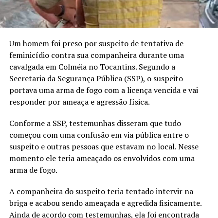
Um homem foi preso por suspeito de tentativa de
feminicídio contra sua companheira durante uma
cavalgada em Colméia no Tocantins. Segundo a
Secretaria da Segurança Pública (SSP), o suspeito
portava uma arma de fogo com a licença vencida e vai
responder por ameaça e agressão física.
Conforme a SSP, testemunhas disseram que tudo
começou com uma confusão em via pública entre o
suspeito e outras pessoas que estavam no local. Nesse
momento ele teria ameaçado os envolvidos com uma
arma de fogo.
A companheira do suspeito teria tentado intervir na
briga e acabou sendo ameaçada e agredida fisicamente.
Ainda de acordo com testemunhas, ela foi encontrada