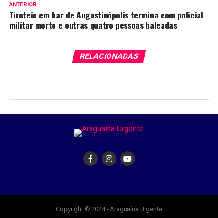
ANTERIOR
Tiroteio em bar de Augustinópolis termina com policial
militar morto e outras quatro pessoas baleadas
RELACIONADAS
Copyright © 2024 - Araguaína Urgente