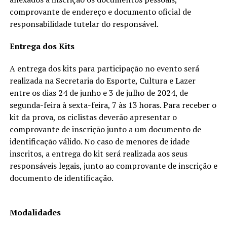
comprovante de endereço e documento oficial de
responsabilidade tutelar do responsável.
Entrega dos Kits
A entrega dos kits para participação no evento será
realizada na Secretaria do Esporte, Cultura e Lazer
entre os dias 24 de junho e 3 de julho de 2024, de
segunda-feira à sexta-feira, 7 às 13 horas. Para receber o
kit da prova, os ciclistas deverão apresentar o
comprovante de inscrição junto a um documento de
identificação válido. No caso de menores de idade
inscritos, a entrega do kit será realizada aos seus
responsáveis legais, junto ao comprovante de inscrição e
documento de identificação.
Modalidades