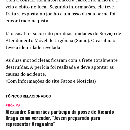
veio a óbito no local. Segundo informações, ele teve
fratura exposta no joelho e um osso da sua perna foi
encontrado na pista.
Já o casal foi socorrido por duas unidades do Serviço de
Atendimento Móvel de Urgência (Samu). O casal não
teve a identidade revelada
As duas motocicletas ficaram com a frete totalmente
destruídas. A perícia foi realizada e deve apontar as
causas do acidente.
(Com informações do site Fatos e Notícias)
TÓPICOS RELACIONADOS
PRÓXIMA
Alexandre Guimarães participa da posse de Ricardo
Braga como vereador, “Jovem preparado para
representar Araguaína”