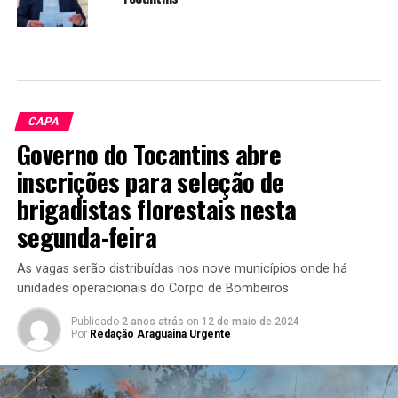
CAPA
Governo do Tocantins abre
inscrições para seleção de
brigadistas florestais nesta
segunda-feira
As vagas serão distribuídas nos nove municípios onde há
unidades operacionais do Corpo de Bombeiros
Publicado
2 anos atrás
on
12 de maio de 2024
Por
Redação Araguaina Urgente