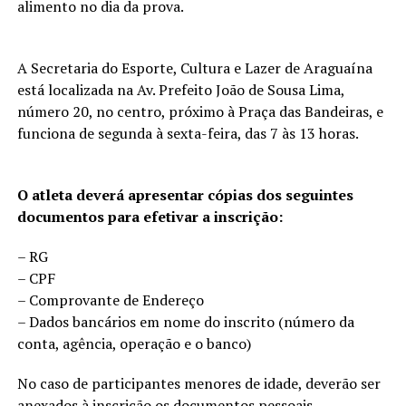
alimento no dia da prova.
A Secretaria do Esporte, Cultura e Lazer de Araguaína
está localizada na Av. Prefeito João de Sousa Lima,
número 20, no centro, próximo à Praça das Bandeiras, e
funciona de segunda à sexta-feira, das 7 às 13 horas.
O atleta deverá apresentar cópias dos seguintes
documentos para efetivar a inscrição:
– RG
– CPF
– Comprovante de Endereço
– Dados bancários em nome do inscrito (número da
conta, agência, operação e o banco)
No caso de participantes menores de idade, deverão ser
anexados à inscrição os documentos pessoais,