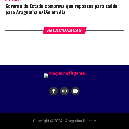
Governo do Estado comprova que repasses para saúde
para Araguaína estão em dia
RELACIONADAS
Copyright © 2024 - Araguaína Urgente