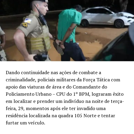
Dando continuidade nas ações de combate a
criminalidade, policiais militares da Força Tática com
apoio das viaturas de área e do Comandante do
Policiamento Urbano – CPU do 1º BPM, lograram êxito
em localizar e prender um indivíduo na noite de terça-
feira, 29, momentos após ele ter invadido uma
residência localizada na quadra 105 Norte e tentar
furtar um veículo.