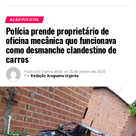
AÇÃO POLICIAL
Polícia prende proprietário de
oficina mecânica que funcionava
como desmanche clandestino de
carros
Publicado
7 anos atrás
on
25 de janeiro de 2020
Por
Redação Araguaina Urgente