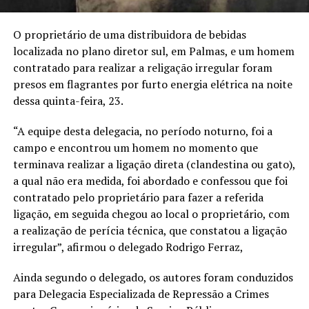
O proprietário de uma distribuidora de bebidas
localizada no plano diretor sul, em Palmas, e um homem
contratado para realizar a religação irregular foram
presos em flagrantes por furto energia elétrica na noite
dessa quinta-feira, 23.
“A equipe desta delegacia, no período noturno, foi a
campo e encontrou um homem no momento que
terminava realizar a ligação direta (clandestina ou gato),
a qual não era medida, foi abordado e confessou que foi
contratado pelo proprietário para fazer a referida
ligação, em seguida chegou ao local o proprietário, com
a realização de perícia técnica, que constatou a ligação
irregular”, afirmou o delegado Rodrigo Ferraz,
Ainda segundo o delegado, os autores foram conduzidos
para Delegacia Especializada de Repressão a Crimes