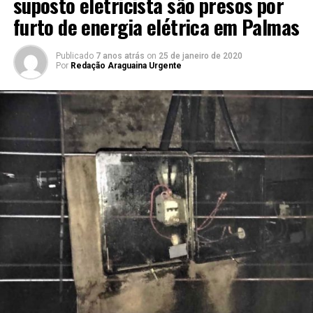
suposto eletricista são presos por
furto de energia elétrica em Palmas
Publicado
7 anos atrás
on
25 de janeiro de 2020
Por
Redação Araguaina Urgente