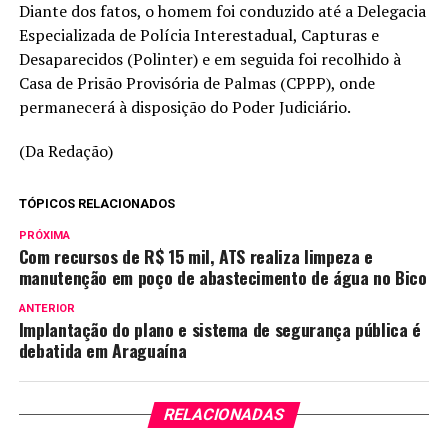
Diante dos fatos, o homem foi conduzido até a Delegacia
Especializada de Polícia Interestadual, Capturas e
Desaparecidos (Polinter) e em seguida foi recolhido à
Casa de Prisão Provisória de Palmas (CPPP), onde
permanecerá à disposição do Poder Judiciário.
(Da Redação)
TÓPICOS RELACIONADOS
PRÓXIMA
Com recursos de R$ 15 mil, ATS realiza limpeza e
manutenção em poço de abastecimento de água no Bico
ANTERIOR
Implantação do plano e sistema de segurança pública é
debatida em Araguaína
RELACIONADAS