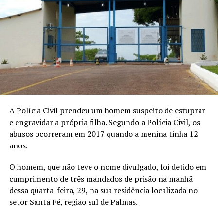
A Polícia Civil prendeu um homem suspeito de estuprar
e engravidar a própria filha. Segundo a Polícia Civil, os
abusos ocorreram em 2017 quando a menina tinha 12
anos.
O homem, que não teve o nome divulgado, foi detido em
cumprimento de três mandados de prisão na manhã
dessa quarta-feira, 29, na sua residência localizada no
setor Santa Fé, região sul de Palmas.