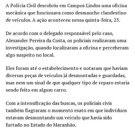
A Polícia Civil descobriu em Campos Lindos uma oficina
mecânica que funcionava como desmanche clandestino
de veículos. A ação aconteceu nessa quinta-feira, 23.
De acordo com o delegado responsável pelo caso,
Alexander Pereira da Costa, os policiais realizavam uma
investigação, quando localizaram a oficina e perceberam
algo suspeito no local.
Eles foram até o estabelecimento e notaram que haviam
diversas peças de veículos já desmontadas e guardadas,
mas nem um sinal de que qualquer tipo de reparo estaria
sendo feito em algum carro.
Com a intensificação das buscas, os policiais civis
também flagraram o momento exato em que indivíduos
estavam desmontando um veículo que havia sido
furtado no Estado do Maranhão.