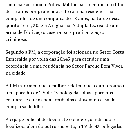
Uma mãe acionou a Polícia Militar para denunciar o filho
de 16 anos por praticar assalto a uma residência na
companhia de um comparsa de 18 anos, na tarde dessa
quinta-feira, 30, em Araguaína. A dupla fez uso de uma
arma de fabricação caseira para praticar a ação
criminosa.
Segundo a PM, a corporação foi acionada no Setor Costa
Esmeralda por volta das 20h45 para atender uma
ocorrência a uma residência no Setor Parque Bom Viver,
na cidade.
A PM informou que a mulher relatou que a dupla roubou
um aparelho de TV de 43 polegadas, dois aparelhos
celulares e que os bens roubados estavam na casa do
comparsa do filho.
A equipe policial deslocou até o endereço indicado e
localizou, além do outro suspeito, a TV de 43 polegadas