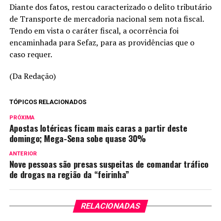
Diante dos fatos, restou caracterizado o delito tributário
de Transporte de mercadoria nacional sem nota fiscal.
Tendo em vista o caráter fiscal, a ocorrência foi
encaminhada para Sefaz, para as providências que o
caso requer.
(Da Redação)
TÓPICOS RELACIONADOS
PRÓXIMA
Apostas lotéricas ficam mais caras a partir deste
domingo; Mega-Sena sobe quase 30%
ANTERIOR
Nove pessoas são presas suspeitas de comandar tráfico
de drogas na região da “feirinha”
RELACIONADAS