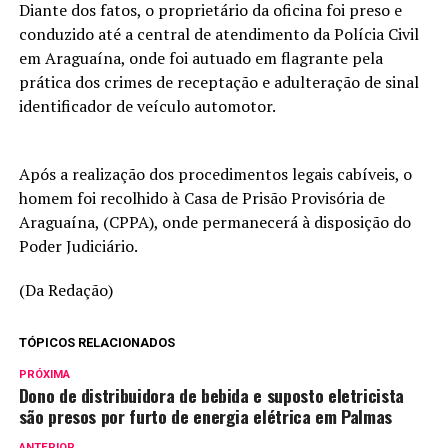
Diante dos fatos, o proprietário da oficina foi preso e
conduzido até a central de atendimento da Polícia Civil
em Araguaína, onde foi autuado em flagrante pela
prática dos crimes de receptação e adulteração de sinal
identificador de veículo automotor.
Após a realização dos procedimentos legais cabíveis, o
homem foi recolhido à Casa de Prisão Provisória de
Araguaína, (CPPA), onde permanecerá à disposição do
Poder Judiciário.
(Da Redação)
TÓPICOS RELACIONADOS
PRÓXIMA
Dono de distribuidora de bebida e suposto eletricista
são presos por furto de energia elétrica em Palmas
ANTERIOR