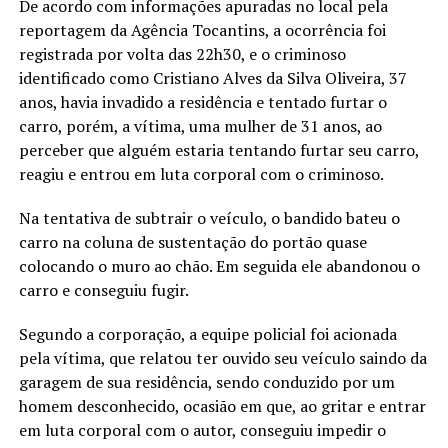
De acordo com informações apuradas no local pela
reportagem da Agência Tocantins, a ocorrência foi
registrada por volta das 22h30, e o criminoso
identificado como Cristiano Alves da Silva Oliveira, 37
anos, havia invadido a residência e tentado furtar o
carro, porém, a vítima, uma mulher de 31 anos, ao
perceber que alguém estaria tentando furtar seu carro,
reagiu e entrou em luta corporal com o criminoso.
Na tentativa de subtrair o veículo, o bandido bateu o
carro na coluna de sustentação do portão quase
colocando o muro ao chão. Em seguida ele abandonou o
carro e conseguiu fugir.
Segundo a corporação, a equipe policial foi acionada
pela vítima, que relatou ter ouvido seu veículo saindo da
garagem de sua residência, sendo conduzido por um
homem desconhecido, ocasião em que, ao gritar e entrar
em luta corporal com o autor, conseguiu impedir o