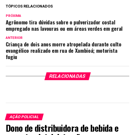
TÓPICOS RELACIONADOS
PRÓXIMA
Agrônomo tira dúvidas sobre o pulverizador costal
empregado nas lavouras ou em áreas verdes em geral
ANTERIOR
Criança de dois anos morre atropelada durante culto
evangélico realizado em rua de Xambioá; motorista
fugiu
RELACIONADAS
AÇÃO POLICIAL
Dono de distribuidora de bebida e