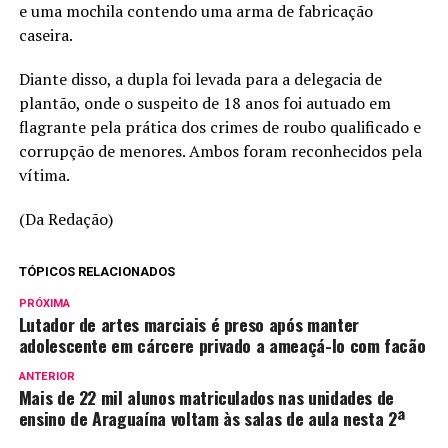
e uma mochila contendo uma arma de fabricação
caseira.
Diante disso, a dupla foi levada para a delegacia de
plantão, onde o suspeito de 18 anos foi autuado em
flagrante pela prática dos crimes de roubo qualificado e
corrupção de menores. Ambos foram reconhecidos pela
vítima.
(Da Redação)
TÓPICOS RELACIONADOS
PRÓXIMA
Lutador de artes marciais é preso após manter
adolescente em cárcere privado a ameaçá-lo com facão
ANTERIOR
Mais de 22 mil alunos matriculados nas unidades de
ensino de Araguaína voltam às salas de aula nesta 2ª