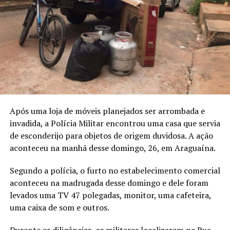
Após uma loja de móveis planejados ser arrombada e
invadida, a Polícia Militar encontrou uma casa que servia
de esconderijo para objetos de origem duvidosa. A ação
aconteceu na manhã desse domingo, 26, em Araguaína.
Segundo a polícia, o furto no estabelecimento comercial
aconteceu na madrugada desse domingo e dele foram
levados uma TV 47 polegadas, monitor, uma cafeteira,
uma caixa de som e outros.