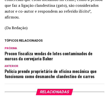
que faz a ligação clandestina (gato), são considerados
autor e co-autor e respondem ao referido ilícito”,
afirmou.
(Da Redação)
TÓPICOS RELACIONADOS
PRÓXIMA
Procon fiscaliza vendas de lotes contaminados de
marcas da cervejaria Baker
ANTERIOR
Polícia prende proprietário de oficina mecânica que
funcionava como desmanche clandestino de carros
RELACIONADAS