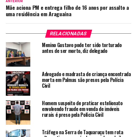
ANTERIOR
Mãe aciona PM e entrega filho de 16 anos por assalto a
uma residência em Araguaína
RELACIONADAS
Menino Gustavo pode ter sido torturado
antes de ser morto, diz delegado
Advogado e madrasta de criança encontrada
morta em Palmas são presos pela Polícia
Civil
Homem suspeito de praticar estelionato
envolvendo fraude em venda de imóveis
rurais é preso pela Polícia Civil
Tráfego na Serra de Taquaruçu tem rota