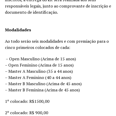
responsáveis legais, junto ao comprovante de inscrição e
documento de identificação.
Modalidades
Ao todo serão seis modalidades e com premiação para o
cinco primeiros colocados de cada:
– Open Masculino (Acima de 15 anos)
– Open Feminino (Acima de 15 anos)
– Master A Masculino (35 a 44 anos)
– Master A Feminino (40 a 44 anos)
– Master B Masculino (Acima de 45 anos)
– Master B Feminina (Acima de 45 anos)
1º colocado: R$1500,00
2º colocado: R$ 900,00