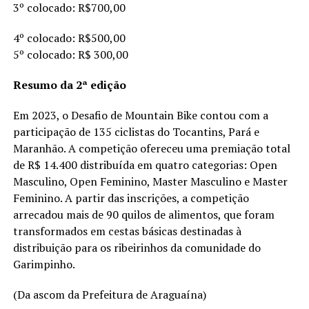
3º colocado: R$700,00
4º colocado: R$500,00
5º colocado: R$ 300,00
Resumo da 2ª edição
Em 2023, o Desafio de Mountain Bike contou com a
participação de 135 ciclistas do Tocantins, Pará e
Maranhão. A competição ofereceu uma premiação total
de R$ 14.400 distribuída em quatro categorias: Open
Masculino, Open Feminino, Master Masculino e Master
Feminino. A partir das inscrições, a competição
arrecadou mais de 90 quilos de alimentos, que foram
transformados em cestas básicas destinadas à
distribuição para os ribeirinhos da comunidade do
Garimpinho.
(Da ascom da Prefeitura de Araguaína)