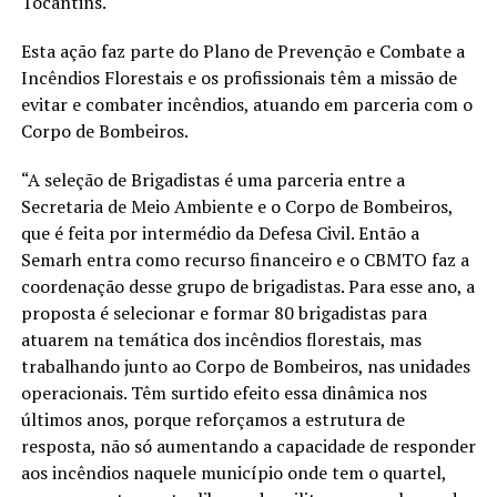
Tocantins.
Esta ação faz parte do Plano de Prevenção e Combate a
Incêndios Florestais e os profissionais têm a missão de
evitar e combater incêndios, atuando em parceria com o
Corpo de Bombeiros.
“A seleção de Brigadistas é uma parceria entre a
Secretaria de Meio Ambiente e o Corpo de Bombeiros,
que é feita por intermédio da Defesa Civil. Então a
Semarh entra como recurso financeiro e o CBMTO faz a
coordenação desse grupo de brigadistas. Para esse ano, a
proposta é selecionar e formar 80 brigadistas para
atuarem na temática dos incêndios florestais, mas
trabalhando junto ao Corpo de Bombeiros, nas unidades
operacionais. Têm surtido efeito essa dinâmica nos
últimos anos, porque reforçamos a estrutura de
resposta, não só aumentando a capacidade de responder
aos incêndios naquele município onde tem o quartel,