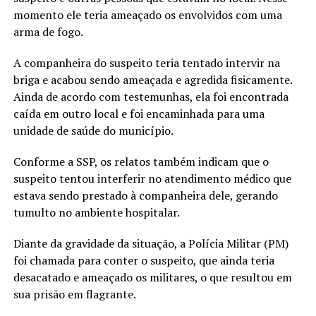
momento ele teria ameaçado os envolvidos com uma
arma de fogo.
A companheira do suspeito teria tentado intervir na
briga e acabou sendo ameaçada e agredida fisicamente.
Ainda de acordo com testemunhas, ela foi encontrada
caída em outro local e foi encaminhada para uma
unidade de saúde do município.
Conforme a SSP, os relatos também indicam que o
suspeito tentou interferir no atendimento médico que
estava sendo prestado à companheira dele, gerando
tumulto no ambiente hospitalar.
Diante da gravidade da situação, a Polícia Militar (PM)
foi chamada para conter o suspeito, que ainda teria
desacatado e ameaçado os militares, o que resultou em
sua prisão em flagrante.