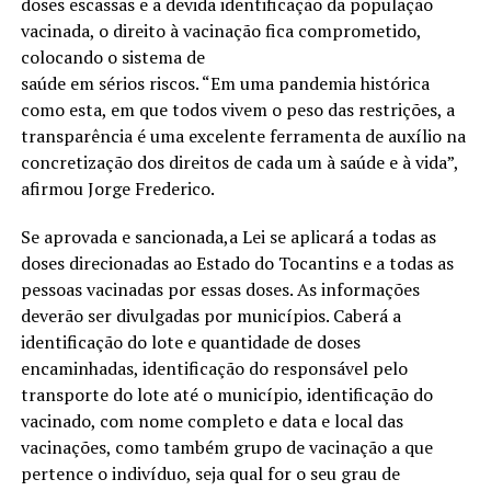
doses escassas e a devida identificação da população
vacinada, o direito à vacinação fica comprometido,
colocando o sistema de
saúde em sérios riscos. “Em uma pandemia histórica
como esta, em que todos vivem o peso das restrições, a
transparência é uma excelente ferramenta de auxílio na
concretização dos direitos de cada um à saúde e à vida”,
afirmou Jorge Frederico.
Se aprovada e sancionada,a Lei se aplicará a todas as
doses direcionadas ao Estado do Tocantins e a todas as
pessoas vacinadas por essas doses. As informações
deverão ser divulgadas por municípios. Caberá a
identificação do lote e quantidade de doses
encaminhadas, identificação do responsável pelo
transporte do lote até o município, identificação do
vacinado, com nome completo e data e local das
vacinações, como também grupo de vacinação a que
pertence o indivíduo, seja qual for o seu grau de