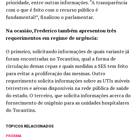
prioridade, entre outras informações. “A transparência
com o que é feito com o recurso público é
fundamental!”, finalizou o parlamentar.
Na ocasião, Frederico também apresentou três
requerimentos em regime de urgência:
O primeiro, solicitando informações de quais variante já
foram encontradas no Tocantins, qual a forma de
circulação dessas cepas e quais medidas a SES tem feito
para evitar a proliferação das mesmas. Outro
requerimento solicita informações sobre as UTIs móveis
terrestres e aéreas disponíveis na rede pública de saúde
do estado. O terceiro, que solicita informações acerca do
fornecimento de oxigênio para as unidades hospitalares
do Tocantins.
TÓPICOS RELACIONADOS
PRÓXIMA