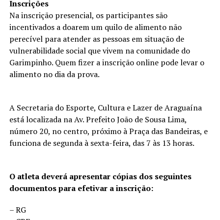
Inscrições
Na inscrição presencial, os participantes são
incentivados a doarem um quilo de alimento não
perecível para atender as pessoas em situação de
vulnerabilidade social que vivem na comunidade do
Garimpinho. Quem fizer a inscrição online pode levar o
alimento no dia da prova.
A Secretaria do Esporte, Cultura e Lazer de Araguaína
está localizada na Av. Prefeito João de Sousa Lima,
número 20, no centro, próximo à Praça das Bandeiras, e
funciona de segunda à sexta-feira, das 7 às 13 horas.
O atleta deverá apresentar cópias dos seguintes
documentos para efetivar a inscrição:
– RG