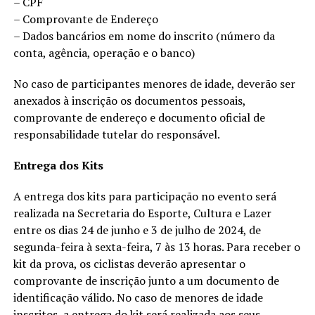
– CPF
– Comprovante de Endereço
– Dados bancários em nome do inscrito (número da
conta, agência, operação e o banco)
No caso de participantes menores de idade, deverão ser
anexados à inscrição os documentos pessoais,
comprovante de endereço e documento oficial de
responsabilidade tutelar do responsável.
Entrega dos Kits
A entrega dos kits para participação no evento será
realizada na Secretaria do Esporte, Cultura e Lazer
entre os dias 24 de junho e 3 de julho de 2024, de
segunda-feira à sexta-feira, 7 às 13 horas. Para receber o
kit da prova, os ciclistas deverão apresentar o
comprovante de inscrição junto a um documento de
identificação válido. No caso de menores de idade
inscritos, a entrega do kit será realizada aos seus