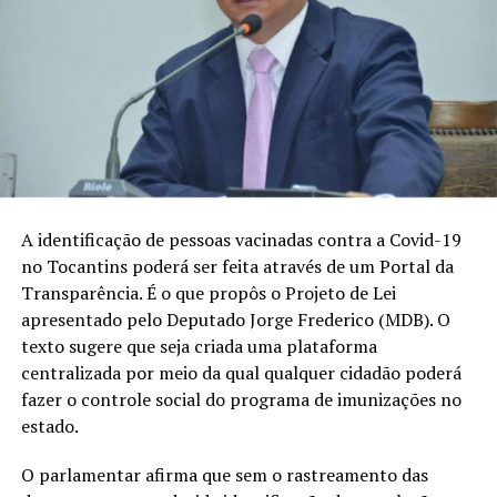
A identificação de pessoas vacinadas contra a Covid-19
no Tocantins poderá ser feita através de um Portal da
Transparência. É o que propôs o Projeto de Lei
apresentado pelo Deputado Jorge Frederico (MDB). O
texto sugere que seja criada uma plataforma
centralizada por meio da qual qualquer cidadão poderá
fazer o controle social do programa de imunizações no
estado.
O parlamentar afirma que sem o rastreamento das