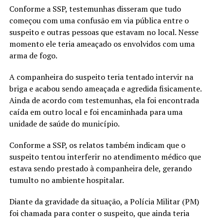
Conforme a SSP, testemunhas disseram que tudo
começou com uma confusão em via pública entre o
suspeito e outras pessoas que estavam no local. Nesse
momento ele teria ameaçado os envolvidos com uma
arma de fogo.
A companheira do suspeito teria tentado intervir na
briga e acabou sendo ameaçada e agredida fisicamente.
Ainda de acordo com testemunhas, ela foi encontrada
caída em outro local e foi encaminhada para uma
unidade de saúde do município.
Conforme a SSP, os relatos também indicam que o
suspeito tentou interferir no atendimento médico que
estava sendo prestado à companheira dele, gerando
tumulto no ambiente hospitalar.
Diante da gravidade da situação, a Polícia Militar (PM)
foi chamada para conter o suspeito, que ainda teria