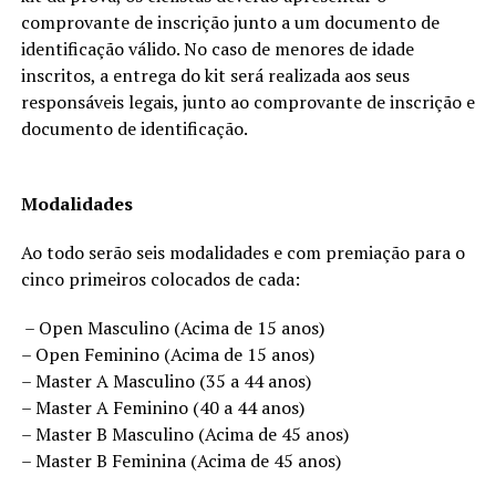
comprovante de inscrição junto a um documento de
identificação válido. No caso de menores de idade
inscritos, a entrega do kit será realizada aos seus
responsáveis legais, junto ao comprovante de inscrição e
documento de identificação.
Modalidades
Ao todo serão seis modalidades e com premiação para o
cinco primeiros colocados de cada:
– Open Masculino (Acima de 15 anos)
– Open Feminino (Acima de 15 anos)
– Master A Masculino (35 a 44 anos)
– Master A Feminino (40 a 44 anos)
– Master B Masculino (Acima de 45 anos)
– Master B Feminina (Acima de 45 anos)