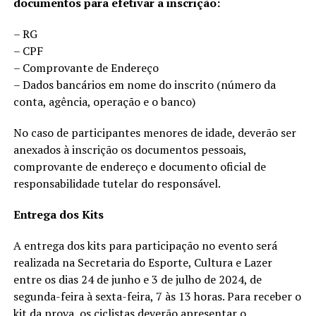
documentos para efetivar a inscrição:
– RG
– CPF
– Comprovante de Endereço
– Dados bancários em nome do inscrito (número da
conta, agência, operação e o banco)
No caso de participantes menores de idade, deverão ser
anexados à inscrição os documentos pessoais,
comprovante de endereço e documento oficial de
responsabilidade tutelar do responsável.
Entrega dos Kits
A entrega dos kits para participação no evento será
realizada na Secretaria do Esporte, Cultura e Lazer
entre os dias 24 de junho e 3 de julho de 2024, de
segunda-feira à sexta-feira, 7 às 13 horas. Para receber o
kit da prova, os ciclistas deverão apresentar o