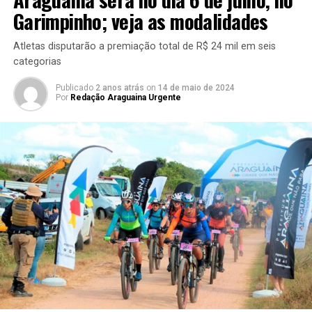
Garimpinho; veja as modalidades
Atletas disputarão a premiação total de R$ 24 mil em seis
categorias
Publicado
2 anos atrás
on
14 de maio de 2024
Por
Redação Araguaina Urgente