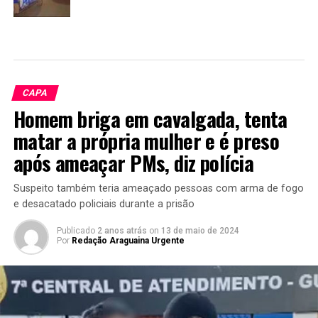
CAPA
Homem briga em cavalgada, tenta
matar a própria mulher e é preso
após ameaçar PMs, diz polícia
Suspeito também teria ameaçado pessoas com arma de fogo
e desacatado policiais durante a prisão
Publicado
2 anos atrás
on
13 de maio de 2024
Por
Redação Araguaina Urgente