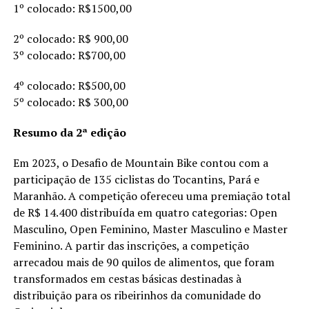
1º colocado: R$1500,00
2º colocado: R$ 900,00
3º colocado: R$700,00
4º colocado: R$500,00
5º colocado: R$ 300,00
Resumo da 2ª edição
Em 2023, o Desafio de Mountain Bike contou com a
participação de 135 ciclistas do Tocantins, Pará e
Maranhão. A competição ofereceu uma premiação total
de R$ 14.400 distribuída em quatro categorias: Open
Masculino, Open Feminino, Master Masculino e Master
Feminino. A partir das inscrições, a competição
arrecadou mais de 90 quilos de alimentos, que foram
transformados em cestas básicas destinadas à
distribuição para os ribeirinhos da comunidade do