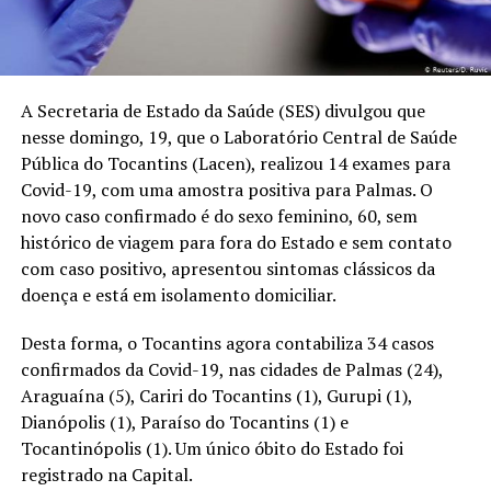
A Secretaria de Estado da Saúde (SES) divulgou que
nesse domingo, 19, que o Laboratório Central de Saúde
Pública do Tocantins (Lacen), realizou 14 exames para
Covid-19, com uma amostra positiva para Palmas. O
novo caso confirmado é do sexo feminino, 60, sem
histórico de viagem para fora do Estado e sem contato
com caso positivo, apresentou sintomas clássicos da
doença e está em isolamento domiciliar.
Desta forma, o Tocantins agora contabiliza 34 casos
confirmados da Covid-19, nas cidades de Palmas (24),
Araguaína (5), Cariri do Tocantins (1), Gurupi (1),
Dianópolis (1), Paraíso do Tocantins (1) e
Tocantinópolis (1). Um único óbito do Estado foi
registrado na Capital.