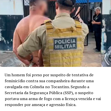
Um homem foi preso por suspeito de tentativa de
feminicídio contra sua companheira durante uma
cavalgada em Colméia no Tocantins. Segundo a
Secretaria da Segurança Pública (SSP), o suspeito
portava uma arma de fogo com a licença vencida e vai
responder por ameaça e agressão física.