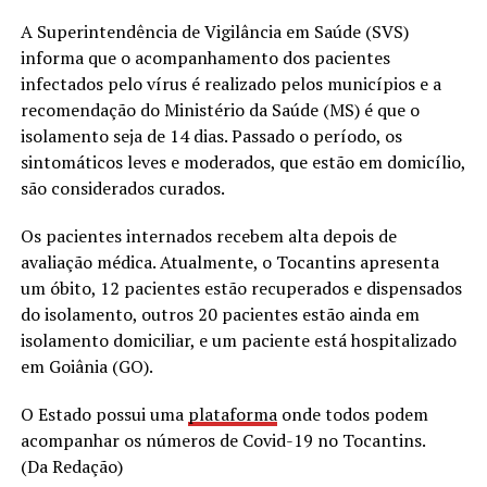
A Superintendência de Vigilância em Saúde (SVS)
informa que o acompanhamento dos pacientes
infectados pelo vírus é realizado pelos municípios e a
recomendação do Ministério da Saúde (MS) é que o
isolamento seja de 14 dias. Passado o período, os
sintomáticos leves e moderados, que estão em domicílio,
são considerados curados.
Os pacientes internados recebem alta depois de
avaliação médica. Atualmente, o Tocantins apresenta
um óbito, 12 pacientes estão recuperados e dispensados
do isolamento, outros 20 pacientes estão ainda em
isolamento domiciliar, e um paciente está hospitalizado
em Goiânia (GO).
O Estado possui uma
plataforma
onde todos podem
acompanhar os números de Covid-19 no Tocantins.
(Da Redação)