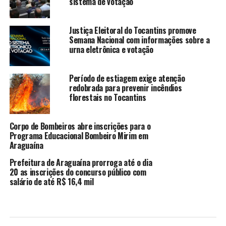
sistema de votação
Justiça Eleitoral do Tocantins promove
Semana Nacional com informações sobre a
urna eletrônica e votação
Período de estiagem exige atenção
redobrada para prevenir incêndios
florestais no Tocantins
Corpo de Bombeiros abre inscrições para o
Programa Educacional Bombeiro Mirim em
Araguaína
Prefeitura de Araguaína prorroga até o dia
20 as inscrições do concurso público com
salário de até R$ 16,4 mil