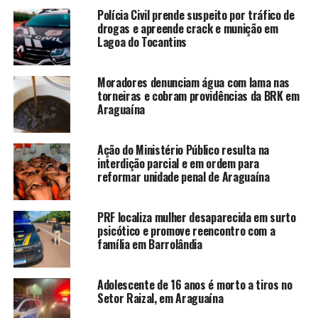
Polícia Civil prende suspeito por tráfico de
drogas e apreende crack e munição em
Lagoa do Tocantins
Moradores denunciam água com lama nas
torneiras e cobram providências da BRK em
Araguaína
Ação do Ministério Público resulta na
interdição parcial e em ordem para
reformar unidade penal de Araguaína
PRF localiza mulher desaparecida em surto
psicótico e promove reencontro com a
família em Barrolândia
Adolescente de 16 anos é morto a tiros no
Setor Raizal, em Araguaína