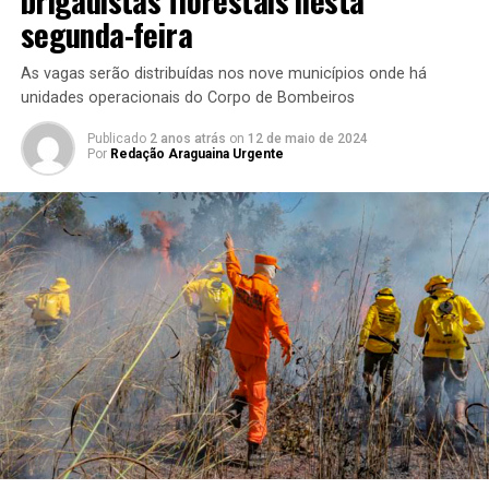
segunda-feira
As vagas serão distribuídas nos nove municípios onde há
unidades operacionais do Corpo de Bombeiros
Publicado
2 anos atrás
on
12 de maio de 2024
Por
Redação Araguaina Urgente