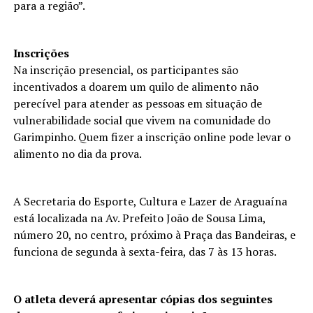
para a região”.
Inscrições
Na inscrição presencial, os participantes são
incentivados a doarem um quilo de alimento não
perecível para atender as pessoas em situação de
vulnerabilidade social que vivem na comunidade do
Garimpinho. Quem fizer a inscrição online pode levar o
alimento no dia da prova.
A Secretaria do Esporte, Cultura e Lazer de Araguaína
está localizada na Av. Prefeito João de Sousa Lima,
número 20, no centro, próximo à Praça das Bandeiras, e
funciona de segunda à sexta-feira, das 7 às 13 horas.
O atleta deverá apresentar cópias dos seguintes