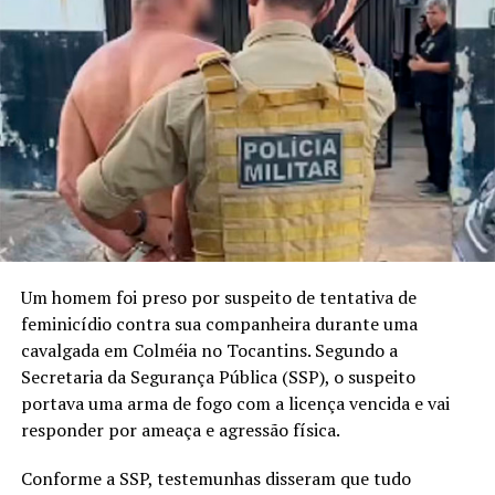
Um homem foi preso por suspeito de tentativa de
feminicídio contra sua companheira durante uma
cavalgada em Colméia no Tocantins. Segundo a
Secretaria da Segurança Pública (SSP), o suspeito
portava uma arma de fogo com a licença vencida e vai
responder por ameaça e agressão física.
Conforme a SSP, testemunhas disseram que tudo