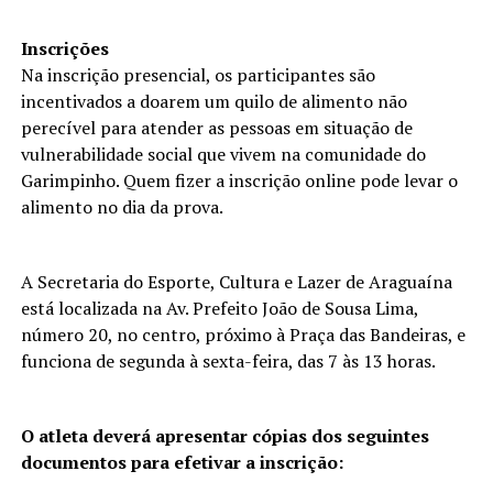
Inscrições
Na inscrição presencial, os participantes são
incentivados a doarem um quilo de alimento não
perecível para atender as pessoas em situação de
vulnerabilidade social que vivem na comunidade do
Garimpinho. Quem fizer a inscrição online pode levar o
alimento no dia da prova.
A Secretaria do Esporte, Cultura e Lazer de Araguaína
está localizada na Av. Prefeito João de Sousa Lima,
número 20, no centro, próximo à Praça das Bandeiras, e
funciona de segunda à sexta-feira, das 7 às 13 horas.
O atleta deverá apresentar cópias dos seguintes
documentos para efetivar a inscrição: