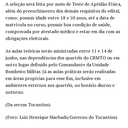
A seleção será feita por meio de Teste de Aptidão Física,
além do preenchimento dos demais requisitos do edital,
como: possuir idade entre 18 e 50 anos, até a data de
matrícula no curso, possuir boa condição de saúde,
comprovada por atestado médico e estar em dia com as
obrigações eleitorais.
As aulas teóricas serão ministradas entre 11 e 14 de
junho, nas dependências dos quartéis do CBMTO ou em
outro lugar definido pelo Comandante da Unidade
Bombeiro Militar. Já as aulas práticas serão realizadas
em áreas propícias para esse fim, inclusive em
ambientes externos aos quartéis, no horário diurno e
noturno.
(Da secom Tocantins)
(Foto: Luiz Henrique Machado/Governo do Tocantins)