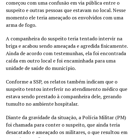
começou com uma confusão em via pública entre o
suspeito e outras pessoas que estavam no local. Nesse
momento ele teria ameaçado os envolvidos com uma
arma de fogo.
A companheira do suspeito teria tentado intervir na
briga e acabou sendo ameaçada e agredida fisicamente.
Ainda de acordo com testemunhas, ela foi encontrada
caída em outro local e foi encaminhada para uma
unidade de saúde do município.
Conforme a SSP, os relatos também indicam que o
suspeito tentou interferir no atendimento médico que
estava sendo prestado à companheira dele, gerando
tumulto no ambiente hospitalar.
Diante da gravidade da situação, a Polícia Militar (PM)
foi chamada para conter o suspeito, que ainda teria
desacatado e ameaçado os militares, o que resultou em