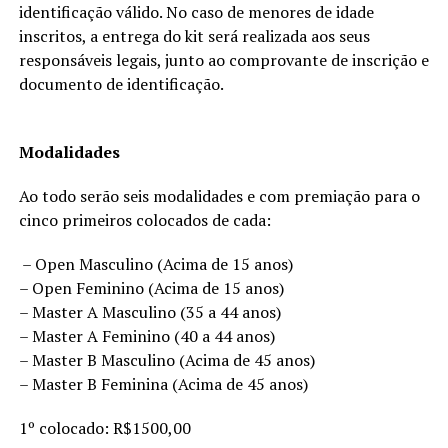
identificação válido. No caso de menores de idade
inscritos, a entrega do kit será realizada aos seus
responsáveis legais, junto ao comprovante de inscrição e
documento de identificação.
Modalidades
Ao todo serão seis modalidades e com premiação para o
cinco primeiros colocados de cada:
– Open Masculino (Acima de 15 anos)
– Open Feminino (Acima de 15 anos)
– Master A Masculino (35 a 44 anos)
– Master A Feminino (40 a 44 anos)
– Master B Masculino (Acima de 45 anos)
– Master B Feminina (Acima de 45 anos)
1º colocado: R$1500,00