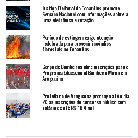
Justiça Eleitoral do Tocantins promove
Semana Nacional com informações sobre a
urna eletrônica e votação
Período de estiagem exige atenção
redobrada para prevenir incêndios
florestais no Tocantins
Corpo de Bombeiros abre inscrições para o
Programa Educacional Bombeiro Mirim em
Araguaína
Prefeitura de Araguaína prorroga até o dia
20 as inscrições do concurso público com
salário de até R$ 16,4 mil