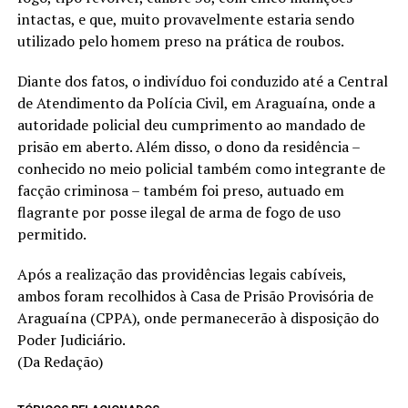
intactas, e que, muito provavelmente estaria sendo
utilizado pelo homem preso na prática de roubos.
Diante dos fatos, o indivíduo foi conduzido até a Central
de Atendimento da Polícia Civil, em Araguaína, onde a
autoridade policial deu cumprimento ao mandado de
prisão em aberto. Além disso, o dono da residência –
conhecido no meio policial também como integrante de
facção criminosa – também foi preso, autuado em
flagrante por posse ilegal de arma de fogo de uso
permitido.
Após a realização das providências legais cabíveis,
ambos foram recolhidos à Casa de Prisão Provisória de
Araguaína (CPPA), onde permanecerão à disposição do
Poder Judiciário.
(Da Redação)