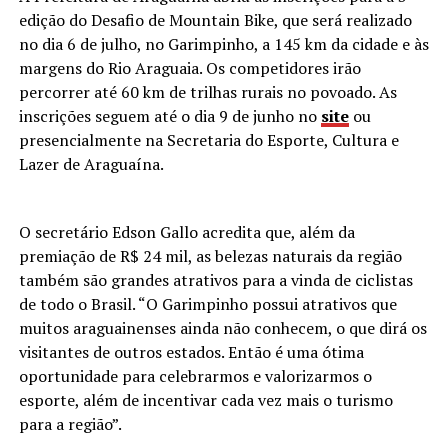
edição do Desafio de Mountain Bike, que será realizado
no dia 6 de julho, no Garimpinho, a 145 km da cidade e às
margens do Rio Araguaia. Os competidores irão
percorrer até 60 km de trilhas rurais no povoado. As
inscrições seguem até o dia 9 de junho no
site
ou
presencialmente na Secretaria do Esporte, Cultura e
Lazer de Araguaína.
O secretário Edson Gallo acredita que, além da
premiação de R$ 24 mil, as belezas naturais da região
também são grandes atrativos para a vinda de ciclistas
de todo o Brasil. “O Garimpinho possui atrativos que
muitos araguainenses ainda não conhecem, o que dirá os
visitantes de outros estados. Então é uma ótima
oportunidade para celebrarmos e valorizarmos o
esporte, além de incentivar cada vez mais o turismo
para a região”.