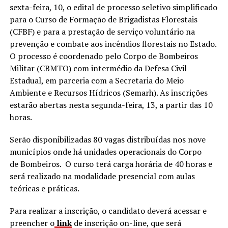
sexta-feira, 10, o edital de processo seletivo simplificado
para o Curso de Formação de Brigadistas Florestais
(CFBF) e para a prestação de serviço voluntário na
prevenção e combate aos incêndios florestais no Estado.
O processo é coordenado pelo Corpo de Bombeiros
Militar (CBMTO) com intermédio da Defesa Civil
Estadual, em parceria com a Secretaria do Meio
Ambiente e Recursos Hídricos (Semarh). As inscrições
estarão abertas nesta segunda-feira, 13, a partir das 10
horas.
Serão disponibilizadas 80 vagas distribuídas nos nove
municípios onde há unidades operacionais do Corpo
de Bombeiros. O curso terá carga horária de 40 horas e
será realizado na modalidade presencial com aulas
teóricas e práticas.
Para realizar a inscrição, o candidato deverá acessar e
preencher o
link
de inscrição on-line, que será