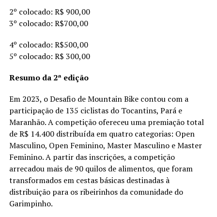
2º colocado: R$ 900,00
3º colocado: R$700,00
4º colocado: R$500,00
5º colocado: R$ 300,00
Resumo da 2ª edição
Em 2023, o Desafio de Mountain Bike contou com a
participação de 135 ciclistas do Tocantins, Pará e
Maranhão. A competição ofereceu uma premiação total
de R$ 14.400 distribuída em quatro categorias: Open
Masculino, Open Feminino, Master Masculino e Master
Feminino. A partir das inscrições, a competição
arrecadou mais de 90 quilos de alimentos, que foram
transformados em cestas básicas destinadas à
distribuição para os ribeirinhos da comunidade do
Garimpinho.