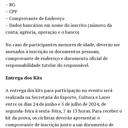
– RG
– CPF
– Comprovante de Endereço
– Dados bancários em nome do inscrito (número da
conta, agência, operação e o banco)
No caso de participantes menores de idade, deverão ser
anexados à inscrição os documentos pessoais,
comprovante de endereço e documento oficial de
responsabilidade tutelar do responsável.
Entrega dos Kits
A entrega dos kits para participação no evento será
realizada na Secretaria do Esporte, Cultura e Lazer
entre os dias 24 de junho e 3 de julho de 2024, de
segunda-feira à sexta-feira, 7 às 13 horas. Para receber o
kit da prova, os ciclistas deverão apresentar o
comprovante de inscrição junto a um documento de