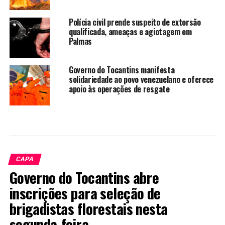
Polícia civil prende suspeito de extorsão
qualificada, ameaças e agiotagem em
Palmas
Governo do Tocantins manifesta
solidariedade ao povo venezuelano e oferece
apoio às operações de resgate
CAPA
Governo do Tocantins abre
inscrições para seleção de
brigadistas florestais nesta
segunda-feira