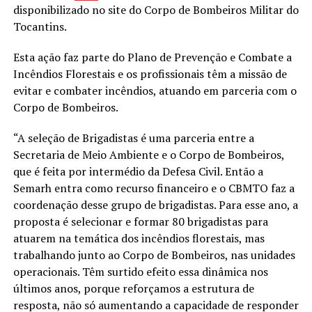
disponibilizado no site do Corpo de Bombeiros Militar do
Tocantins.
Esta ação faz parte do Plano de Prevenção e Combate a
Incêndios Florestais e os profissionais têm a missão de
evitar e combater incêndios, atuando em parceria com o
Corpo de Bombeiros.
“A seleção de Brigadistas é uma parceria entre a
Secretaria de Meio Ambiente e o Corpo de Bombeiros,
que é feita por intermédio da Defesa Civil. Então a
Semarh entra como recurso financeiro e o CBMTO faz a
coordenação desse grupo de brigadistas. Para esse ano, a
proposta é selecionar e formar 80 brigadistas para
atuarem na temática dos incêndios florestais, mas
trabalhando junto ao Corpo de Bombeiros, nas unidades
operacionais. Têm surtido efeito essa dinâmica nos
últimos anos, porque reforçamos a estrutura de
resposta, não só aumentando a capacidade de responder