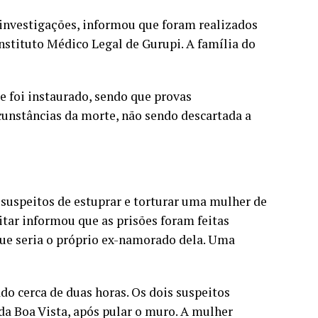
investigações, informou que foram realizados
nstituto Médico Legal de Gurupi. A família do
e foi instaurado, sendo que provas
cunstâncias da morte, não sendo descartada a
 suspeitos de estuprar e torturar uma mulher de
litar informou que as prisões foram feitas
que seria o próprio ex-namorado dela. Uma
do cerca de duas horas. Os dois suspeitos
da Boa Vista, após pular o muro. A mulher