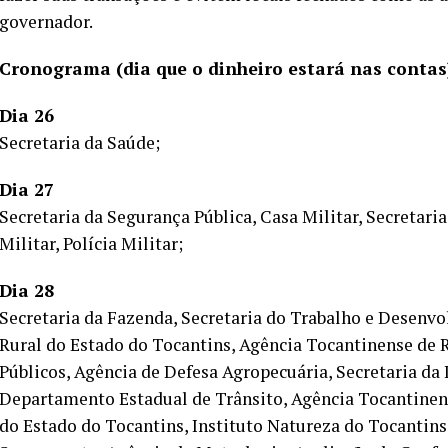
governador.
Cronograma (dia que o dinheiro estará nas contas
Dia 26
Secretaria da Saúde;
Dia 27
Secretaria da Segurança Pública, Casa Militar, Secretari
Militar, Polícia Militar;
Dia 28
Secretaria da Fazenda, Secretaria do Trabalho e Desenv
Rural do Estado do Tocantins, Agência Tocantinense de R
Públicos, Agência de Defesa Agropecuária, Secretaria da 
Departamento Estadual de Trânsito, Agência Tocantinens
do Estado do Tocantins, Instituto Natureza do Tocantins