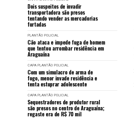
Dois suspeitos de invadir
transportadora são presos
tentando vender as mercadorias
furtadas
PLANTÃO POLICIAL
Cão ataca e impede fuga de homem
que tentou arrombar residência em
Araguaína
CAPA
PLANTÃO POLICIAL
Com um simulacro de arma de
fogo, menor invade residência e
tenta estuprar adolescente
CAPA
PLANTÃO POLICIAL
Sequestradores de produtor rural
são presos no centro de Araguaína;
regaste era de R$ 70 mil