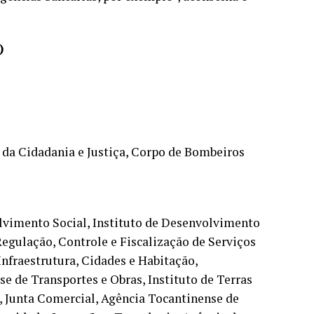
)
a da Cidadania e Justiça, Corpo de Bombeiros
olvimento Social, Instituto de Desenvolvimento
egulação, Controle e Fiscalização de Serviços
Infraestrutura, Cidades e Habitação,
e de Transportes e Obras, Instituto de Terras
, Junta Comercial, Agência Tocantinense de