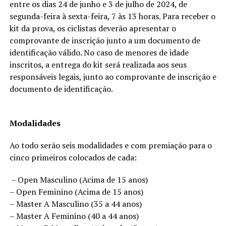
entre os dias 24 de junho e 3 de julho de 2024, de
segunda-feira à sexta-feira, 7 às 13 horas. Para receber o
kit da prova, os ciclistas deverão apresentar o
comprovante de inscrição junto a um documento de
identificação válido. No caso de menores de idade
inscritos, a entrega do kit será realizada aos seus
responsáveis legais, junto ao comprovante de inscrição e
documento de identificação.
Modalidades
Ao todo serão seis modalidades e com premiação para o
cinco primeiros colocados de cada:
– Open Masculino (Acima de 15 anos)
– Open Feminino (Acima de 15 anos)
– Master A Masculino (35 a 44 anos)
– Master A Feminino (40 a 44 anos)