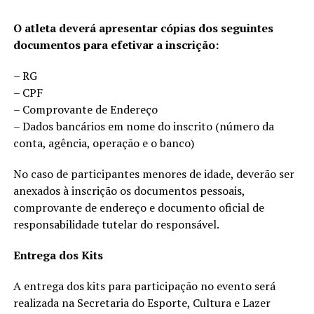
O atleta deverá apresentar cópias dos seguintes
documentos para efetivar a inscrição:
– RG
– CPF
– Comprovante de Endereço
– Dados bancários em nome do inscrito (número da
conta, agência, operação e o banco)
No caso de participantes menores de idade, deverão ser
anexados à inscrição os documentos pessoais,
comprovante de endereço e documento oficial de
responsabilidade tutelar do responsável.
Entrega dos Kits
A entrega dos kits para participação no evento será
realizada na Secretaria do Esporte, Cultura e Lazer