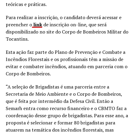
teóricas e práticas.
Para realizar a inscrição, o candidato deverá acessar e
preencher o
link
de inscrição on-line, que será
disponibilizado no site do Corpo de Bombeiros Militar do
Tocantins.
Esta ação faz parte do Plano de Prevenção e Combate a
Incêndios Florestais e os profissionais têm a missão de
evitar e combater incêndios, atuando em parceria com o
Corpo de Bombeiros.
“A seleção de Brigadistas é uma parceria entre a
Secretaria de Meio Ambiente e o Corpo de Bombeiros,
que é feita por intermédio da Defesa Civil. Então a
Semarh entra como recurso financeiro e o CBMTO faz a
coordenação desse grupo de brigadistas. Para esse ano, a
proposta é selecionar e formar 80 brigadistas para
atuarem na temática dos incêndios florestais, mas