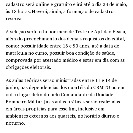
cadastro será online e gratuito e irá até o dia 24 de maio,
às 18 horas. Haverá, ainda, a formação de cadastro
reserva.
A seleção será feita por meio de Teste de Aptidão Física,
além do preenchimento dos demais requisitos do edital,
como: possuir idade entre 18 e 50 anos, até a data de
matrícula no curso, possuir boa condição de saúde,
comprovada por atestado médico e estar em dia com as
obrigações eleitorais.
As aulas teóricas serão ministradas entre 11 e 14 de
junho, nas dependências dos quartéis do CBMTO ou em
outro lugar definido pelo Comandante da Unidade
Bombeiro Militar. Já as aulas práticas serão realizadas
em áreas propícias para esse fim, inclusive em
ambientes externos aos quartéis, no horário diurno e
noturno.