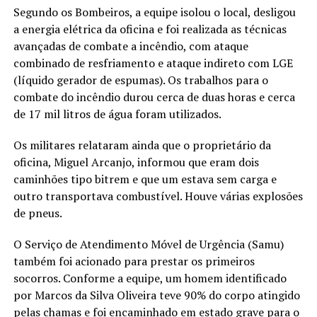
Segundo os Bombeiros, a equipe isolou o local, desligou
a energia elétrica da oficina e foi realizada as técnicas
avançadas de combate a incêndio, com ataque
combinado de resfriamento e ataque indireto com LGE
(líquido gerador de espumas). Os trabalhos para o
combate do incêndio durou cerca de duas horas e cerca
de 17 mil litros de água foram utilizados.
Os militares relataram ainda que o proprietário da
oficina, Miguel Arcanjo, informou que eram dois
caminhões tipo bitrem e que um estava sem carga e
outro transportava combustível. Houve várias explosões
de pneus.
O Serviço de Atendimento Móvel de Urgência (Samu)
também foi acionado para prestar os primeiros
socorros. Conforme a equipe, um homem identificado
por Marcos da Silva Oliveira teve 90% do corpo atingido
pelas chamas e foi encaminhado em estado grave para o