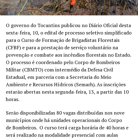
O governo do Tocantins publicou no Diário Oficial desta
sexta-feira, 10, o edital de processo seletivo simplificado
para o Curso de Formação de Brigadistas Florestais
(CFBF) e para a prestação de serviço voluntário na
prevenção e combate aos incêndios florestais no Estado.
O processo é coordenado pelo Corpo de Bombeiros
Militar (CBMTO) com intermédio da Defesa Civil
Estadual, em parceria com a Secretaria do Meio
Ambiente e Recursos Hídricos (Semarh). As inscrições
estarão abertas nesta segunda-feira, 13, a partir das 10
horas.
Serão disponibilizadas 80 vagas distribuídas nos nove
municípios onde há unidades operacionais do Corpo
de Bombeiros. O curso terá carga horária de 40 horas e
será realizado na modalidade presencial com aulas