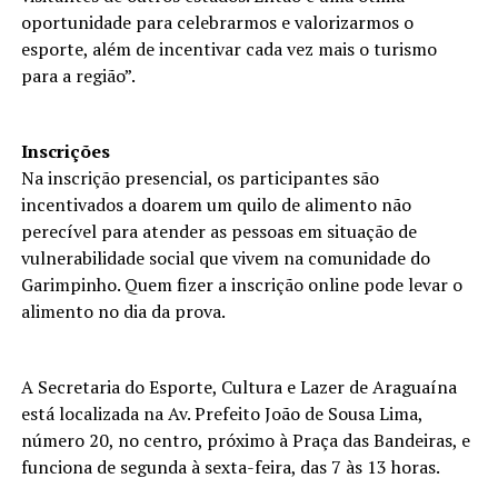
oportunidade para celebrarmos e valorizarmos o
esporte, além de incentivar cada vez mais o turismo
para a região”.
Inscrições
Na inscrição presencial, os participantes são
incentivados a doarem um quilo de alimento não
perecível para atender as pessoas em situação de
vulnerabilidade social que vivem na comunidade do
Garimpinho. Quem fizer a inscrição online pode levar o
alimento no dia da prova.
A Secretaria do Esporte, Cultura e Lazer de Araguaína
está localizada na Av. Prefeito João de Sousa Lima,
número 20, no centro, próximo à Praça das Bandeiras, e
funciona de segunda à sexta-feira, das 7 às 13 horas.