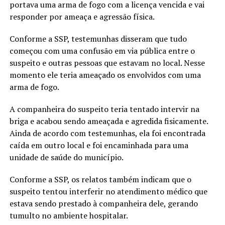
portava uma arma de fogo com a licença vencida e vai
responder por ameaça e agressão física.
Conforme a SSP, testemunhas disseram que tudo
começou com uma confusão em via pública entre o
suspeito e outras pessoas que estavam no local. Nesse
momento ele teria ameaçado os envolvidos com uma
arma de fogo.
A companheira do suspeito teria tentado intervir na
briga e acabou sendo ameaçada e agredida fisicamente.
Ainda de acordo com testemunhas, ela foi encontrada
caída em outro local e foi encaminhada para uma
unidade de saúde do município.
Conforme a SSP, os relatos também indicam que o
suspeito tentou interferir no atendimento médico que
estava sendo prestado à companheira dele, gerando
tumulto no ambiente hospitalar.