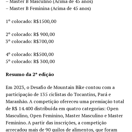
– Master B Masculino (Acima de 45 anos)
– Master B Feminina (Acima de 45 anos)
1º colocado: R$1500,00
2º colocado: R$ 900,00
3º colocado: R$700,00
4º colocado: R$500,00
5º colocado: R$ 300,00
Resumo da 2ª edição
Em 2023, o Desafio de Mountain Bike contou com a
participação de 135 ciclistas do Tocantins, Pará e
Maranhão. A competição ofereceu uma premiação total
de R$ 14.400 distribuída em quatro categorias: Open
Masculino, Open Feminino, Master Masculino e Master
Feminino. A partir das inscrições, a competição
arrecadou mais de 90 quilos de alimentos, que foram