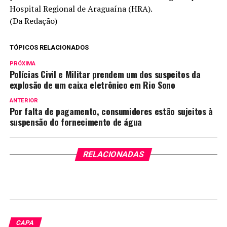
Hospital Regional de Araguaína (HRA).
(Da Redação)
TÓPICOS RELACIONADOS
PRÓXIMA
Polícias Civil e Militar prendem um dos suspeitos da
explosão de um caixa eletrônico em Rio Sono
ANTERIOR
Por falta de pagamento, consumidores estão sujeitos à
suspensão do fornecimento de água
RELACIONADAS
CAPA