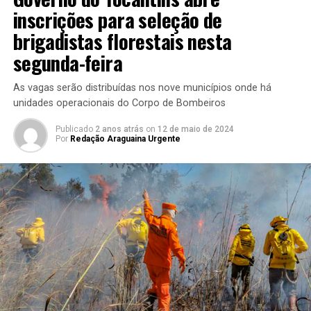
inscrições para seleção de
brigadistas florestais nesta
segunda-feira
As vagas serão distribuídas nos nove municípios onde há
unidades operacionais do Corpo de Bombeiros
Publicado
2 anos atrás
on
12 de maio de 2024
Por
Redação Araguaina Urgente