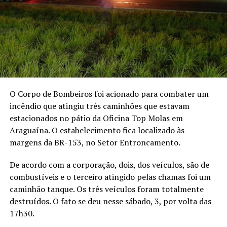
O Corpo de Bombeiros foi acionado para combater um
incêndio que atingiu três caminhões que estavam
estacionados no pátio da Oficina Top Molas em
Araguaína. O estabelecimento fica localizado às
margens da BR-153, no Setor Entroncamento.
De acordo com a corporação, dois, dos veículos, são de
combustíveis e o terceiro atingido pelas chamas foi um
caminhão tanque. Os três veículos foram totalmente
destruídos. O fato se deu nesse sábado, 3, por volta das
17h30.