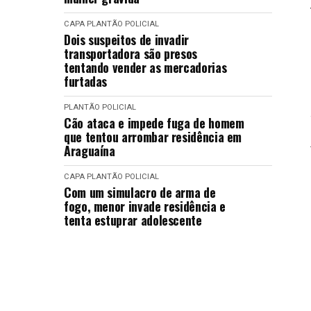
CAPA
PLANTÃO POLICIAL
Dois suspeitos de invadir
transportadora são presos
tentando vender as mercadorias
furtadas
PLANTÃO POLICIAL
Cão ataca e impede fuga de homem
que tentou arrombar residência em
Araguaína
CAPA
PLANTÃO POLICIAL
Com um simulacro de arma de
fogo, menor invade residência e
tenta estuprar adolescente