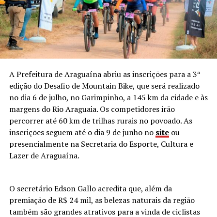
A Prefeitura de Araguaína abriu as inscrições para a 3ª
edição do Desafio de Mountain Bike, que será realizado
no dia 6 de julho, no Garimpinho, a 145 km da cidade e às
margens do Rio Araguaia. Os competidores irão
percorrer até 60 km de trilhas rurais no povoado. As
inscrições seguem até o dia 9 de junho no
site
ou
presencialmente na Secretaria do Esporte, Cultura e
Lazer de Araguaína.
O secretário Edson Gallo acredita que, além da
premiação de R$ 24 mil, as belezas naturais da região
também são grandes atrativos para a vinda de ciclistas