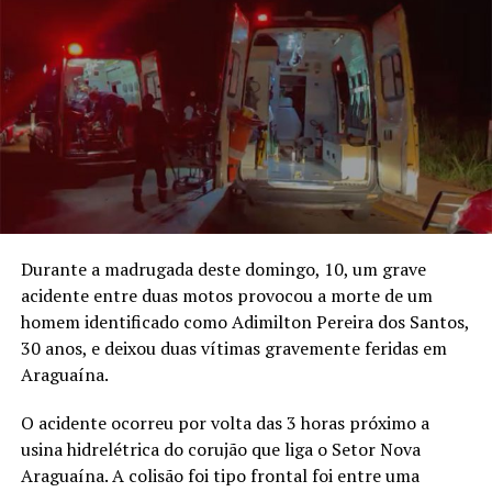
Durante a madrugada deste domingo, 10, um grave
acidente entre duas motos provocou a morte de um
homem identificado como Adimilton Pereira dos Santos,
30 anos, e deixou duas vítimas gravemente feridas em
Araguaína.
O acidente ocorreu por volta das 3 horas próximo a
usina hidrelétrica do corujão que liga o Setor Nova
Araguaína. A colisão foi tipo frontal foi entre uma