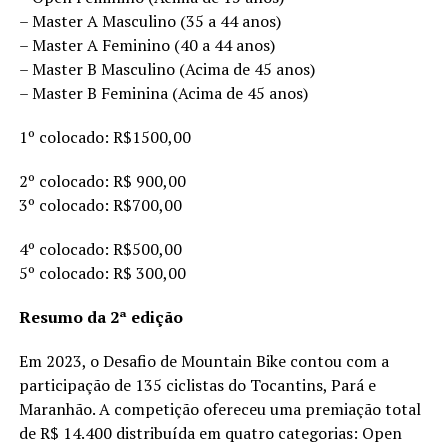
– Master A Masculino (35 a 44 anos)
– Master A Feminino (40 a 44 anos)
– Master B Masculino (Acima de 45 anos)
– Master B Feminina (Acima de 45 anos)
1º colocado: R$1500,00
2º colocado: R$ 900,00
3º colocado: R$700,00
4º colocado: R$500,00
5º colocado: R$ 300,00
Resumo da 2ª edição
Em 2023, o Desafio de Mountain Bike contou com a
participação de 135 ciclistas do Tocantins, Pará e
Maranhão. A competição ofereceu uma premiação total
de R$ 14.400 distribuída em quatro categorias: Open