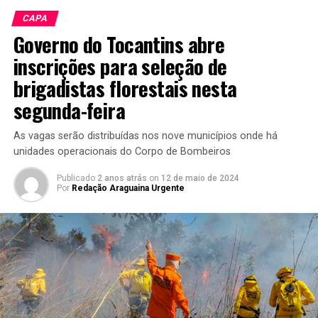
CAPA
Governo do Tocantins abre
inscrições para seleção de
brigadistas florestais nesta
segunda-feira
As vagas serão distribuídas nos nove municípios onde há
unidades operacionais do Corpo de Bombeiros
Publicado
2 anos atrás
on
12 de maio de 2024
Por
Redação Araguaina Urgente