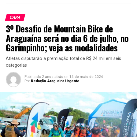
CAPA
3º Desafio de Mountain Bike de
Araguaína será no dia 6 de julho, no
Garimpinho; veja as modalidades
Atletas disputarão a premiação total de R$ 24 mil em seis
categorias
Publicado
2 anos atrás
on
14 de maio de 2024
Por
Redação Araguaina Urgente