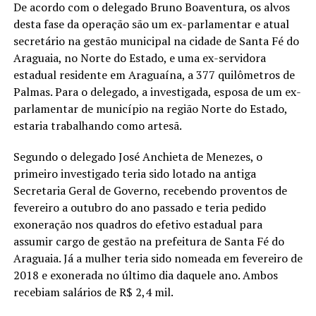
De acordo com o delegado Bruno Boaventura, os alvos
desta fase da operação são um ex-parlamentar e atual
secretário na gestão municipal na cidade de Santa Fé do
Araguaia, no Norte do Estado, e uma ex-servidora
estadual residente em Araguaína, a 377 quilômetros de
Palmas. Para o delegado, a investigada, esposa de um ex-
parlamentar de município na região Norte do Estado,
estaria trabalhando como artesã.
Segundo o delegado José Anchieta de Menezes, o
primeiro investigado teria sido lotado na antiga
Secretaria Geral de Governo, recebendo proventos de
fevereiro a outubro do ano passado e teria pedido
exoneração nos quadros do efetivo estadual para
assumir cargo de gestão na prefeitura de Santa Fé do
Araguaia. Já a mulher teria sido nomeada em fevereiro de
2018 e exonerada no último dia daquele ano. Ambos
recebiam salários de R$ 2,4 mil.