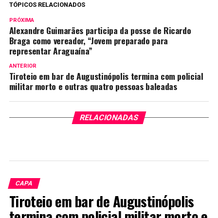
TÓPICOS RELACIONADOS
PRÓXIMA
Alexandre Guimarães participa da posse de Ricardo
Braga como vereador, “Jovem preparado para
representar Araguaína”
ANTERIOR
Tiroteio em bar de Augustinópolis termina com policial
militar morto e outras quatro pessoas baleadas
RELACIONADAS
CAPA
Tiroteio em bar de Augustinópolis
termina com policial militar morto e