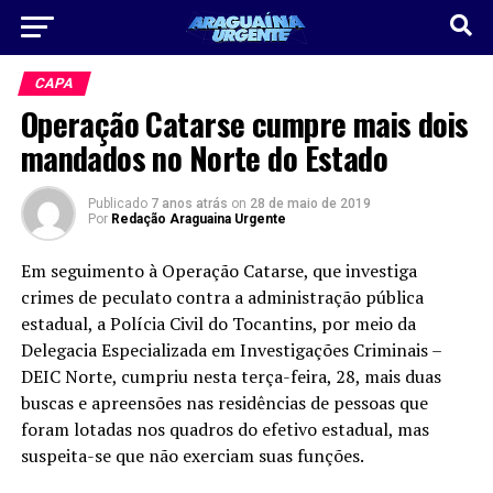
CAPA
Operação Catarse cumpre mais dois
mandados no Norte do Estado
Publicado
7 anos atrás
on
28 de maio de 2019
Por
Redação Araguaina Urgente
Em seguimento à Operação Catarse, que investiga
crimes de peculato contra a administração pública
estadual, a Polícia Civil do Tocantins, por meio da
Delegacia Especializada em Investigações Criminais –
DEIC Norte, cumpriu nesta terça-feira, 28, mais duas
buscas e apreensões nas residências de pessoas que
foram lotadas nos quadros do efetivo estadual, mas
suspeita-se que não exerciam suas funções.