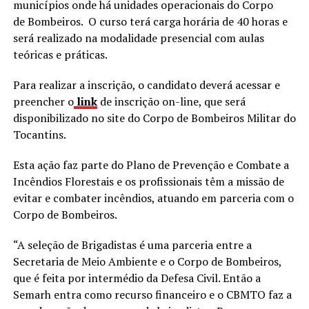
municípios onde há unidades operacionais do Corpo
de Bombeiros. O curso terá carga horária de 40 horas e
será realizado na modalidade presencial com aulas
teóricas e práticas.
Para realizar a inscrição, o candidato deverá acessar e
preencher o
link
de inscrição on-line, que será
disponibilizado no site do Corpo de Bombeiros Militar do
Tocantins.
Esta ação faz parte do Plano de Prevenção e Combate a
Incêndios Florestais e os profissionais têm a missão de
evitar e combater incêndios, atuando em parceria com o
Corpo de Bombeiros.
“A seleção de Brigadistas é uma parceria entre a
Secretaria de Meio Ambiente e o Corpo de Bombeiros,
que é feita por intermédio da Defesa Civil. Então a
Semarh entra como recurso financeiro e o CBMTO faz a