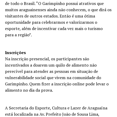
de todo o Brasil. “O Garimpinho possui atrativos que
muitos araguainenses ainda não conhecem, o que dirá os
visitantes de outros estados. Então é uma ótima
oportunidade para celebrarmos e valorizarmos o
esporte, além de incentivar cada vez mais o turismo
para a região”.
Inscrições
Na inscrição presencial, os participantes são
incentivados a doarem um quilo de alimento não
perecível para atender as pessoas em situação de
vulnerabilidade social que vivem na comunidade do
Garimpinho. Quem fizer a inscrição online pode levar o
alimento no dia da prova.
A Secretaria do Esporte, Cultura e Lazer de Araguaína
está localizada na Av. Prefeito João de Sousa Lima,