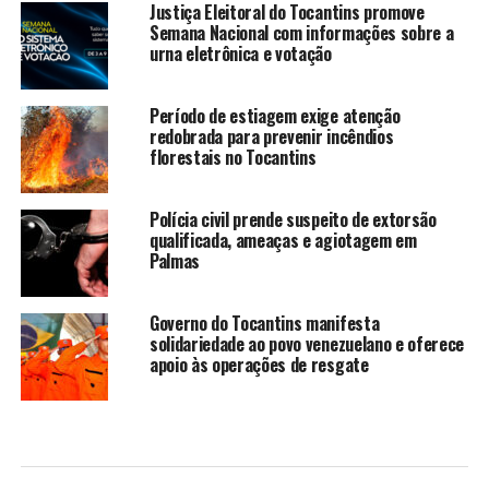
Justiça Eleitoral do Tocantins promove
Semana Nacional com informações sobre a
urna eletrônica e votação
Período de estiagem exige atenção
redobrada para prevenir incêndios
florestais no Tocantins
Polícia civil prende suspeito de extorsão
qualificada, ameaças e agiotagem em
Palmas
Governo do Tocantins manifesta
solidariedade ao povo venezuelano e oferece
apoio às operações de resgate