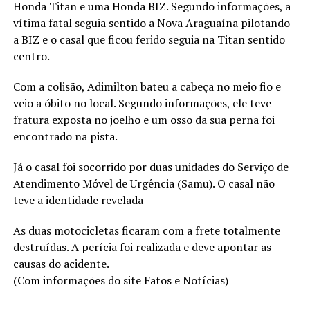
Honda Titan e uma Honda BIZ. Segundo informações, a
vítima fatal seguia sentido a Nova Araguaína pilotando
a BIZ e o casal que ficou ferido seguia na Titan sentido
centro.
Com a colisão, Adimilton bateu a cabeça no meio fio e
veio a óbito no local. Segundo informações, ele teve
fratura exposta no joelho e um osso da sua perna foi
encontrado na pista.
Já o casal foi socorrido por duas unidades do Serviço de
Atendimento Móvel de Urgência (Samu). O casal não
teve a identidade revelada
As duas motocicletas ficaram com a frete totalmente
destruídas. A perícia foi realizada e deve apontar as
causas do acidente.
(Com informações do site Fatos e Notícias)