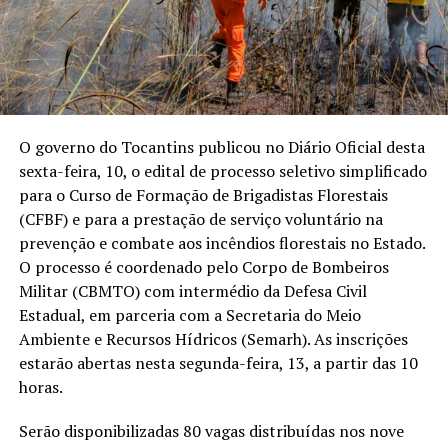
O governo do Tocantins publicou no Diário Oficial desta
sexta-feira, 10, o edital de processo seletivo simplificado
para o Curso de Formação de Brigadistas Florestais
(CFBF) e para a prestação de serviço voluntário na
prevenção e combate aos incêndios florestais no Estado.
O processo é coordenado pelo Corpo de Bombeiros
Militar (CBMTO) com intermédio da Defesa Civil
Estadual, em parceria com a Secretaria do Meio
Ambiente e Recursos Hídricos (Semarh). As inscrições
estarão abertas nesta segunda-feira, 13, a partir das 10
horas.
Serão disponibilizadas 80 vagas distribuídas nos nove