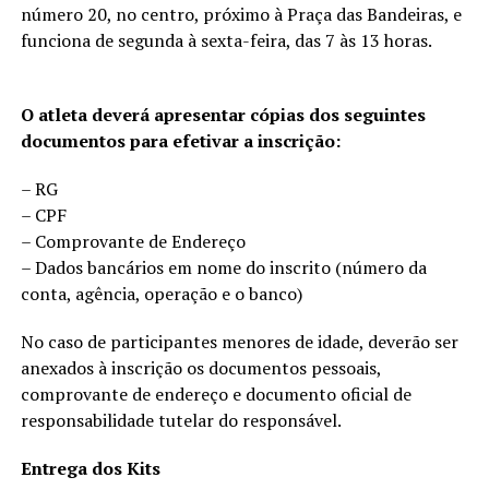
número 20, no centro, próximo à Praça das Bandeiras, e
funciona de segunda à sexta-feira, das 7 às 13 horas.
O atleta deverá apresentar cópias dos seguintes
documentos para efetivar a inscrição:
– RG
– CPF
– Comprovante de Endereço
– Dados bancários em nome do inscrito (número da
conta, agência, operação e o banco)
No caso de participantes menores de idade, deverão ser
anexados à inscrição os documentos pessoais,
comprovante de endereço e documento oficial de
responsabilidade tutelar do responsável.
Entrega dos Kits