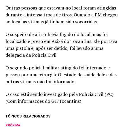
Outras pessoas que estavam no local foram atingidas
durante a intensa troca de tiros. Quando a PM chegou
ao local as vítimas já tinham sido socorridas.
O suspeito de atirar havia fugido do local, mas foi
localizado e preso em Axixá do Tocantins. Ele portava
uma pistola e, após ser detido, foi levado a uma
delegacia da Polícia Civil.
O segundo policial militar atingido foi internado e
passou por uma cirurgia. O estado de saúde dele e das
outras vítimas não foi informado.
O caso está sendo investigado pela Polícia Civil (PC).
(Com informações do G1/Tocantins)
TÓPICOS RELACIONADOS
PRÓXIMA