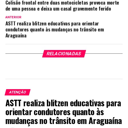
Colisão frontal entre duas motocicletas provoca morte
de uma pessoa e deixa um casal gravemente ferido
ANTERIOR
ASTT realiza blitzen educativas para orientar
condutores quanto às mudanças no trânsito em
Araguaína
RELACIONADAS
ATENÇÃO
ASTT realiza blitzen educativas para
orientar condutores quanto às
mudanças no trânsito em Araguaína