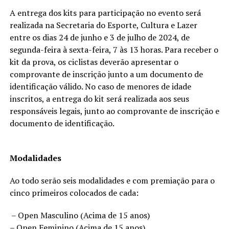
A entrega dos kits para participação no evento será
realizada na Secretaria do Esporte, Cultura e Lazer
entre os dias 24 de junho e 3 de julho de 2024, de
segunda-feira à sexta-feira, 7 às 13 horas. Para receber o
kit da prova, os ciclistas deverão apresentar o
comprovante de inscrição junto a um documento de
identificação válido. No caso de menores de idade
inscritos, a entrega do kit será realizada aos seus
responsáveis legais, junto ao comprovante de inscrição e
documento de identificação.
Modalidades
Ao todo serão seis modalidades e com premiação para o
cinco primeiros colocados de cada:
– Open Masculino (Acima de 15 anos)
– Open Feminino (Acima de 15 anos)