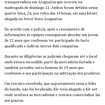
transportadora em Araguaína que ocorreu na
madrugada de domingo 21. Ambos foram detidos nessa
quarta-feira, 24, por volta das 19 horas, em uma kitnet
alugada no Setor Nova Araguaína.
De acordo com a polícia, após o cruzamento de
informações as equipes conseguiram abordar um jovem
de 22 anos que confessou ter participado do furto
qualificado e indicou outros dois comparsas.
Durante as diligências os policiais chegaram até o local
onde estava escondido parte da mercadoria furtada e
também prendeu outro homem de 19 anos que
confessou a sua participação na subtração dos produtos.
Um terceiro envolvido, que supostamente seria o líder
do bando, não foi localizado. Ele teria alugado a Kit net
onde ocultava as mercadorias e tentava comercializá-las
aos poucos.