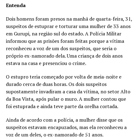
Entenda
Dois homens foram presos na manhã de quarta-feira, 31,
suspeitos de estuprar e torturar uma mulher de 33 anos
em Gurupi, na região sul do estado. A Polícia Militar
informou que as prisões foram feitas porque a vítima
reconheceu a voz de um dos suspeitos, que seria o
próprio ex-namorado dela. Uma criança de dois anos
estava na casa e presenciou o crime.
O estupro teria começado por volta de meia-noite e
durado cerca de duas horas. Os dois suspeitos
supostamente invadiram a casa da vítima, no setor Alto
da Boa Vista, após pular o muro. A mulher contou que
foi estuprada e ainda teve parte da orelha cortada.
Ainda de acordo com a polícia, a mulher disse que os
suspeitos estavam encapuzados, mas ela reconheceu a
voz de um deles, o ex-namorado de 51 anos.