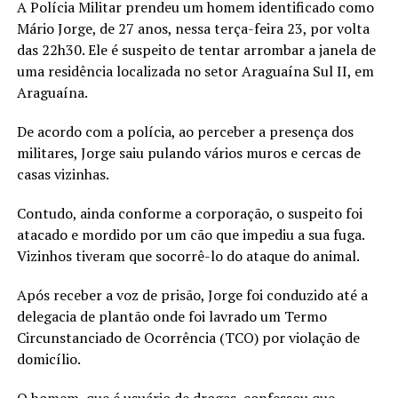
A Polícia Militar prendeu um homem identificado como
Mário Jorge, de 27 anos, nessa terça-feira 23, por volta
das 22h30. Ele é suspeito de tentar arrombar a janela de
uma residência localizada no setor Araguaína Sul II, em
Araguaína.
De acordo com a polícia, ao perceber a presença dos
militares, Jorge saiu pulando vários muros e cercas de
casas vizinhas.
Contudo, ainda conforme a corporação, o suspeito foi
atacado e mordido por um cão que impediu a sua fuga.
Vizinhos tiveram que socorrê-lo do ataque do animal.
Após receber a voz de prisão, Jorge foi conduzido até a
delegacia de plantão onde foi lavrado um Termo
Circunstanciado de Ocorrência (TCO) por violação de
domicílio.