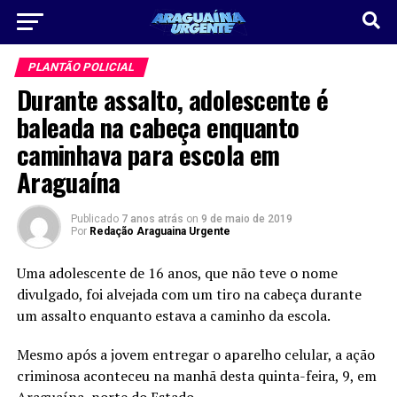
PLANTÃO POLICIAL
Durante assalto, adolescente é
baleada na cabeça enquanto
caminhava para escola em
Araguaína
Publicado
7 anos atrás
on
9 de maio de 2019
Por
Redação Araguaina Urgente
Uma adolescente de 16 anos, que não teve o nome
divulgado, foi alvejada com um tiro na cabeça durante
um assalto enquanto estava a caminho da escola.
Mesmo após a jovem entregar o aparelho celular, a ação
criminosa aconteceu na manhã desta quinta-feira, 9, em