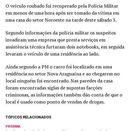
O veículo roubado foi recuperado pela Polícia Militar
em menos de uma hora após ser tomado da vítima em
uma casa do setor Noroeste na tarde deste sábado 3.
Segundo informações da polícia militar os suspeitos
invadiram uma empresa que presta serviços em
assistência técnica furtaram dois notebooks, em seguida
levaram o veículo de uma residência ao lado.
Ainda segundo a PM o carro foi localizado em uma
residência no setor Nova Araguaína e ao chegarem no
local ninguém foi encontrado. Nas paredes da casa
foram encontradas siglas de supostas facções
criminosas, as informações também dão conta de que o
local é usado como ponto de vendas de drogas.
TÓPICOS RELACIONADOS
PRÓXIMA