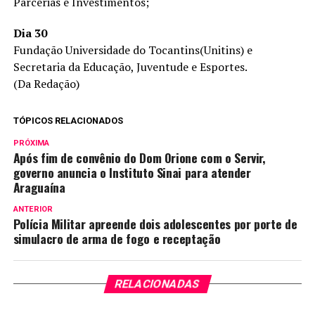
Parcerias e Investimentos;
Dia 30
Fundação Universidade do Tocantins(Unitins) e
Secretaria da Educação, Juventude e Esportes.
(Da Redação)
TÓPICOS RELACIONADOS
PRÓXIMA
Após fim de convênio do Dom Orione com o Servir,
governo anuncia o Instituto Sinai para atender
Araguaína
ANTERIOR
Polícia Militar apreende dois adolescentes por porte de
simulacro de arma de fogo e receptação
RELACIONADAS