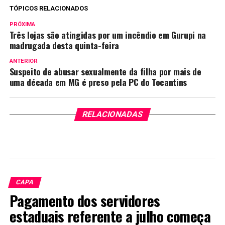
TÓPICOS RELACIONADOS
PRÓXIMA
Três lojas são atingidas por um incêndio em Gurupi na
madrugada desta quinta-feira
ANTERIOR
Suspeito de abusar sexualmente da filha por mais de
uma década em MG é preso pela PC do Tocantins
RELACIONADAS
CAPA
Pagamento dos servidores
estaduais referente a julho começa