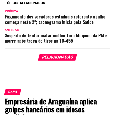
TÓPICOS RELACIONADOS
PRÓXIMA
Pagamento dos servidores estaduais referente a julho
começa nesta 2ª; cronograma inicia pela Saúde
ANTERIOR
Suspeito de tentar matar mulher fura bloqueio da PM e
morre após troca de tiros na TO-455
RELACIONADAS
CAPA
Empresária de Araguaína aplica
golpes bancários em idosos