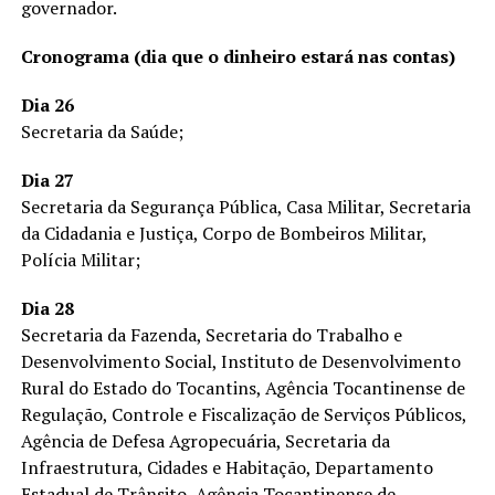
governador.
Cronograma (dia que o dinheiro estará nas contas)
Dia 26
Secretaria da Saúde;
Dia 27
Secretaria da Segurança Pública, Casa Militar, Secretaria
da Cidadania e Justiça, Corpo de Bombeiros Militar,
Polícia Militar;
Dia 28
Secretaria da Fazenda, Secretaria do Trabalho e
Desenvolvimento Social, Instituto de Desenvolvimento
Rural do Estado do Tocantins, Agência Tocantinense de
Regulação, Controle e Fiscalização de Serviços Públicos,
Agência de Defesa Agropecuária, Secretaria da
Infraestrutura, Cidades e Habitação, Departamento
Estadual de Trânsito, Agência Tocantinense de