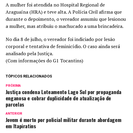
A mulher foi atendida no Hospital Regional de
Araguaína (HRA) e teve alta. A Polícia Civil afirma que
durante o depoimento, o vereador assumiu que lesionou
a mulher, mas atribuiu o machucado a uma brincadeira.
No dia 8 de julho, o vereador foi indiciado por lesão
corporal e tentativa de feminicídio. O caso ainda será
analisado pela Justiça.
(Com informações do G1 Tocantins)
TÓPICOS RELACIONADOS
PRÓXIMA
Justiça condena Loteamento Lago Sul por propaganda
enganosa e cobrar duplicidade de atualização de
parcelas
ANTERIOR
Jovem é morto por policial militar durante abordagem
em Itapiratins