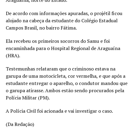
Araguaína, norte do Estado.
De acordo com informações apuradas, o projétil ficou
alojado na cabeça da estudante do Colégio Estadual
Campos Brasil, no bairro Fátima.
Ela recebeu os primeiros socorros do Samu e foi
encaminhada para o Hospital Regional de Araguaína
(HRA).
Testemunhas relataram que o criminoso estava na
garupa de uma motocicleta, cor vermelha, e que após a
estudante entregar o aparelho, o condutor mandou que
o garupa atirasse. Ambos estão sendo procurados pela
Polícia Militar (PM).
A Polícia Civil foi acionada e vai investigar o caso.
(Da Redação)