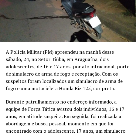
A Polícia Militar (PM) apreendeu na manhã desse
sábado, 24, no Setor Tiúba, em Araguaína, dois
adolescentes, de 16 e 17 anos, por ato infracional, porte
de simulacro de arma de fogo e receptação. Com os
suspeitos foram localizados um simulacro de arma de
fogo e uma motocicleta Honda Biz 125, cor preta.
Durante patrulhamento no endereço informado, a
equipe de Força Tática avistou dois indivíduos, 16 e 17
anos, em atitude suspeita. Em seguida, foi realizada a
abordagem e busca pessoal, momento em que foi
encontrado com o adolescente, 17 anos, um simulacro