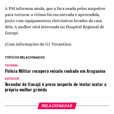
A PM informou ainda, que a faca usada pelos suspeitos
para torturar a vítima foi encontrada e apreendida,
junto com equipamentos eletrônicos levados da casa
dela. A mulher está internada no Hospital Regional de
Gurupi.
(Com informações do G1 Tocantins)
TÓPICOS RELACIONADOS
PRÓXIMA
Polícia Militar recupera veículo roubado em Araguaína
ANTERIOR
Vereador de Itacajá é preso suspeito de tentar matar a
própria mulher grávida
RELACIONADAS