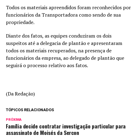
Todos os materiais apreendidos foram reconhecidos por
funcionários da Transportadora como sendo de sua
propriedade.
Diante dos fatos, as equipes conduziram os dois
suspeitos até a delegacia de plantão e apresentaram
todos os materiais recuperados, na presença de
funcionários da empresa, ao delegado de plantão que
seguirá o processo relativo aos fatos.
(Da Redação)
TÓPICOS RELACIONADOS
PRÓXIMA
Família decide contratar investigação particular para
assassinato de Moisés da Sercon