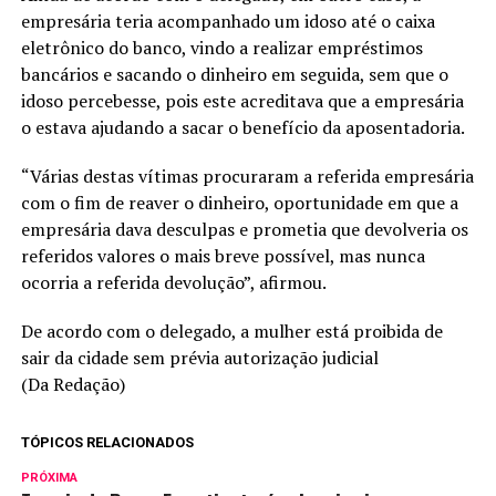
empresária teria acompanhado um idoso até o caixa
eletrônico do banco, vindo a realizar empréstimos
bancários e sacando o dinheiro em seguida, sem que o
idoso percebesse, pois este acreditava que a empresária
o estava ajudando a sacar o benefício da aposentadoria.
“Várias destas vítimas procuraram a referida empresária
com o fim de reaver o dinheiro, oportunidade em que a
empresária dava desculpas e prometia que devolveria os
referidos valores o mais breve possível, mas nunca
ocorria a referida devolução”, afirmou.
De acordo com o delegado, a mulher está proibida de
sair da cidade sem prévia autorização judicial
(Da Redação)
TÓPICOS RELACIONADOS
PRÓXIMA