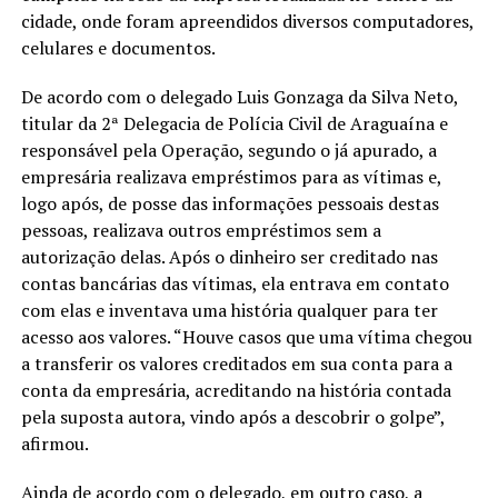
cidade, onde foram apreendidos diversos computadores,
celulares e documentos.
De acordo com o delegado Luis Gonzaga da Silva Neto,
titular da 2ª Delegacia de Polícia Civil de Araguaína e
responsável pela Operação, segundo o já apurado, a
empresária realizava empréstimos para as vítimas e,
logo após, de posse das informações pessoais destas
pessoas, realizava outros empréstimos sem a
autorização delas. Após o dinheiro ser creditado nas
contas bancárias das vítimas, ela entrava em contato
com elas e inventava uma história qualquer para ter
acesso aos valores. “Houve casos que uma vítima chegou
a transferir os valores creditados em sua conta para a
conta da empresária, acreditando na história contada
pela suposta autora, vindo após a descobrir o golpe”,
afirmou.
Ainda de acordo com o delegado, em outro caso, a