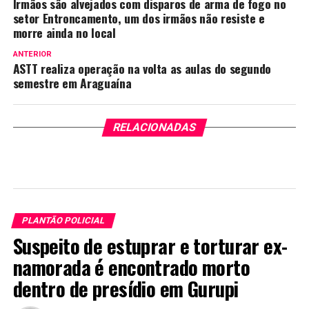
Irmãos são alvejados com disparos de arma de fogo no
setor Entroncamento, um dos irmãos não resiste e
morre ainda no local
ANTERIOR
ASTT realiza operação na volta as aulas do segundo
semestre em Araguaína
RELACIONADAS
PLANTÃO POLICIAL
Suspeito de estuprar e torturar ex-
namorada é encontrado morto
dentro de presídio em Gurupi