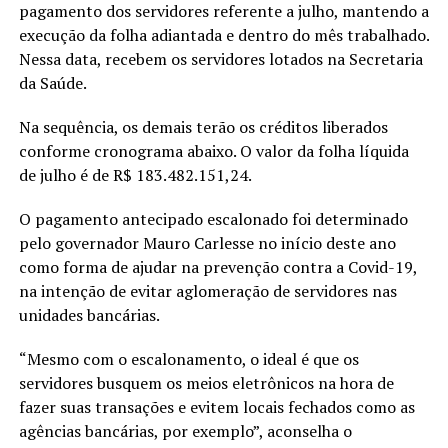
pagamento dos servidores referente a julho, mantendo a
execução da folha adiantada e dentro do mês trabalhado.
Nessa data, recebem os servidores lotados na Secretaria
da Saúde.
Na sequência, os demais terão os créditos liberados
conforme cronograma abaixo. O valor da folha líquida
de julho é de R$ 183.482.151,24.
O pagamento antecipado escalonado foi determinado
pelo governador Mauro Carlesse no início deste ano
como forma de ajudar na prevenção contra a Covid-19,
na intenção de evitar aglomeração de servidores nas
unidades bancárias.
“Mesmo com o escalonamento, o ideal é que os
servidores busquem os meios eletrônicos na hora de
fazer suas transações e evitem locais fechados como as
agências bancárias, por exemplo”, aconselha o