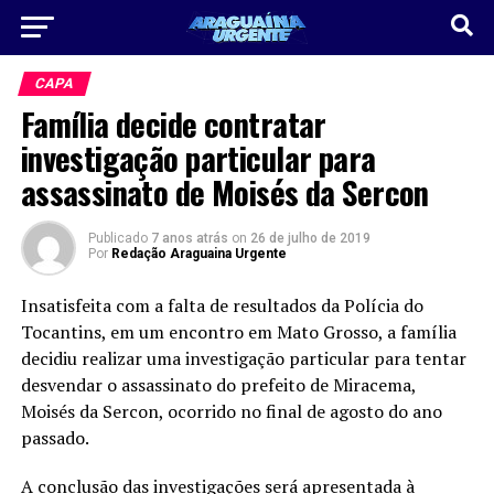
CAPA
Família decide contratar
investigação particular para
assassinato de Moisés da Sercon
Publicado
7 anos atrás
on
26 de julho de 2019
Por
Redação Araguaina Urgente
Insatisfeita com a falta de resultados da Polícia do
Tocantins, em um encontro em Mato Grosso, a família
decidiu realizar uma investigação particular para tentar
desvendar o assassinato do prefeito de Miracema,
Moisés da Sercon, ocorrido no final de agosto do ano
passado.
A conclusão das investigações será apresentada à