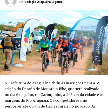
Por
Redação Araguaina Urgente
A Prefeitura de Araguaína abriu as inscrições para a 3ª
edição do Desafio de Mountain Bike, que será realizado
no dia 6 de julho, no Garimpinho, a 145 km da cidade e às
margens do Rio Araguaia. Os competidores irão
percorrer até 60 km de trilhas rurais no povoado. As