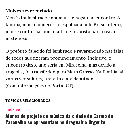
Moisés reverenciado
Moisés foi lembrado com muita emoção no encontro. A
família, muito numerosa e espalhada pelo Brasil inteiro,
não se conforma com a falta de resposta para o caso
misterioso.
O prefeito falecido foi lembrado e reverenciado nas falas
de todos que fizeram pronunciamento. Inclusive, o
encontro deste ano seria em Miracema, mas devido à
tragédia, foi transferido para Mato Grosso. Na família há
vários vereadores, prefeito e até deputado.
(Com informações do Portal CT)
TÓPICOS RELACIONADOS
PRÓXIMA
Alunos do projeto de música da cidade de Carmo do
Paranaíba se apresentam no Araguaína Urgente