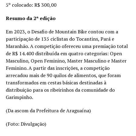
5º colocado: R$ 300,00
Resumo da 2ª edição
Em 2023, o Desafio de Mountain Bike contou com a
participação de 135 ciclistas do Tocantins, Pará e
Maranhão. A competição ofereceu uma premiação total
de R$ 14.400 distribuída em quatro categorias: Open
Masculino, Open Feminino, Master Masculino e Master
Feminino. A partir das inscrições, a competição
arrecadou mais de 90 quilos de alimentos, que foram
transformados em cestas básicas destinadas à
distribuição para os ribeirinhos da comunidade do
Garimpinho.
(Da ascom da Prefeitura de Araguaína)
(Foto: Divulgação)