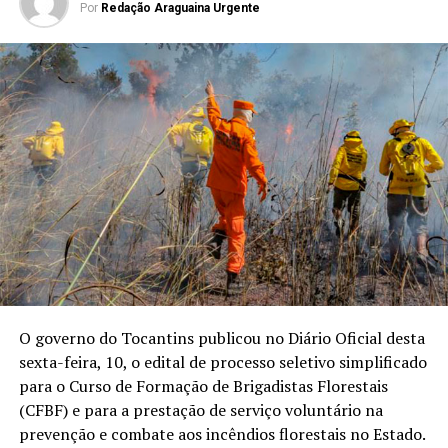
Por
Redação Araguaina Urgente
O governo do Tocantins publicou no Diário Oficial desta
sexta-feira, 10, o edital de processo seletivo simplificado
para o Curso de Formação de Brigadistas Florestais
(CFBF) e para a prestação de serviço voluntário na
prevenção e combate aos incêndios florestais no Estado.