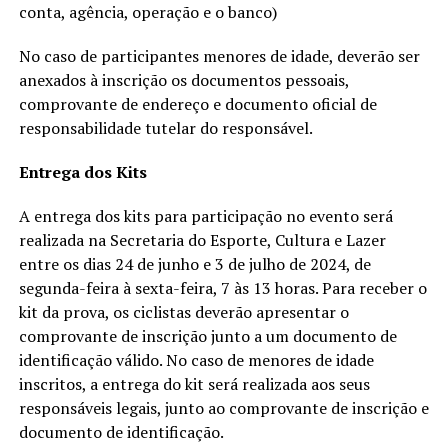
conta, agência, operação e o banco)
No caso de participantes menores de idade, deverão ser
anexados à inscrição os documentos pessoais,
comprovante de endereço e documento oficial de
responsabilidade tutelar do responsável.
Entrega dos Kits
A entrega dos kits para participação no evento será
realizada na Secretaria do Esporte, Cultura e Lazer
entre os dias 24 de junho e 3 de julho de 2024, de
segunda-feira à sexta-feira, 7 às 13 horas. Para receber o
kit da prova, os ciclistas deverão apresentar o
comprovante de inscrição junto a um documento de
identificação válido. No caso de menores de idade
inscritos, a entrega do kit será realizada aos seus
responsáveis legais, junto ao comprovante de inscrição e
documento de identificação.