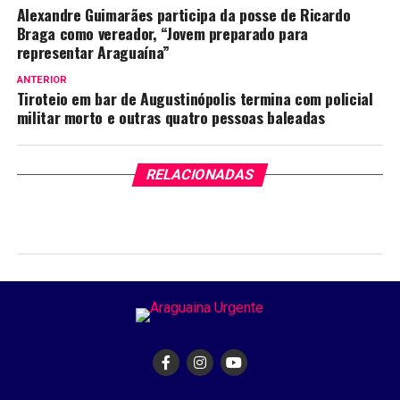
Alexandre Guimarães participa da posse de Ricardo
Braga como vereador, “Jovem preparado para
representar Araguaína”
ANTERIOR
Tiroteio em bar de Augustinópolis termina com policial
militar morto e outras quatro pessoas baleadas
RELACIONADAS