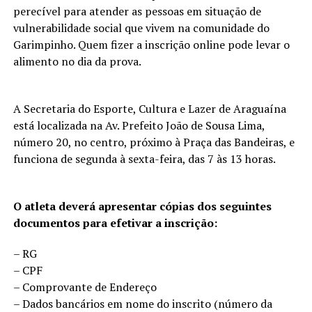
perecível para atender as pessoas em situação de
vulnerabilidade social que vivem na comunidade do
Garimpinho. Quem fizer a inscrição online pode levar o
alimento no dia da prova.
A Secretaria do Esporte, Cultura e Lazer de Araguaína
está localizada na Av. Prefeito João de Sousa Lima,
número 20, no centro, próximo à Praça das Bandeiras, e
funciona de segunda à sexta-feira, das 7 às 13 horas.
O atleta deverá apresentar cópias dos seguintes
documentos para efetivar a inscrição:
– RG
– CPF
– Comprovante de Endereço
– Dados bancários em nome do inscrito (número da