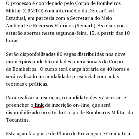
O processo é coordenado pelo Corpo de Bombeiros
Militar (CBMTO) com intermédio da Defesa Civil
Estadual, em parceria com a Secretaria do Meio
Ambiente e Recursos Hídricos (Semarh). As inscrições
estarão abertas nesta segunda-feira, 13, a partir das 10
horas.
Serão disponibilizadas 80 vagas distribuídas nos nove
municípios onde há unidades operacionais do Corpo
de Bombeiros. O curso terá carga horária de 40 horas e
será realizado na modalidade presencial com aulas
teóricas e práticas.
Para realizar a inscrição, o candidato deverá acessar e
preencher o
link
de inscrição on-line, que será
disponibilizado no site do Corpo de Bombeiros Militar do
Tocantins.
Esta ação faz parte do Plano de Prevenção e Combate a