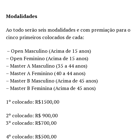
Modalidades
Ao todo serão seis modalidades e com premiação para o
cinco primeiros colocados de cada:
– Open Masculino (Acima de 15 anos)
– Open Feminino (Acima de 15 anos)
– Master A Masculino (35 a 44 anos)
– Master A Feminino (40 a 44 anos)
– Master B Masculino (Acima de 45 anos)
– Master B Feminina (Acima de 45 anos)
1º colocado: R$1500,00
2º colocado: R$ 900,00
3º colocado: R$700,00
4º colocado: R$500,00