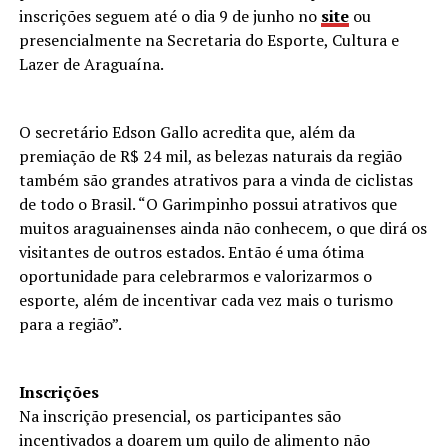
inscrições seguem até o dia 9 de junho no
site
ou
presencialmente na Secretaria do Esporte, Cultura e
Lazer de Araguaína.
O secretário Edson Gallo acredita que, além da
premiação de R$ 24 mil, as belezas naturais da região
também são grandes atrativos para a vinda de ciclistas
de todo o Brasil. “O Garimpinho possui atrativos que
muitos araguainenses ainda não conhecem, o que dirá os
visitantes de outros estados. Então é uma ótima
oportunidade para celebrarmos e valorizarmos o
esporte, além de incentivar cada vez mais o turismo
para a região”.
Inscrições
Na inscrição presencial, os participantes são
incentivados a doarem um quilo de alimento não