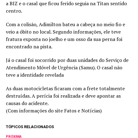
a BIZ e o casal que ficou ferido seguia na Titan sentido
centro.
Com a colisão, Adimilton bateu a cabeça no meio fio e
veio a óbito no local. Segundo informações, ele teve
fratura exposta no joelho e um osso da sua perna foi
encontrado na pista.
Já o casal foi socorrido por duas unidades do Serviço de
Atendimento Móvel de Urgência (Samu). O casal não
teve a identidade revelada
As duas motocicletas ficaram com a frete totalmente
destruídas. A perícia foi realizada e deve apontar as
causas do acidente.
(Com informações do site Fatos e Notícias)
TÓPICOS RELACIONADOS
PRÓXIMA