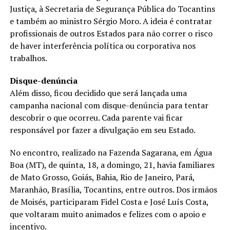
Justiça, à Secretaria de Segurança Pública do Tocantins
e também ao ministro Sérgio Moro. A ideia é contratar
profissionais de outros Estados para não correr o risco
de haver interferência política ou corporativa nos
trabalhos.
Disque-denúncia
Além disso, ficou decidido que será lançada uma
campanha nacional com disque-denúncia para tentar
descobrir o que ocorreu. Cada parente vai ficar
responsável por fazer a divulgação em seu Estado.
No encontro, realizado na Fazenda Sagarana, em Água
Boa (MT), de quinta, 18, a domingo, 21, havia familiares
de Mato Grosso, Goiás, Bahia, Rio de Janeiro, Pará,
Maranhão, Brasília, Tocantins, entre outros. Dos irmãos
de Moisés, participaram Fidel Costa e José Luís Costa,
que voltaram muito animados e felizes com o apoio e
incentivo.