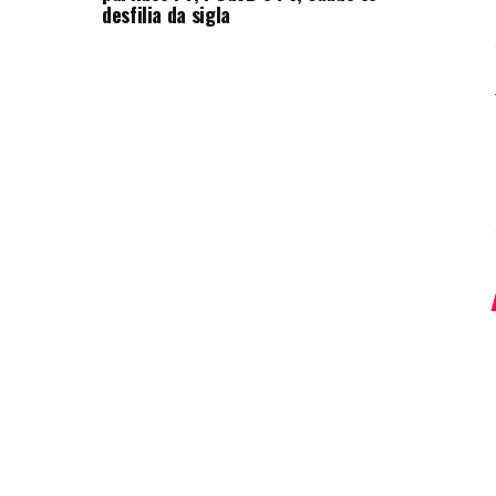
desfilia da sigla