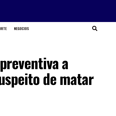
ORTE
NEGOCIOS
preventiva a
suspeito de matar