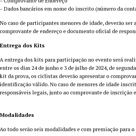
– Comprovante de Endereço
– Dados bancários em nome do inscrito (número da conta
No caso de participantes menores de idade, deverão ser 
comprovante de endereço e documento oficial de respons
Entrega dos Kits
A entrega dos kits para participação no evento será reali
entre os dias 24 de junho e 3 de julho de 2024, de segunda-
kit da prova, os ciclistas deverão apresentar o comprov
identificação válido. No caso de menores de idade inscrit
responsáveis legais, junto ao comprovante de inscrição 
Modalidades
Ao todo serão seis modalidades e com premiação para o 