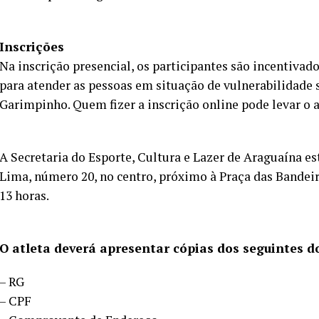
Inscrições
Na inscrição presencial, os participantes são incentiva
para atender as pessoas em situação de vulnerabilidade
Garimpinho. Quem fizer a inscrição online pode levar o 
A Secretaria do Esporte, Cultura e Lazer de Araguaína est
Lima, número 20, no centro, próximo à Praça das Bandeira
13 horas.
O atleta deverá apresentar cópias dos seguintes d
– RG
– CPF