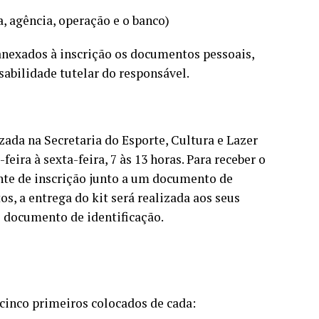
, agência, operação e o banco)
anexados à inscrição os documentos pessoais,
abilidade tutelar do responsável.
zada na Secretaria do Esporte, Cultura e Lazer
feira à sexta-feira, 7 às 13 horas. Para receber o
ante de inscrição junto a um documento de
os, a entrega do kit será realizada aos seus
e documento de identificação.
cinco primeiros colocados de cada: