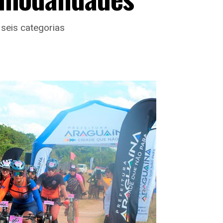
 seis categorias