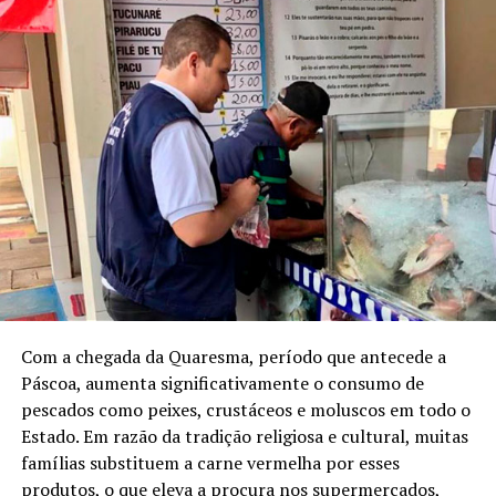
Com a chegada da Quaresma, período que antecede a
Páscoa, aumenta significativamente o consumo de
pescados como peixes, crustáceos e moluscos em todo o
Estado. Em razão da tradição religiosa e cultural, muitas
famílias substituem a carne vermelha por esses
produtos, o que eleva a procura nos supermercados,