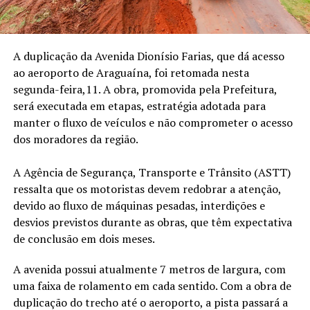
A duplicação da Avenida Dionísio Farias, que dá acesso
ao aeroporto de Araguaína, foi retomada nesta
segunda-feira,11. A obra, promovida pela Prefeitura,
será executada em etapas, estratégia adotada para
manter o fluxo de veículos e não comprometer o acesso
dos moradores da região.
A Agência de Segurança, Transporte e Trânsito (ASTT)
ressalta que os motoristas devem redobrar a atenção,
devido ao fluxo de máquinas pesadas, interdições e
desvios previstos durante as obras, que têm expectativa
de conclusão em dois meses.
A avenida possui atualmente 7 metros de largura, com
uma faixa de rolamento em cada sentido. Com a obra de
duplicação do trecho até o aeroporto, a pista passará a