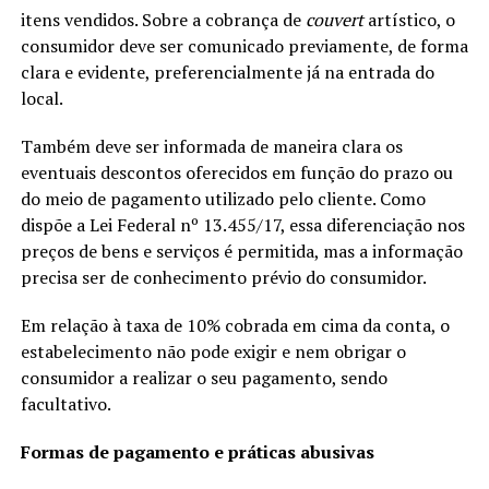
itens vendidos. Sobre a cobrança de
couvert
artístico, o
consumidor deve ser comunicado previamente, de forma
clara e evidente, preferencialmente já na entrada do
local.
Também deve ser informada de maneira clara os
eventuais descontos oferecidos em função do prazo ou
do meio de pagamento utilizado pelo cliente. Como
dispõe a Lei Federal nº 13.455/17, essa diferenciação nos
preços de bens e serviços é permitida, mas a informação
precisa ser de conhecimento prévio do consumidor.
Em relação à taxa de 10% cobrada em cima da conta, o
estabelecimento não pode exigir e nem obrigar o
consumidor a realizar o seu pagamento, sendo
facultativo.
Formas de pagamento e práticas abusivas