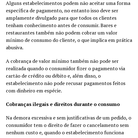
Alguns estabelecimentos podem não aceitar uma forma
específica de pagamento, no entanto isso deve ser
amplamente divulgado para que todos os clientes
tenham conhecimento antes de consumir. Bares e
restaurantes também não podem cobrar um valor
mínimo de consumo do cliente, o que implica em prática
abusiva.
A cobrança de valor mínimo também não pode ser
realizada quando o consumidor fizer o pagamento via
cartão de crédito ou débito e, além disso, o
estabelecimento não pode recusar pagamentos feitos
com dinheiro em espécie.
Cobranças ilegais e direitos durante o consumo
Na demora excessiva e sem justificativas de um pedido, o
consumidor tem o direito de fazer o cancelamento sem
nenhum custo e, quando o estabelecimento funciona