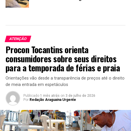
ATENÇÃO
Procon Tocantins orienta
consumidores sobre seus direitos
para a temporada de férias e praia
Orientações vão desde a transparência de preços até o direito
de meia entrada em espetáculos
Publicado
1 mês atrás
on
3 de julho de 2026
Por
Redação Araguaina Urgente