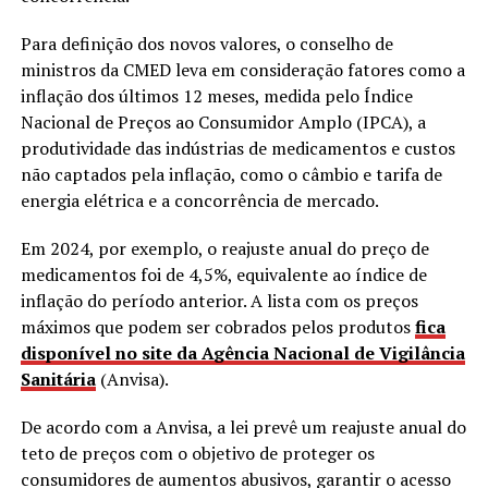
Para definição dos novos valores, o conselho de
ministros da CMED leva em consideração fatores como a
inflação dos últimos 12 meses, medida pelo Índice
Nacional de Preços ao Consumidor Amplo (IPCA), a
produtividade das indústrias de medicamentos e custos
não captados pela inflação, como o câmbio e tarifa de
energia elétrica e a concorrência de mercado.
Em 2024, por exemplo, o reajuste anual do preço de
medicamentos foi de 4,5%, equivalente ao índice de
inflação do período anterior. A lista com os preços
máximos que podem ser cobrados pelos produtos
fica
disponível no site da Agência Nacional de Vigilância
Sanitária
(Anvisa).
De acordo com a Anvisa, a lei prevê um reajuste anual do
teto de preços com o objetivo de proteger os
consumidores de aumentos abusivos, garantir o acesso