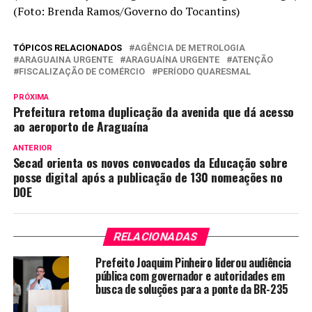
(Foto: Brenda Ramos/Governo do Tocantins)
TÓPICOS RELACIONADOS
AGÊNCIA DE METROLOGIA
ARAGUAINA URGENTE
ARAGUAÍNA URGENTE
ATENÇÃO
FISCALIZAÇÃO DE COMÉRCIO
PERÍODO QUARESMAL
PRÓXIMA
Prefeitura retoma duplicação da avenida que dá acesso
ao aeroporto de Araguaína
ANTERIOR
Secad orienta os novos convocados da Educação sobre
posse digital após a publicação de 130 nomeações no
DOE
RELACIONADAS
Prefeito Joaquim Pinheiro liderou audiência
pública com governador e autoridades em
busca de soluções para a ponte da BR-235