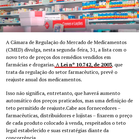
A Câmara de Regulação do Mercado de Medicamentos
(CMED) divulga, nesta segunda-feira, 31, a lista com o
novo teto de preços dos remédios vendidos em
farmácias e drogarias.
A
Lei nº 10.742, de 2003
, que
trata da regulação do setor farmacêutico, prevê o
reajuste anual dos medicamentos.
Isso não significa, entretanto, que haverá aumento
automático dos preços praticados, mas uma definição de
teto permitido de reajuste.Cabe aos fornecedores –
farmacêuticas, distribuidores e lojistas – fixarem o preço
de cada produto colocado à venda, respeitados o teto
legal estabelecido e suas estratégias diante da
concorrência.