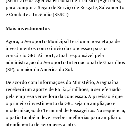
(Seinfra) e da Agência Estadual de Trânsito (Agetrans),
para compor a Seção de Serviço de Resgate, Salvamento
e Combate a Incêndio (SESCI).
Mais investimentos
Agora, o Aeroporto Municipal terá uma nova etapa de
investimentos com o início da concessão para o
consórcio GRU Airport, atual responsável pela
administração do Aeroporto Internacional de Guarulhos
(SP), o maior da América do Sul.
De acordo com informações do Ministério, Araguaína
receberá um aporte de R$ 55,5 milhões, a ser efetuado
pela empresa vencedora da concessão. A previsão é que
o primeiro investimento da GRU seja na ampliação e
modernização do Terminal de Passageiros. Na sequência,
o pátio também deve receber melhorias para ampliar o
atendimento de aeronaves a jato.