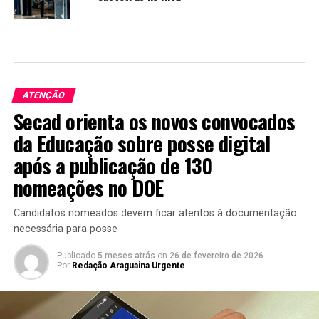
ATENÇÃO
Secad orienta os novos convocados
da Educação sobre posse digital
após a publicação de 130
nomeações no DOE
Candidatos nomeados devem ficar atentos à documentação
necessária para posse
Publicado
5 meses atrás
on
26 de fevereiro de 2026
Por
Redação Araguaina Urgente