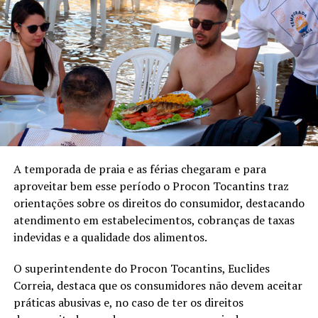
A temporada de praia e as férias chegaram e para
aproveitar bem esse período o Procon Tocantins traz
orientações sobre os direitos do consumidor, destacando
atendimento em estabelecimentos, cobranças de taxas
indevidas e a qualidade dos alimentos.
O superintendente do Procon Tocantins, Euclides
Correia, destaca que os consumidores não devem aceitar
práticas abusivas e, no caso de ter os direitos