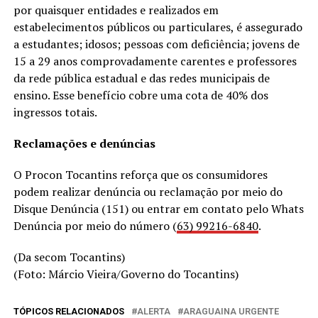
por quaisquer entidades e realizados em
estabelecimentos públicos ou particulares, é assegurado
a estudantes; idosos; pessoas com deficiência; jovens de
15 a 29 anos comprovadamente carentes e professores
da rede pública estadual e das redes municipais de
ensino. Esse benefício cobre uma cota de 40% dos
ingressos totais.
Reclamações e denúncias
O Procon Tocantins reforça que os consumidores
podem realizar denúncia ou reclamação por meio do
Disque Denúncia (151) ou entrar em contato pelo Whats
Denúncia por meio do número (
63) 99216-6840
.
(Da secom Tocantins)
(Foto: Márcio Vieira/Governo do Tocantins)
TÓPICOS RELACIONADOS
ALERTA
ARAGUAINA URGENTE