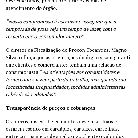
desrespeitados, podem procurar os canais de
atendimento do órgão.
“Nosso compromisso é fiscalizar e assegurar que a
temporada de praia seja um tempo de lazer, com o
respeito que o consumidor merece”.
O diretor de Fiscalização do Procon Tocantins, Magno
Silva, reforça que as orientações do órgão visam garantir
que clientes e comerciantes tenham uma relação de
consumo justa. “
As orientações aos consumidores e
fornecedores fazem parte do trabalho, mas quando são
identificadas irregularidades, medidas administrativas
cabíveis são adotadas”.
Transparência de preços e cobranças
Os preços nos estabelecimentos devem ser fixos e
estarem escrito em cardápios, cartazes, cartolinas,
entre outros meios de sinalizar ao cliente o valor dos