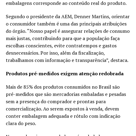
embalagens corresponde ao conteúdo real do produto.
Segundo o presidente da AEM, Denner Martins, orientar
o consumidor também é uma das principais atribuições
do órgão. “Nosso papel é assegurar relações de consumo
mais justas, contribuindo para que a população faça
escolhas conscientes, evite contratempos e gastos
desnecessários. Por isso, além da fiscalização,
trabalhamos com informação e transparência”, destaca.
Produtos pré-medidos exigem atenção redobrada
Mais de 85% dos produtos consumidos no Brasil são
pré-medidos que são mercadorias embaladas e pesadas
sem a presença do comprador e prontas para
comercialização. Ao serem expostos à venda, devem
conter embalagem adequada e rótulo com indicação
clara do peso.