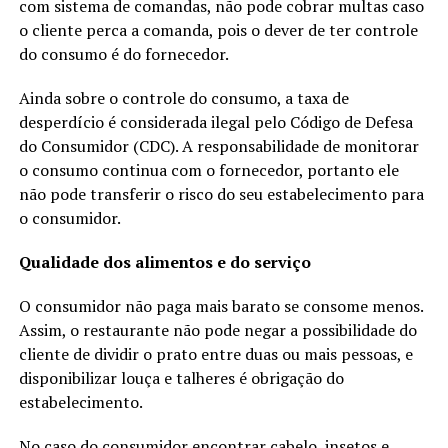
com sistema de comandas, não pode cobrar multas caso
o cliente perca a comanda, pois o dever de ter controle
do consumo é do fornecedor.
Ainda sobre o controle do consumo, a taxa de
desperdício é considerada ilegal pelo Código de Defesa
do Consumidor (CDC). A responsabilidade de monitorar
o consumo continua com o fornecedor, portanto ele
não pode transferir o risco do seu estabelecimento para
o consumidor.
Qualidade dos alimentos e do serviço
O consumidor não paga mais barato se consome menos.
Assim, o restaurante não pode negar a possibilidade do
cliente de dividir o prato entre duas ou mais pessoas, e
disponibilizar louça e talheres é obrigação do
estabelecimento.
No caso do consumidor encontrar cabelo, insetos e