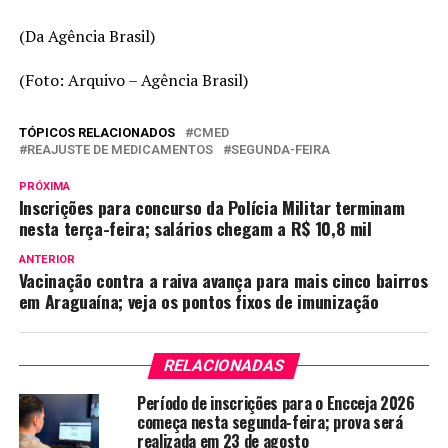
(Da Agência Brasil)
(Foto: Arquivo – Agência Brasil)
TÓPICOS RELACIONADOS
CMED
REAJUSTE DE MEDICAMENTOS
SEGUNDA-FEIRA
PRÓXIMA
Inscrições para concurso da Polícia Militar terminam
nesta terça-feira; salários chegam a R$ 10,8 mil
ANTERIOR
Vacinação contra a raiva avança para mais cinco bairros
em Araguaína; veja os pontos fixos de imunização
RELACIONADAS
Período de inscrições para o Encceja 2026
começa nesta segunda-feira; prova será
realizada em 23 de agosto