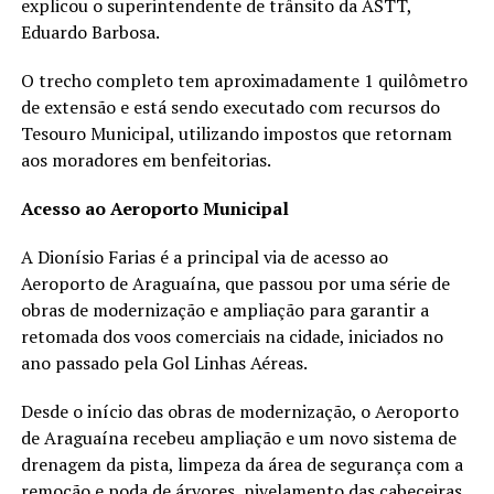
explicou o superintendente de trânsito da ASTT,
Eduardo Barbosa.
O trecho completo tem aproximadamente 1 quilômetro
de extensão e está sendo executado com recursos do
Tesouro Municipal, utilizando impostos que retornam
aos moradores em benfeitorias.
Acesso ao Aeroporto Municipal
A Dionísio Farias é a principal via de acesso ao
Aeroporto de Araguaína, que passou por uma série de
obras de modernização e ampliação para garantir a
retomada dos voos comerciais na cidade, iniciados no
ano passado pela Gol Linhas Aéreas.
Desde o início das obras de modernização, o Aeroporto
de Araguaína recebeu ampliação e um novo sistema de
drenagem da pista, limpeza da área de segurança com a
remoção e poda de árvores, nivelamento das cabeceiras