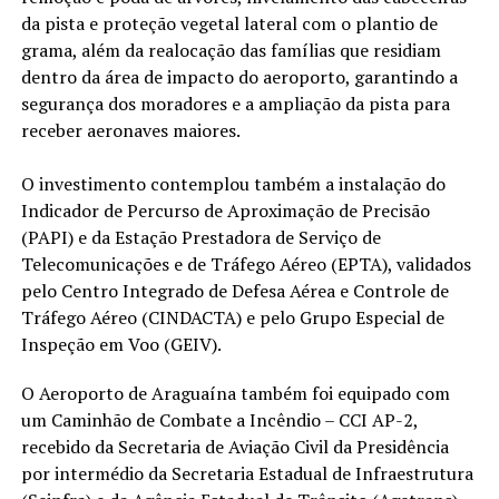
da pista e proteção vegetal lateral com o plantio de
grama, além da realocação das famílias que residiam
dentro da área de impacto do aeroporto, garantindo a
segurança dos moradores e a ampliação da pista para
receber aeronaves maiores.
O investimento contemplou também a instalação do
Indicador de Percurso de Aproximação de Precisão
(PAPI) e da Estação Prestadora de Serviço de
Telecomunicações e de Tráfego Aéreo (EPTA), validados
pelo Centro Integrado de Defesa Aérea e Controle de
Tráfego Aéreo (CINDACTA) e pelo Grupo Especial de
Inspeção em Voo (GEIV).
O Aeroporto de Araguaína também foi equipado com
um Caminhão de Combate a Incêndio – CCI AP-2,
recebido da Secretaria de Aviação Civil da Presidência
por intermédio da Secretaria Estadual de Infraestrutura