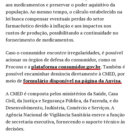
aos medicamentos e preservar o poder aquisitivo da
população. Ao mesmo tempo, o cálculo estabelecido na
lei busca compensar eventuais perdas do setor
farmacêutico devido à inflação e aos impactos nos
custos de produção, possibilitando a continuidade no
fornecimento de medicamentos.
Caso o consumidor encontre irregularidades, é possível
acionar os órgãos de defesa do consumidor, como os
Procons e a
plataforma consumidor.gov.br
. Também é
possível encaminhar denúncia diretamente à CMED, por
meio de
formulário disponível na página da Anvisa
.
A CMED é composta pelos ministérios da Saúde, Casa
Civil, da Justiça e Segurança Pública, da Fazenda, e do
Desenvolvimento, Indústria, Comércio e Serviços. A
Agência Nacional de Vigilância Sanitária exerce a função
de secretaria executiva, fornecendo o suporte técnico às
decisões.