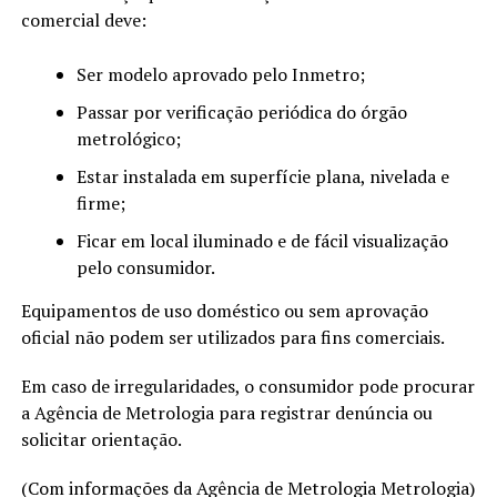
comercial deve:
Ser modelo aprovado pelo Inmetro;
Passar por verificação periódica do órgão
metrológico;
Estar instalada em superfície plana, nivelada e
firme;
Ficar em local iluminado e de fácil visualização
pelo consumidor.
Equipamentos de uso doméstico ou sem aprovação
oficial não podem ser utilizados para fins comerciais.
Em caso de irregularidades, o consumidor pode procurar
a Agência de Metrologia para registrar denúncia ou
solicitar orientação.
(Com informações da Agência de Metrologia Metrologia)