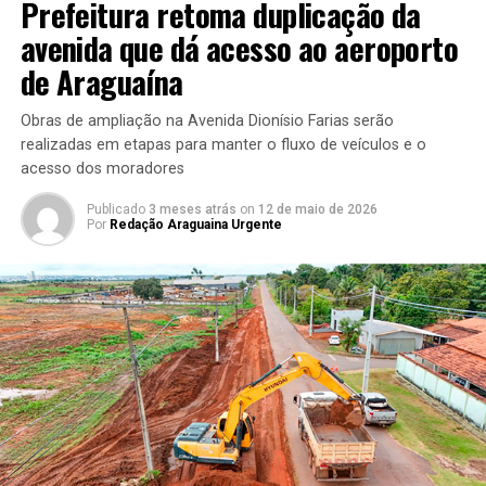
Prefeitura retoma duplicação da
avenida que dá acesso ao aeroporto
de Araguaína
Obras de ampliação na Avenida Dionísio Farias serão
realizadas em etapas para manter o fluxo de veículos e o
acesso dos moradores
Publicado
3 meses atrás
on
12 de maio de 2026
Por
Redação Araguaina Urgente