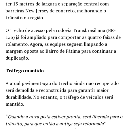
ter 13 metros de largura e separação central com
barreiras New Jersey de concreto, melhorando o
trânsito na região.
O trecho de acesso pela rodovia Transbrasiliana (BR-
153) já foi ampliado para comportar as quatro faixas de
rolamento. Agora, as equipes seguem limpando a
margem oposta ao Bairro de Fátima para continuar a
duplicação.
Tráfego mantido
A atual pavimentação do trecho ainda não recuperado
será demolida e reconstruída para garantir maior
durabilidade. No entanto, o tráfego de veículos será
mantido.
“
Quando a nova pista estiver pronta, será liberada para o
trânsito, para que então a antiga seja reformada
”,