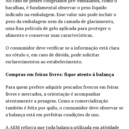
No caso de peixes congelados pré-embalados, como o
bacalhau, é fundamental observar o peso líquido
indicado na embalagem. Esse valor não pode incluir o
peso da embalagem nem da camada de glaciamento,
uma fina película de gelo aplicada para proteger o
alimento e conservar suas características.
O consumidor deve verificar se a informação está clara
no rótulo e, em caso de dúvida, pode solicitar
esclarecimentos ao estabelecimento.
Compras em feiras livres: fique atento à balança
Para quem prefere adquirir pescados frescos em feiras
livres e mercados, a orientação é acompanhar
atentamente a pesagem. Como a comercialização
também é feita por quilo, o consumidor deve observar se
a balança está em perfeitas condições de uso.
A AEM reforça que toda balança utilizada em atividade