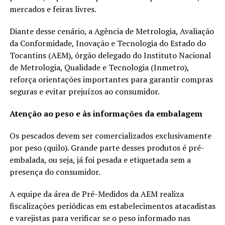
mercados e feiras livres.
Diante desse cenário, a Agência de Metrologia, Avaliação
da Conformidade, Inovação e Tecnologia do Estado do
Tocantins (AEM), órgão delegado do Instituto Nacional
de Metrologia, Qualidade e Tecnologia (Inmetro),
reforça orientações importantes para garantir compras
seguras e evitar prejuízos ao consumidor.
Atenção ao peso e às informações da embalagem
Os pescados devem ser comercializados exclusivamente
por peso (quilo). Grande parte desses produtos é pré-
embalada, ou seja, já foi pesada e etiquetada sem a
presença do consumidor.
A equipe da área de Pré-Medidos da AEM realiza
fiscalizações periódicas em estabelecimentos atacadistas
e varejistas para verificar se o peso informado nas