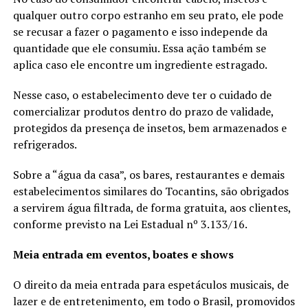
qualquer outro corpo estranho em seu prato, ele pode
se recusar a fazer o pagamento e isso independe da
quantidade que ele consumiu. Essa ação também se
aplica caso ele encontre um ingrediente estragado.
Nesse caso, o estabelecimento deve ter o cuidado de
comercializar produtos dentro do prazo de validade,
protegidos da presença de insetos, bem armazenados e
refrigerados.
Sobre a “água da casa”, os bares, restaurantes e demais
estabelecimentos similares do Tocantins, são obrigados
a servirem água filtrada, de forma gratuita, aos clientes,
conforme previsto na Lei Estadual nº 3.133/16.
Meia entrada em eventos, boates e shows
O direito da meia entrada para espetáculos musicais, de
lazer e de entretenimento, em todo o Brasil, promovidos