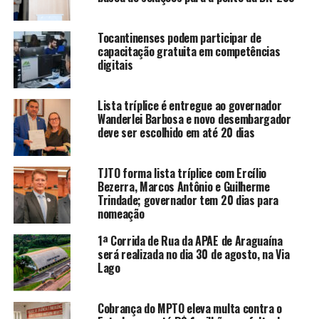
Tocantinenses podem participar de
capacitação gratuita em competências
digitais
Lista tríplice é entregue ao governador
Wanderlei Barbosa e novo desembargador
deve ser escolhido em até 20 dias
TJTO forma lista tríplice com Ercílio
Bezerra, Marcos Antônio e Guilherme
Trindade; governador tem 20 dias para
nomeação
1ª Corrida de Rua da APAE de Araguaína
será realizada no dia 30 de agosto, na Via
Lago
Cobrança do MPTO eleva multa contra o