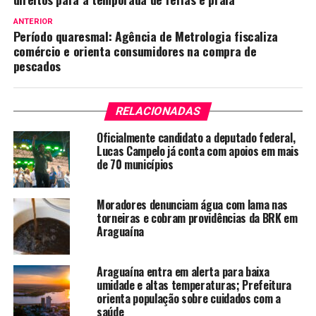
ANTERIOR
Período quaresmal: Agência de Metrologia fiscaliza
comércio e orienta consumidores na compra de
pescados
RELACIONADAS
Oficialmente candidato a deputado federal,
Lucas Campelo já conta com apoios em mais
de 70 municípios
Moradores denunciam água com lama nas
torneiras e cobram providências da BRK em
Araguaína
Araguaína entra em alerta para baixa
umidade e altas temperaturas; Prefeitura
orienta população sobre cuidados com a
saúde