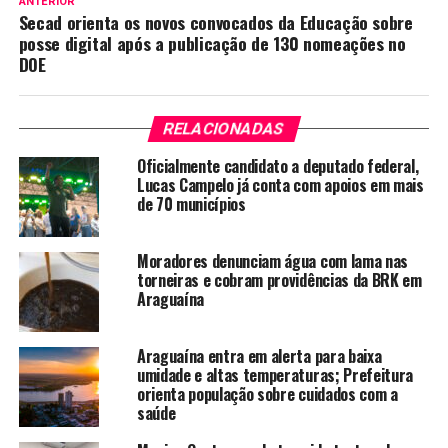
ANTERIOR
Secad orienta os novos convocados da Educação sobre
posse digital após a publicação de 130 nomeações no
DOE
RELACIONADAS
Oficialmente candidato a deputado federal,
Lucas Campelo já conta com apoios em mais
de 70 municípios
Moradores denunciam água com lama nas
torneiras e cobram providências da BRK em
Araguaína
Araguaína entra em alerta para baixa
umidade e altas temperaturas; Prefeitura
orienta população sobre cuidados com a
saúde