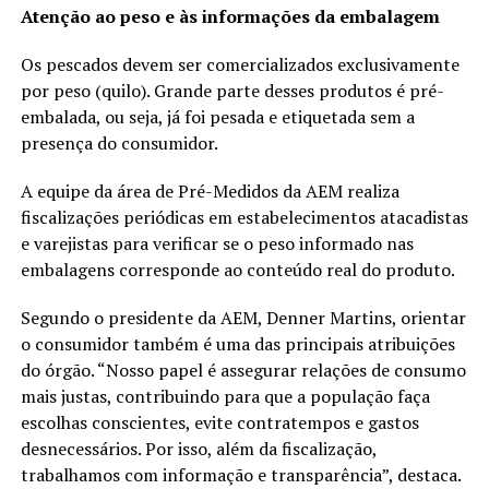
Atenção ao peso e às informações da embalagem
Os pescados devem ser comercializados exclusivamente
por peso (quilo). Grande parte desses produtos é pré-
embalada, ou seja, já foi pesada e etiquetada sem a
presença do consumidor.
A equipe da área de Pré-Medidos da AEM realiza
fiscalizações periódicas em estabelecimentos atacadistas
e varejistas para verificar se o peso informado nas
embalagens corresponde ao conteúdo real do produto.
Segundo o presidente da AEM, Denner Martins, orientar
o consumidor também é uma das principais atribuições
do órgão. “Nosso papel é assegurar relações de consumo
mais justas, contribuindo para que a população faça
escolhas conscientes, evite contratempos e gastos
desnecessários. Por isso, além da fiscalização,
trabalhamos com informação e transparência”, destaca.