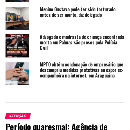
Menino Gustavo pode ter sido torturado
antes de ser morto, diz delegado
Advogado e madrasta de criança encontrada
morta em Palmas são presos pela Polícia
Civil
MPTO obtém condenação de empresário que
descumpriu medidas protetivas ao expor ex-
companheira na internet, em Araguaína
ATENÇÃO
Período quaresmal: Agência de