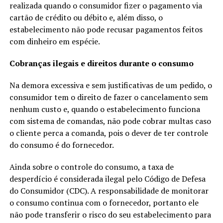
realizada quando o consumidor fizer o pagamento via
cartão de crédito ou débito e, além disso, o
estabelecimento não pode recusar pagamentos feitos
com dinheiro em espécie.
Cobranças ilegais e direitos durante o consumo
Na demora excessiva e sem justificativas de um pedido, o
consumidor tem o direito de fazer o cancelamento sem
nenhum custo e, quando o estabelecimento funciona
com sistema de comandas, não pode cobrar multas caso
o cliente perca a comanda, pois o dever de ter controle
do consumo é do fornecedor.
Ainda sobre o controle do consumo, a taxa de
desperdício é considerada ilegal pelo Código de Defesa
do Consumidor (CDC). A responsabilidade de monitorar
o consumo continua com o fornecedor, portanto ele
não pode transferir o risco do seu estabelecimento para