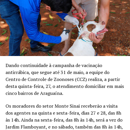
Dando continuidade à campanha de vacinação
antirrábica, que segue até 31 de maio, a equipe do
Centro de Controle de Zoonoses (CCZ) realiza, a partir
desta quinta-feira, 27, o atendimento domiciliar em mais
cinco bairros de Araguaína.
Os moradores do setor Monte Sinai receberão a visita
dos agentes na quinta e sexta-feira, dias 27 e 28, das 8h
às 14h. Ainda na sexta-feira, das 8h às 14h, será a vez do
Jardim Flamboyant, e no sábado, também das 8h às 14h,