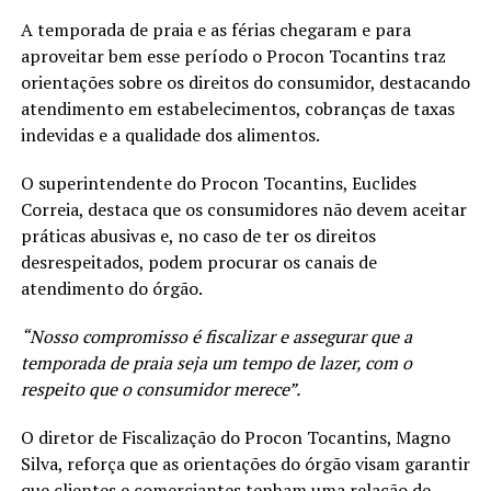
A temporada de praia e as férias chegaram e para
aproveitar bem esse período o Procon Tocantins traz
orientações sobre os direitos do consumidor, destacando
atendimento em estabelecimentos, cobranças de taxas
indevidas e a qualidade dos alimentos.
O superintendente do Procon Tocantins, Euclides
Correia, destaca que os consumidores não devem aceitar
práticas abusivas e, no caso de ter os direitos
desrespeitados, podem procurar os canais de
atendimento do órgão.
“Nosso compromisso é fiscalizar e assegurar que a
temporada de praia seja um tempo de lazer, com o
respeito que o consumidor merece”.
O diretor de Fiscalização do Procon Tocantins, Magno
Silva, reforça que as orientações do órgão visam garantir
que clientes e comerciantes tenham uma relação de