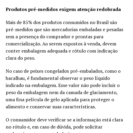
Produtos pré-medidos exigem atenção redobrada
Mais de 85% dos produtos consumidos no Brasil são
pré-medidos que são mercadorias embaladas e pesadas
sem a presença do comprador e prontas para
comercialização. Ao serem expostos à venda, devem
conter embalagem adequada e rótulo com indicação
clara do peso.
No caso de peixes congelados pré-embalados, como o
bacalhau, é fundamental observar o peso líquido
indicado na embalagem. Esse valor não pode incluir o
peso da embalagem nem da camada de glaciamento,
uma fina película de gelo aplicada para proteger o
alimento e conservar suas características.
O consumidor deve verificar se a informação está clara
no rótulo e, em caso de dúvida, pode solicitar