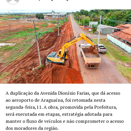
A duplicação da Avenida Dionísio Farias, que dá acesso
ao aeroporto de Araguaína, foi retomada nesta
segunda-feira,11. A obra, promovida pela Prefeitura,
será executada em etapas, estratégia adotada para
manter o fluxo de veículos e não comprometer o acesso
dos moradores da região.