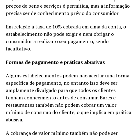
preços de bens e serviços é permitida, mas a informação
precisa ser de conhecimento prévio do consumidor.
Em relação à taxa de 10% cobrada em cima da conta, o
estabelecimento não pode exigir e nem obrigar o
consumidor a realizar o seu pagamento, sendo
facultativo.
Formas de pagamento e práticas abusivas
Alguns estabelecimentos podem não aceitar uma forma
específica de pagamento, no entanto isso deve ser
amplamente divulgado para que todos os clientes
tenham conhecimento antes de consumir. Bares e
restaurantes também não podem cobrar um valor
mínimo de consumo do cliente, o que implica em prática
abusiva.
A cobrança de valor mínimo também não pode ser