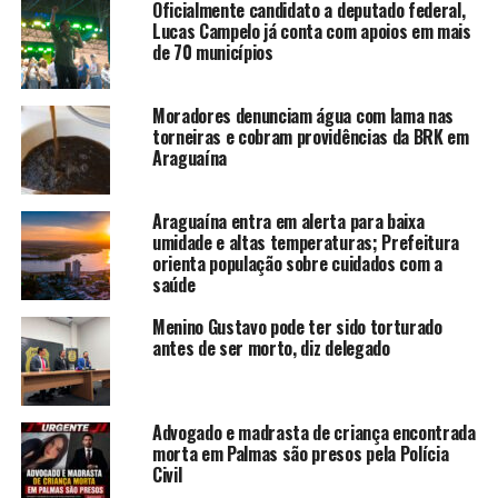
Oficialmente candidato a deputado federal,
Lucas Campelo já conta com apoios em mais
de 70 municípios
Moradores denunciam água com lama nas
torneiras e cobram providências da BRK em
Araguaína
Araguaína entra em alerta para baixa
umidade e altas temperaturas; Prefeitura
orienta população sobre cuidados com a
saúde
Menino Gustavo pode ter sido torturado
antes de ser morto, diz delegado
Advogado e madrasta de criança encontrada
morta em Palmas são presos pela Polícia
Civil