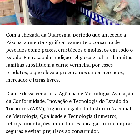
Com a chegada da Quaresma, período que antecede a
Páscoa, aumenta significativamente o consumo de
pescados como peixes, crustáceos e moluscos em todo o
Estado. Em razão da tradição religiosa e cultural, muitas
famílias substituem a carne vermelha por esses
produtos, o que eleva a procura nos supermercados,
mercados e feiras livres.
Diante desse cenário, a Agência de Metrologia, Avaliação
da Conformidade, Inovação e Tecnologia do Estado do
Tocantins (AEM), órgão delegado do Instituto Nacional
de Metrologia, Qualidade e Tecnologia (Inmetro),
reforça orientações importantes para garantir compras
seguras e evitar prejuízos ao consumidor.