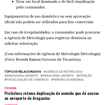
Ficar em local iluminado e de fácil visualização
pelo consumidor.
Equipamentos de uso doméstico ou sem aprovação
oficial não podem ser utilizados para fins comerciais.
Em caso de irregularidades, o consumidor pode procurar
a Agência de Metrologia para registrar denúncia ou
solicitar orientação.
(Com informações da Agência de Metrologia Metrologia)
(Foto: Brenda Ramos/Governo do Tocantins)
TÓPICOS RELACIONADOS
AGÊNCIA DE METROLOGIA
ARAGUAINA URGENTE
ARAGUAÍNA URGENTE
ATENÇÃO
FISCALIZAÇÃO DE COMÉRCIO
PERÍODO QUARESMAL
PRÓXIMA
Prefeitura retoma duplicação da avenida que dá acesso
ao aeroporto de Araguaína