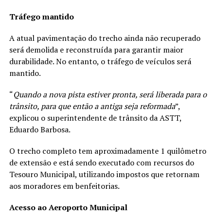
Tráfego mantido
A atual pavimentação do trecho ainda não recuperado
será demolida e reconstruída para garantir maior
durabilidade. No entanto, o tráfego de veículos será
mantido.
“
Quando a nova pista estiver pronta, será liberada para o
trânsito, para que então a antiga seja reformada
”,
explicou o superintendente de trânsito da ASTT,
Eduardo Barbosa.
O trecho completo tem aproximadamente 1 quilômetro
de extensão e está sendo executado com recursos do
Tesouro Municipal, utilizando impostos que retornam
aos moradores em benfeitorias.
Acesso ao Aeroporto Municipal