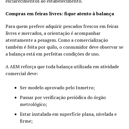
esclarecimentos ao estabelecimento.
Compras em feiras livres: fique atento à balança
Para quem prefere adquirir pescados frescos em feiras
livres e mercados, a orientação é acompanhar
atentamente a pesagem. Como a comercialização
também é feita por quilo, o consumidor deve observar se
a balança está em perfeitas condições de uso.
A AEM reforça que toda balança utilizada em atividade
comercial deve:
Ser modelo aprovado pelo Inmetro;
Passar por verificação periódica do órgão
metrológico;
Estar instalada em superfície plana, nivelada e
firme;