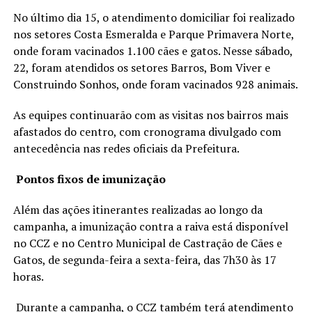
No último dia 15, o atendimento domiciliar foi realizado
nos setores Costa Esmeralda e Parque Primavera Norte,
onde foram vacinados 1.100 cães e gatos. Nesse sábado,
22, foram atendidos os setores Barros, Bom Viver e
Construindo Sonhos, onde foram vacinados 928 animais.
As equipes continuarão com as visitas nos bairros mais
afastados do centro, com cronograma divulgado com
antecedência nas redes oficiais da Prefeitura.
Pontos fixos de imunização
Além das ações itinerantes realizadas ao longo da
campanha, a imunização contra a raiva está disponível
no CCZ e no Centro Municipal de Castração de Cães e
Gatos, de segunda-feira a sexta-feira, das 7h30 às 17
horas.
Durante a campanha, o CCZ também terá atendimento