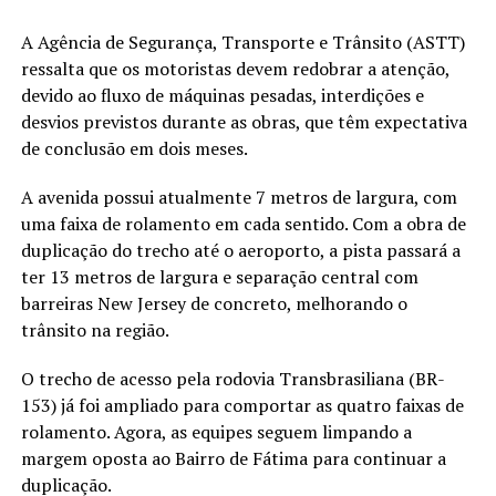
A Agência de Segurança, Transporte e Trânsito (ASTT)
ressalta que os motoristas devem redobrar a atenção,
devido ao fluxo de máquinas pesadas, interdições e
desvios previstos durante as obras, que têm expectativa
de conclusão em dois meses.
A avenida possui atualmente 7 metros de largura, com
uma faixa de rolamento em cada sentido. Com a obra de
duplicação do trecho até o aeroporto, a pista passará a
ter 13 metros de largura e separação central com
barreiras New Jersey de concreto, melhorando o
trânsito na região.
O trecho de acesso pela rodovia Transbrasiliana (BR-
153) já foi ampliado para comportar as quatro faixas de
rolamento. Agora, as equipes seguem limpando a
margem oposta ao Bairro de Fátima para continuar a
duplicação.