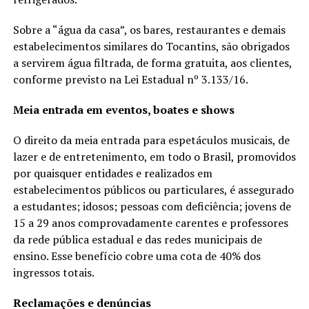
Sobre a “água da casa”, os bares, restaurantes e demais
estabelecimentos similares do Tocantins, são obrigados
a servirem água filtrada, de forma gratuita, aos clientes,
conforme previsto na Lei Estadual nº 3.133/16.
Meia entrada em eventos, boates e shows
O direito da meia entrada para espetáculos musicais, de
lazer e de entretenimento, em todo o Brasil, promovidos
por quaisquer entidades e realizados em
estabelecimentos públicos ou particulares, é assegurado
a estudantes; idosos; pessoas com deficiência; jovens de
15 a 29 anos comprovadamente carentes e professores
da rede pública estadual e das redes municipais de
ensino. Esse benefício cobre uma cota de 40% dos
ingressos totais.
Reclamações e denúncias