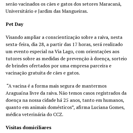
serão vacinados os cães e gatos dos setores Maracanã,
Universitário e Jardim das Mangueiras.
Pet Day
Visando ampliar a conscientização sobre a raiva, nesta
sexta-feira, dia 28, a partir das 17 horas, será realizado
um evento especial na Via Lago, com orientações aos
tutores sobre as medidas de prevenção à doença, sorteio
de brindes ofertados por uma empresa parceira e
vacinação gratuita de cães e gatos.
“A vacina é a forma mais segura de mantermos
Araguaína livre da raiva. Não temos casos registrados da
doença na nossa cidade há 25 anos, tanto em humanos,
quanto em animais domésticos”, afirma Luciana Gomes,
médica veterinária do CCZ.
Visitas domiciliares