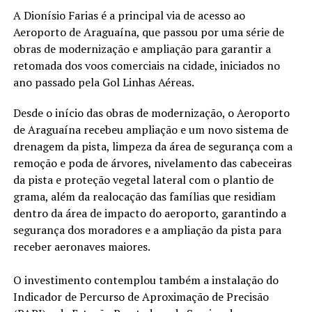
A Dionísio Farias é a principal via de acesso ao
Aeroporto de Araguaína, que passou por uma série de
obras de modernização e ampliação para garantir a
retomada dos voos comerciais na cidade, iniciados no
ano passado pela Gol Linhas Aéreas.
Desde o início das obras de modernização, o Aeroporto
de Araguaína recebeu ampliação e um novo sistema de
drenagem da pista, limpeza da área de segurança com a
remoção e poda de árvores, nivelamento das cabeceiras
da pista e proteção vegetal lateral com o plantio de
grama, além da realocação das famílias que residiam
dentro da área de impacto do aeroporto, garantindo a
segurança dos moradores e a ampliação da pista para
receber aeronaves maiores.
O investimento contemplou também a instalação do
Indicador de Percurso de Aproximação de Precisão