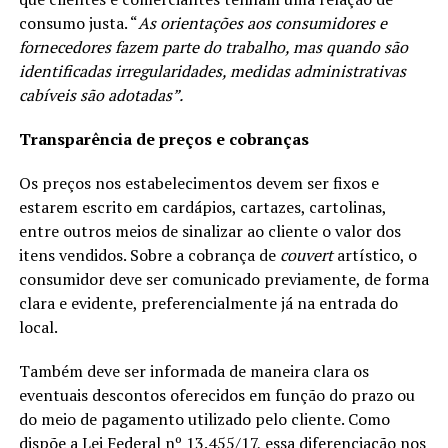
consumo justa. “
As orientações aos consumidores e
fornecedores fazem parte do trabalho, mas quando são
identificadas irregularidades, medidas administrativas
cabíveis são adotadas”.
Transparência de preços e cobranças
Os preços nos estabelecimentos devem ser fixos e
estarem escrito em cardápios, cartazes, cartolinas,
entre outros meios de sinalizar ao cliente o valor dos
itens vendidos. Sobre a cobrança de
couvert
artístico, o
consumidor deve ser comunicado previamente, de forma
clara e evidente, preferencialmente já na entrada do
local.
Também deve ser informada de maneira clara os
eventuais descontos oferecidos em função do prazo ou
do meio de pagamento utilizado pelo cliente. Como
dispõe a Lei Federal nº 13.455/17, essa diferenciação nos