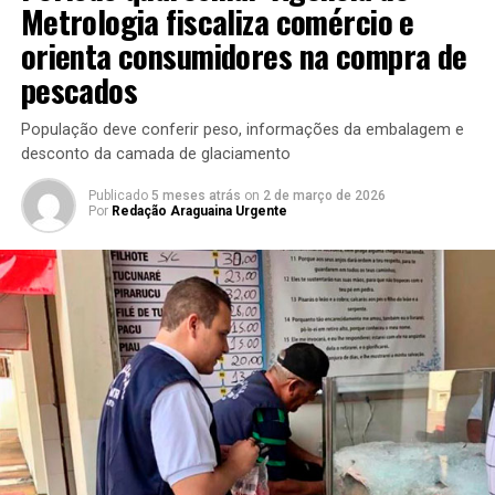
Metrologia fiscaliza comércio e
orienta consumidores na compra de
pescados
População deve conferir peso, informações da embalagem e
desconto da camada de glaciamento
Publicado
5 meses atrás
on
2 de março de 2026
Por
Redação Araguaina Urgente