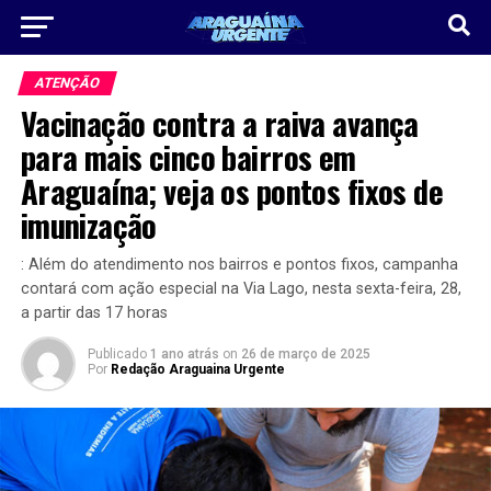
ATENÇÃO
Vacinação contra a raiva avança
para mais cinco bairros em
Araguaína; veja os pontos fixos de
imunização
: Além do atendimento nos bairros e pontos fixos, campanha
contará com ação especial na Via Lago, nesta sexta-feira, 28,
a partir das 17 horas
Publicado
1 ano atrás
on
26 de março de 2025
Por
Redação Araguaina Urgente