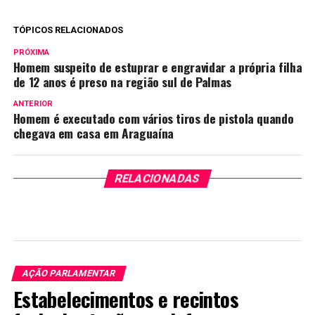
TÓPICOS RELACIONADOS
PRÓXIMA
Homem suspeito de estuprar e engravidar a própria filha
de 12 anos é preso na região sul de Palmas
ANTERIOR
Homem é executado com vários tiros de pistola quando
chegava em casa em Araguaína
RELACIONADAS
AÇÃO PARLAMENTAR
Estabelecimentos e recintos