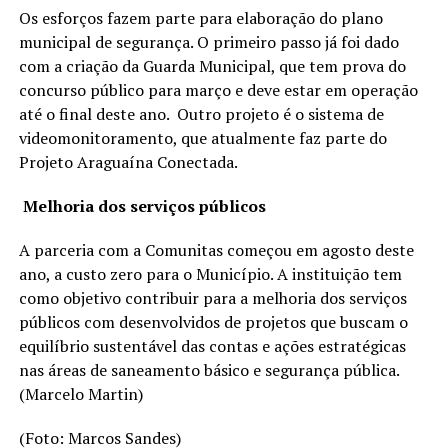
Os esforços fazem parte para elaboração do plano
municipal de segurança. O primeiro passo já foi dado
com a criação da Guarda Municipal, que tem prova do
concurso público para março e deve estar em operação
até o final deste ano. Outro projeto é o sistema de
videomonitoramento, que atualmente faz parte do
Projeto Araguaína Conectada.
Melhoria dos serviços públicos
A parceria com a Comunitas começou em agosto deste
ano, a custo zero para o Município. A instituição tem
como objetivo contribuir para a melhoria dos serviços
públicos com desenvolvidos de projetos que buscam o
equilíbrio sustentável das contas e ações estratégicas
nas áreas de saneamento básico e segurança pública.
(Marcelo Martin)
(Foto: Marcos Sandes)