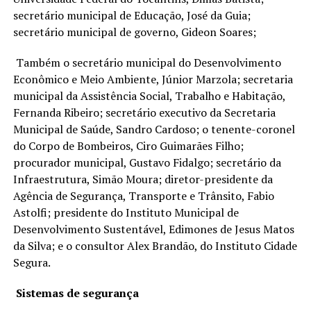
secretário municipal de Educação, José da Guia;
secretário municipal de governo, Gideon Soares;
Também o secretário municipal do Desenvolvimento
Econômico e Meio Ambiente, Júnior Marzola; secretaria
municipal da Assistência Social, Trabalho e Habitação,
Fernanda Ribeiro; secretário executivo da Secretaria
Municipal de Saúde, Sandro Cardoso; o tenente-coronel
do Corpo de Bombeiros, Ciro Guimarães Filho;
procurador municipal, Gustavo Fidalgo; secretário da
Infraestrutura, Simão Moura; diretor-presidente da
Agência de Segurança, Transporte e Trânsito, Fabio
Astolfi; presidente do Instituto Municipal de
Desenvolvimento Sustentável, Edimones de Jesus Matos
da Silva; e o consultor Alex Brandão, do Instituto Cidade
Segura.
Sistemas de segurança