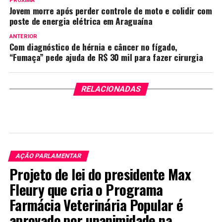
PRÓXIMA
Jovem morre após perder controle de moto e colidir com
poste de energia elétrica em Araguaína
ANTERIOR
Com diagnóstico de hérnia e câncer no fígado,
“Fumaça” pede ajuda de R$ 30 mil para fazer cirurgia
RELACIONADAS
AÇÃO PARLAMENTAR
Projeto de lei do presidente Max
Fleury que cria o Programa
Farmácia Veterinária Popular é
aprovado por unanimidade na