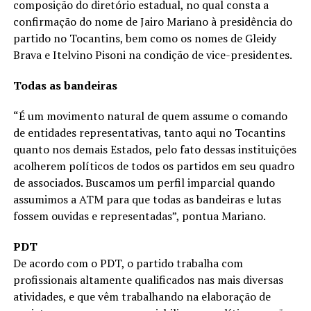
composição do diretório estadual, no qual consta a
confirmação do nome de Jairo Mariano à presidência do
partido no Tocantins, bem como os nomes de Gleidy
Brava e Itelvino Pisoni na condição de vice-presidentes.
Todas as bandeiras
“É um movimento natural de quem assume o comando
de entidades representativas, tanto aqui no Tocantins
quanto nos demais Estados, pelo fato dessas instituições
acolherem políticos de todos os partidos em seu quadro
de associados. Buscamos um perfil imparcial quando
assumimos a ATM para que todas as bandeiras e lutas
fossem ouvidas e representadas”, pontua Mariano.
PDT
De acordo com o PDT, o partido trabalha com
profissionais altamente qualificados nas mais diversas
atividades, e que vêm trabalhando na elaboração de