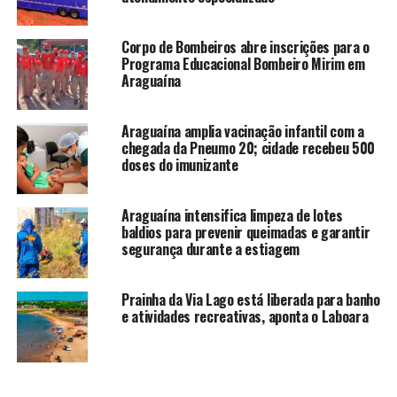
Corpo de Bombeiros abre inscrições para o
Programa Educacional Bombeiro Mirim em
Araguaína
Araguaína amplia vacinação infantil com a
chegada da Pneumo 20; cidade recebeu 500
doses do imunizante
Araguaína intensifica limpeza de lotes
baldios para prevenir queimadas e garantir
segurança durante a estiagem
Prainha da Via Lago está liberada para banho
e atividades recreativas, aponta o Laboara