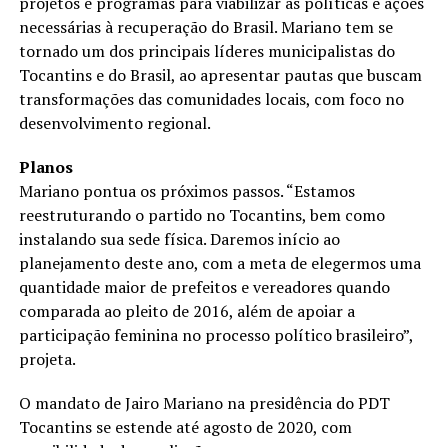
projetos e programas para viabilizar as políticas e ações
necessárias à recuperação do Brasil. Mariano tem se
tornado um dos principais líderes municipalistas do
Tocantins e do Brasil, ao apresentar pautas que buscam
transformações das comunidades locais, com foco no
desenvolvimento regional.
Planos
Mariano pontua os próximos passos. “Estamos
reestruturando o partido no Tocantins, bem como
instalando sua sede física. Daremos início ao
planejamento deste ano, com a meta de elegermos uma
quantidade maior de prefeitos e vereadores quando
comparada ao pleito de 2016, além de apoiar a
participação feminina no processo político brasileiro”,
projeta.
O mandato de Jairo Mariano na presidência do PDT
Tocantins se estende até agosto de 2020, com