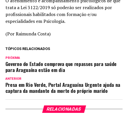
O atendimento e acompanhamento psicológicos de que
trata a Lei 3122/2019 só poderão ser realizados por
profissionais habilitados com formação e/ou
especialidades em Psicologia.
(Por Raimunda Costa)
TÓPICOS RELACIONADOS
PRÓXIMA
Governo do Estado comprova que repasses para saúde
para Araguaína estão em dia
ANTERIOR
Presa em Rio Verde, Portal Araguaína Urgente ajuda na
captura da mandante da morte do próprio marido
RELACIONADAS