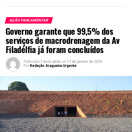
AÇÃO PARLAMENTAR
Governo garante que 99,5% dos
serviços de macrodrenagem da Av
Filadélfia já foram concluídos
Publicado
7 anos atrás
on
17 de janeiro de 2020
Por
Redação Araguaina Urgente