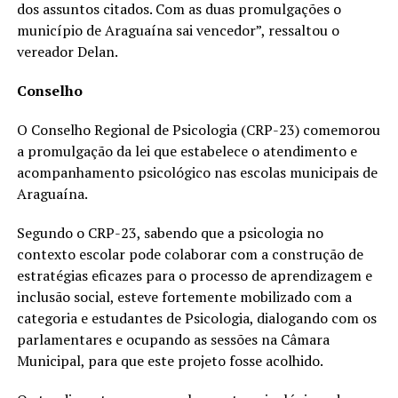
dos assuntos citados. Com as duas promulgações o
município de Araguaína sai vencedor”, ressaltou o
vereador Delan.
Conselho
O Conselho Regional de Psicologia (CRP-23) comemorou
a promulgação da lei que estabelece o atendimento e
acompanhamento psicológico nas escolas municipais de
Araguaína.
Segundo o CRP-23, sabendo que a psicologia no
contexto escolar pode colaborar com a construção de
estratégias eficazes para o processo de aprendizagem e
inclusão social, esteve fortemente mobilizado com a
categoria e estudantes de Psicologia, dialogando com os
parlamentares e ocupando as sessões na Câmara
Municipal, para que este projeto fosse acolhido.