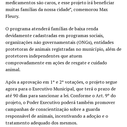
medicamentos são caros, e esse projeto irá beneficiar
muitas famílias da nossa cidade”, comemorou Max
Fleury.
O programa atenderá famílias de baixa renda
devidamente cadastradas em programas sociais,
organizações não governamentais (ONGs), entidades
protetoras de animais registradas no município, além de
protetores independentes que atuem
comprovadamente em ações de resgate e cuidado
animal.
Após a aprovação em 1ª e 2ª votações, o projeto segue
agora para o Executivo Municipal, que terá o prazo de
até 90 dias para sancionar a lei. Conforme o Art. 9º do
projeto, o Poder Executivo poderá também promover
campanhas de conscientização sobre a guarda
responsável de animais, incentivando a adoção e o
tratamento adequado dos mesmos.