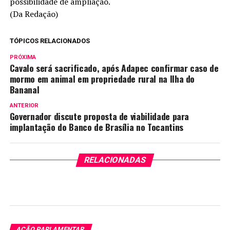
possibilidade de ampliação.
(Da Redação)
TÓPICOS RELACIONADOS
PRÓXIMA
Cavalo será sacrificado, após Adapec confirmar caso de
mormo em animal em propriedade rural na Ilha do
Bananal
ANTERIOR
Governador discute proposta de viabilidade para
implantação do Banco de Brasília no Tocantins
RELACIONADAS
AÇÃO PARLAMENTAR