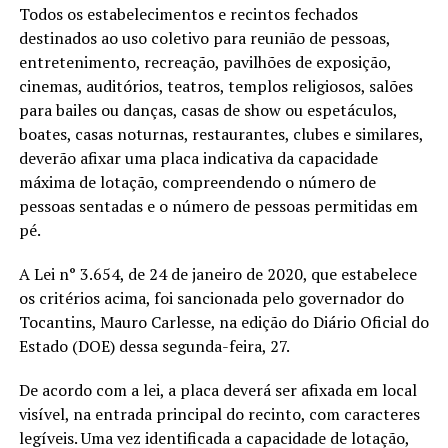
Todos os estabelecimentos e recintos fechados
destinados ao uso coletivo para reunião de pessoas,
entretenimento, recreação, pavilhões de exposição,
cinemas, auditórios, teatros, templos religiosos, salões
para bailes ou danças, casas de show ou espetáculos,
boates, casas noturnas, restaurantes, clubes e similares,
deverão afixar uma placa indicativa da capacidade
máxima de lotação, compreendendo o número de
pessoas sentadas e o número de pessoas permitidas em
pé.
A Lei n° 3.654, de 24 de janeiro de 2020, que estabelece
os critérios acima, foi sancionada pelo governador do
Tocantins, Mauro Carlesse, na edição do Diário Oficial do
Estado (DOE) dessa segunda-feira, 27.
De acordo com a lei, a placa deverá ser afixada em local
visível, na entrada principal do recinto, com caracteres
legíveis. Uma vez identificada a capacidade de lotação,