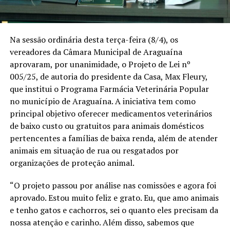
Na sessão ordinária desta terça-feira (8/4), os
vereadores da Câmara Municipal de Araguaína
aprovaram, por unanimidade, o Projeto de Lei nº
005/25, de autoria do presidente da Casa, Max Fleury,
que institui o Programa Farmácia Veterinária Popular
no município de Araguaína. A iniciativa tem como
principal objetivo oferecer medicamentos veterinários
de baixo custo ou gratuitos para animais domésticos
pertencentes a famílias de baixa renda, além de atender
animais em situação de rua ou resgatados por
organizações de proteção animal.
“O projeto passou por análise nas comissões e agora foi
aprovado. Estou muito feliz e grato. Eu, que amo animais
e tenho gatos e cachorros, sei o quanto eles precisam da
nossa atenção e carinho. Além disso, sabemos que