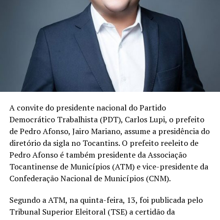
A convite do presidente nacional do Partido
Democrático Trabalhista (PDT), Carlos Lupi, o prefeito
de Pedro Afonso, Jairo Mariano, assume a presidência do
diretório da sigla no Tocantins. O prefeito reeleito de
Pedro Afonso é também presidente da Associação
Tocantinense de Municípios (ATM) e vice-presidente da
Confederação Nacional de Municípios (CNM).
Segundo a ATM, na quinta-feira, 13, foi publicada pelo
Tribunal Superior Eleitoral (TSE) a certidão da