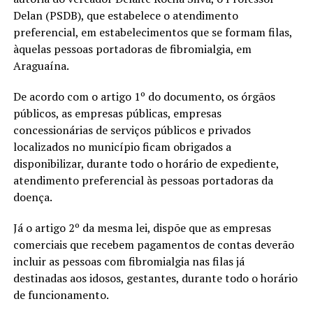
Delan (PSDB), que estabelece o atendimento
preferencial, em estabelecimentos que se formam filas,
àquelas pessoas portadoras de fibromialgia, em
Araguaína.
De acordo com o artigo 1º do documento, os órgãos
públicos, as empresas públicas, empresas
concessionárias de serviços públicos e privados
localizados no município ficam obrigados a
disponibilizar, durante todo o horário de expediente,
atendimento preferencial às pessoas portadoras da
doença.
Já o artigo 2º da mesma lei, dispõe que as empresas
comerciais que recebem pagamentos de contas deverão
incluir as pessoas com fibromialgia nas filas já
destinadas aos idosos, gestantes, durante todo o horário
de funcionamento.