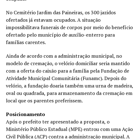
No Cemitério Jardim das Paineiras, os 300 jazidos
ofertados já estavam ocupados. A situação
impossibilitava funerais de corpos por meio do benefício
ofertado pelo município de auxílio-enterro para
famílias carentes.
Ainda de acordo com a administração municipal, no
modelo de cremação, o velório domiciliar seria mantido
com a oferta do caixão para a família pela Fundação de
Atividade Municipal Comunitária (Funamc). Depois do
velório, a fundação doaria também uma urna de madeira,
oval ou quadrada, para armazenamento da cremação em
local que os parentes preferissem.
Posicionamento
Após o prefeito ter apresentado a proposta, o
Ministério Público Estadual (MPE) entrou com uma Ação
Civil Pública (ACP) contra a administração municipal. A