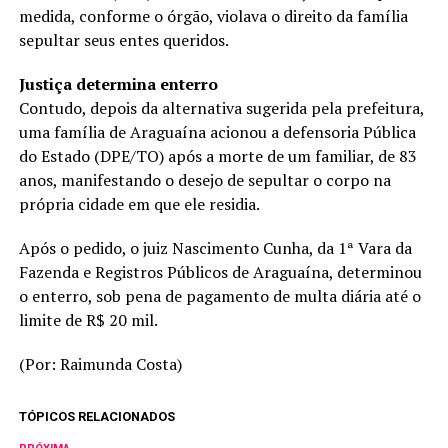
medida, conforme o órgão, violava o direito da família
sepultar seus entes queridos.
Justiça determina enterro
Contudo, depois da alternativa sugerida pela prefeitura,
uma família de Araguaína acionou a defensoria Pública
do Estado (DPE/TO) após a morte de um familiar, de 83
anos, manifestando o desejo de sepultar o corpo na
própria cidade em que ele residia.
Após o pedido, o juiz Nascimento Cunha, da 1ª Vara da
Fazenda e Registros Públicos de Araguaína, determinou
o enterro, sob pena de pagamento de multa diária até o
limite de R$ 20 mil.
(Por: Raimunda Costa)
TÓPICOS RELACIONADOS