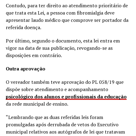
Contudo, para ter direito ao atendimento prioritário de
que trata esta Lei, a pessoa com fibromialgia deve
apresentar laudo médico que comprove ser portador da
referida doença.
Por último, segundo o documento, esta lei entra em
vigor na data de sua publicação, revogando-se as
disposições em contrário.
Outra aprovação
O vereador também teve aprovação do PL 058/19 que
dispõe sobre atendimento e acompanhamento
psicológico dos alunos e profissionais da educação
da rede municipal de ensino.
“Lembrando que as duas referidas leis foram
promulgadas após derrubada de vetos do Executivo
municipal relativos aos autógrafos de lei que tratavam