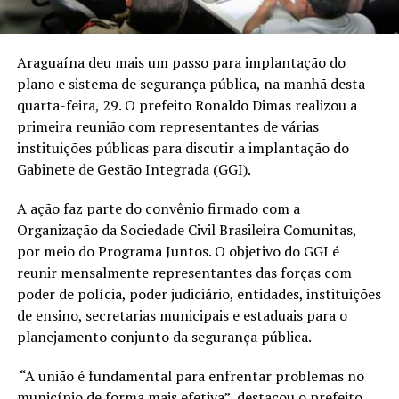
Araguaína deu mais um passo para implantação do
plano e sistema de segurança pública, na manhã desta
quarta-feira, 29. O prefeito Ronaldo Dimas realizou a
primeira reunião com representantes de várias
instituições públicas para discutir a implantação do
Gabinete de Gestão Integrada (GGI).
A ação faz parte do convênio firmado com a
Organização da Sociedade Civil Brasileira Comunitas,
por meio do Programa Juntos. O objetivo do GGI é
reunir mensalmente representantes das forças com
poder de polícia, poder judiciário, entidades, instituições
de ensino, secretarias municipais e estaduais para o
planejamento conjunto da segurança pública.
“A união é fundamental para enfrentar problemas no
município de forma mais efetiva”, destacou o prefeito.