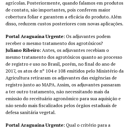
agrícolas. Posteriormente, quando falamos em produtos
de contato, são importantes, pois conferem maior
cobertura foliar e garantem a eficácia do produto. Além
disso, reduzem custos posteriores com novas aplicações.
Portal Araguaína Urgente:
Os adjuvantes podem
receber o mesmo tratamento dos agrotóxicos?
Juliano Ribeiro:
Antes, os adjuvantes recebiam o
mesmo tratamento dos agrotóxicos quanto ao processo
de registro e uso no Brasil, porém, no final do ano de
2017, os atos de nº 104 e 108 emitidos pelo Ministério da
Agricultura retiraram os adjuvantes das exigências de
registro junto ao MAPA. Assim, os adjuvantes passaram
a ter outro tratamento, não necessitando mais da
emissão do receituário agronômico para sua aquisição e
não sendo mais fiscalizados pelos órgãos estaduais de
defesa sanitária vegetal.
Portal Araguaína Urgente:
Qual o critério para a