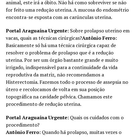
animal, este irá a óbito. Não há como sobreviver se não
for feito uma redução uterina. A mucosa do endométrio
encontra-se exposta com as carúnculas uterina.
Portal Araguaína Urgente:
Sobre prolapso uterino em
vacas, quais as técnicas cirúrgicas?
Antônio Ferro:
Basicamente só há uma técnica cirúrgica capaz de
resolver o problema de prolapso que é a redução
uterina. Por ser um órgão bastante grande e muito
irrigado, indispensável para a continuidade da vida
reprodutiva da matriz, não recomendamos a
Histerectomia. Fazemos todo o processo de assepsia no
útero e recolocamos de volta em sua posição
topográfica na cavidade pélvica. Chamamos este
procedimento de redução uterina.
Portal Araguaína Urgente:
Quais os cuidados com o
procedimento?
Antônio Ferro:
Quando há prolapso, muitas vezes o