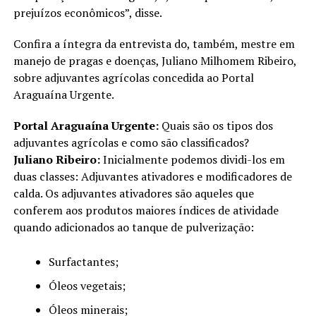
prejuízos econômicos”, disse.
Confira a íntegra da entrevista do, também, mestre em
manejo de pragas e doenças, Juliano Milhomem Ribeiro,
sobre adjuvantes agrícolas concedida ao Portal
Araguaína Urgente.
Portal Araguaína Urgente:
Quais são os tipos dos
adjuvantes agrícolas e como são classificados?
Juliano Ribeiro:
Inicialmente podemos dividi-los em
duas classes: Adjuvantes ativadores e modificadores de
calda. Os adjuvantes ativadores são aqueles que
conferem aos produtos maiores índices de atividade
quando adicionados ao tanque de pulverização:
Surfactantes;
Óleos vegetais;
Óleos minerais;