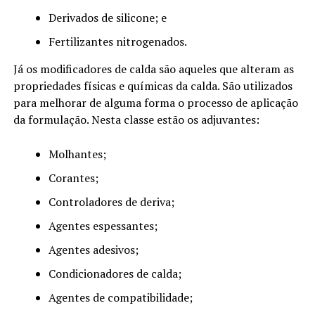
Derivados de silicone; e
Fertilizantes nitrogenados.
Já os modificadores de calda são aqueles que alteram as
propriedades físicas e químicas da calda. São utilizados
para melhorar de alguma forma o processo de aplicação
da formulação. Nesta classe estão os adjuvantes:
Molhantes;
Corantes;
Controladores de deriva;
Agentes espessantes;
Agentes adesivos;
Condicionadores de calda;
Agentes de compatibilidade;