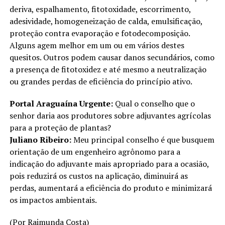
deriva, espalhamento, fitotoxidade, escorrimento,
adesividade, homogeneização de calda, emulsificação,
proteção contra evaporação e fotodecomposição.
Alguns agem melhor em um ou em vários destes
quesitos. Outros podem causar danos secundários, como
a presença de fitotoxidez e até mesmo a neutralização
ou grandes perdas de eficiência do princípio ativo.
Portal Araguaína Urgente:
Qual o conselho que o
senhor daria aos produtores sobre adjuvantes agrícolas
para a proteção de plantas?
Juliano Ribeiro:
Meu principal conselho é que busquem
orientação de um engenheiro agrônomo para a
indicação do adjuvante mais apropriado para a ocasião,
pois reduzirá os custos na aplicação, diminuirá as
perdas, aumentará a eficiência do produto e minimizará
os impactos ambientais.
(Por Raimunda Costa)