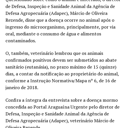
de Defesa, Inspeção e Sanidade Animal da Agência de
Defesa Agropecuária (Adapec), Márcio de Oliveira
Rezende, disse que a doença ocorre no animal após o
ingresso do microorganismo, principalmente, por via
oral, mediante o consumo de água e alimentos
contaminados.
O, também, veterinário lembrou que os animais
confirmados positivos devem ser submetidos ao abate
sanitário (eutanásia), no prazo máximo de 15 (quinze)
dias, a contar da notificação ao proprietário do animal,
conforme a Instrução Normativa/Mapa nº 6, de 16 de
janeiro de 2018.
Confira a íntegra da entrevista sobre a doença mormo
concedida ao Portal Araguaína Urgente pelo diretor de
Defesa, Inspeção e Sanidade Animal da Agência de
Defesa Agropecuária (Adapec), veterinário Márcio de
Oliveira Rezende.