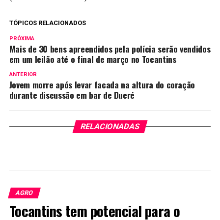
TÓPICOS RELACIONADOS
PRÓXIMA
Mais de 30 bens apreendidos pela polícia serão vendidos
em um leilão até o final de março no Tocantins
ANTERIOR
Jovem morre após levar facada na altura do coração
durante discussão em bar de Dueré
RELACIONADAS
AGRO
Tocantins tem potencial para o