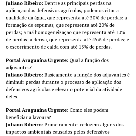
Juliano Ribeiro:
Dentre as principais perdas na
aplicação dos defensivos agrícolas, podemos citar a
qualidade da água, que representa até 30% de perdas; a
formação de espumas, que representa até 20% de
perdas; a má homogeneização que representa até 10%
de perdas; a deriva, que representa até 45% de perdas; e
o escorrimento de calda com até 15% de perdas.
Portal Araguaína Urgente:
Qual a função dos
adjuvantes?
Juliano Ribeiro:
Basicamente a função dos adjuvantes é
diminuir perdas durante o processo de aplicação dos
defensivos agrícolas e elevar o potencial da atividade
deles.
Portal Araguaína Urgente:
Como eles podem
beneficiar a lavoura?
Juliano Ribeiro:
Primeiramente, reduzem alguns dos
impactos ambientais causados pelos defensivos