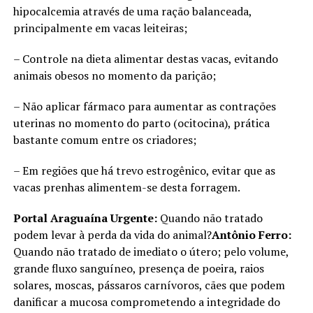
hipocalcemia através de uma ração balanceada,
principalmente em vacas leiteiras;
– Controle na dieta alimentar destas vacas, evitando
animais obesos no momento da parição;
– Não aplicar fármaco para aumentar as contrações
uterinas no momento do parto (ocitocina), prática
bastante comum entre os criadores;
– Em regiões que há trevo estrogênico, evitar que as
vacas prenhas alimentem-se desta forragem.
Portal Araguaína Urgente:
Quando não tratado
podem levar à perda da vida do animal?
Antônio Ferro:
Quando não tratado de imediato o útero; pelo volume,
grande fluxo sanguíneo, presença de poeira, raios
solares, moscas, pássaros carnívoros, cães que podem
danificar a mucosa comprometendo a integridade do