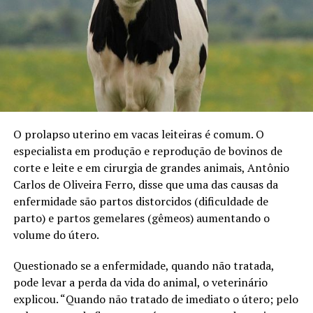
O prolapso uterino em vacas leiteiras é comum. O
especialista em produção e reprodução de bovinos de
corte e leite e em cirurgia de grandes animais, Antônio
Carlos de Oliveira Ferro, disse que uma das causas da
enfermidade são partos distorcidos (dificuldade de
parto) e partos gemelares (gêmeos) aumentando o
volume do útero.
Questionado se a enfermidade, quando não tratada,
pode levar a perda da vida do animal, o veterinário
explicou. “Quando não tratado de imediato o útero; pelo