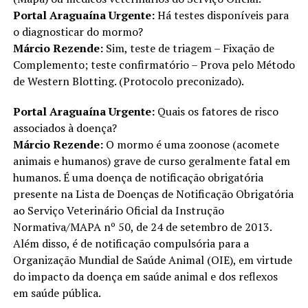
Portal Araguaína Urgente:
Há testes disponíveis para
o diagnosticar do mormo?
Márcio Rezende:
Sim, teste de triagem – Fixação de
Complemento; teste confirmatório – Prova pelo Método
de Western Blotting. (Protocolo preconizado).
Portal Araguaína Urgente:
Quais os fatores de risco
associados à doença?
Márcio Rezende:
O mormo é uma zoonose (acomete
animais e humanos) grave de curso geralmente fatal em
humanos. É uma doença de notificação obrigatória
presente na Lista de Doenças de Notificação Obrigatória
ao Serviço Veterinário Oficial da Instrução
Normativa/MAPA nº 50, de 24 de setembro de 2013.
Além disso, é de notificação compulsória para a
Organização Mundial de Saúde Animal (OIE), em virtude
do impacto da doença em saúde animal e dos reflexos
em saúde pública.