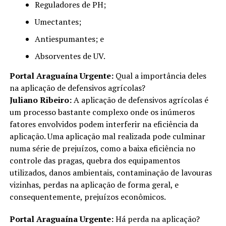
Reguladores de PH;
Umectantes;
Antiespumantes; e
Absorventes de UV.
Portal Araguaína Urgente:
Qual a importância deles
na aplicação de defensivos agrícolas?
Juliano Ribeiro:
A aplicação de defensivos agrícolas é
um processo bastante complexo onde os inúmeros
fatores envolvidos podem interferir na eficiência da
aplicação. Uma aplicação mal realizada pode culminar
numa série de prejuízos, como a baixa eficiência no
controle das pragas, quebra dos equipamentos
utilizados, danos ambientais, contaminação de lavouras
vizinhas, perdas na aplicação de forma geral, e
consequentemente, prejuízos econômicos.
Portal Araguaína Urgente:
Há perda na aplicação?