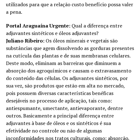
utilizados para que a relação custo benefício possa valer
a pena.
Portal Araguaína Urgente:
Qual a diferença entre
adjuvantes sintéticos e óleos adjuvantes?
Juliano Ribeiro:
Os óleos minerais e vegetais são
substâncias que agem dissolvendo as gorduras presentes
na cutícula das plantas e de suas membranas celulares.
Deste modo, eliminam as barreiras que diminuem a
absorção dos agroquímicos e causam o extravasamento
do conteúdo das células. Os adjuvantes sintéticos, por
sua vez, são produtos que estão em alta no mercado,
pois possuem diversas características benéficas
desejáveis no processo de aplicação, tais como:
antiespumante, umectante, antievaporante, dentre
outros. Basicamente a principal diferença entre
adjuvantes à base de óleos e os sintéticos é sua
efetividade no controle ou não de algumas
inconformidades nos tratos culturais, como: absorção,