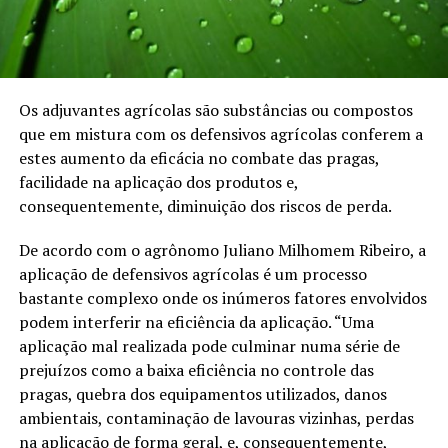
Os adjuvantes agrícolas são substâncias ou compostos
que em mistura com os defensivos agrícolas conferem a
estes aumento da eficácia no combate das pragas,
facilidade na aplicação dos produtos e,
consequentemente, diminuição dos riscos de perda.
De acordo com o agrônomo Juliano Milhomem Ribeiro, a
aplicação de defensivos agrícolas é um processo
bastante complexo onde os inúmeros fatores envolvidos
podem interferir na eficiência da aplicação. “Uma
aplicação mal realizada pode culminar numa série de
prejuízos como a baixa eficiência no controle das
pragas, quebra dos equipamentos utilizados, danos
ambientais, contaminação de lavouras vizinhas, perdas
na aplicação de forma geral, e, consequentemente,