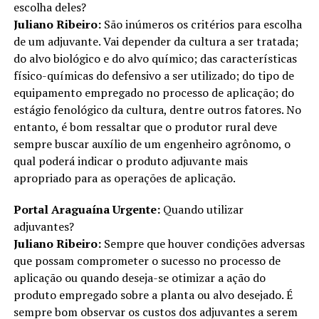
escolha deles?
Juliano Ribeiro:
São inúmeros os critérios para escolha
de um adjuvante. Vai depender da cultura a ser tratada;
do alvo biológico e do alvo químico; das características
físico-químicas do defensivo a ser utilizado; do tipo de
equipamento empregado no processo de aplicação; do
estágio fenológico da cultura, dentre outros fatores. No
entanto, é bom ressaltar que o produtor rural deve
sempre buscar auxílio de um engenheiro agrônomo, o
qual poderá indicar o produto adjuvante mais
apropriado para as operações de aplicação.
Portal Araguaína Urgente:
Quando utilizar
adjuvantes?
Juliano Ribeiro:
Sempre que houver condições adversas
que possam comprometer o sucesso no processo de
aplicação ou quando deseja-se otimizar a ação do
produto empregado sobre a planta ou alvo desejado. É
sempre bom observar os custos dos adjuvantes a serem